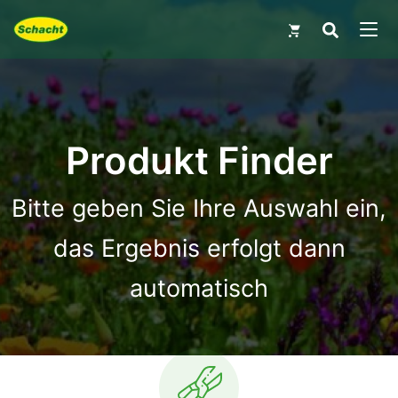
MEN
Produkt Finder
Bitte geben Sie Ihre Auswahl ein,
das Ergebnis erfolgt dann
automatisch