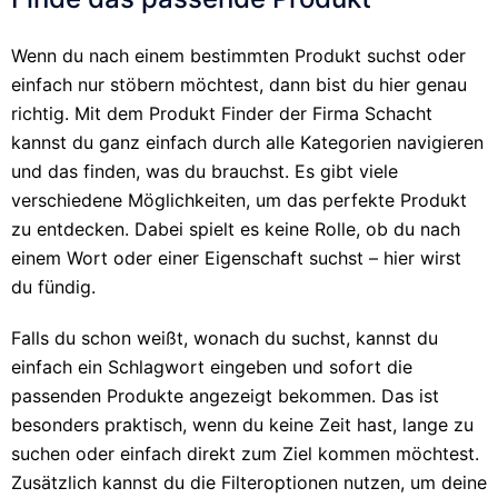
Wenn du nach einem bestimmten Produkt suchst oder
einfach nur stöbern möchtest, dann bist du hier genau
richtig. Mit dem Produkt Finder der Firma Schacht
kannst du ganz einfach durch alle Kategorien navigieren
und das finden, was du brauchst. Es gibt viele
verschiedene Möglichkeiten, um das perfekte Produkt
zu entdecken. Dabei spielt es keine Rolle, ob du nach
einem Wort oder einer Eigenschaft suchst – hier wirst
du fündig.
Falls du schon weißt, wonach du suchst, kannst du
einfach ein Schlagwort eingeben und sofort die
passenden Produkte angezeigt bekommen. Das ist
besonders praktisch, wenn du keine Zeit hast, lange zu
suchen oder einfach direkt zum Ziel kommen möchtest.
Zusätzlich kannst du die Filteroptionen nutzen, um deine