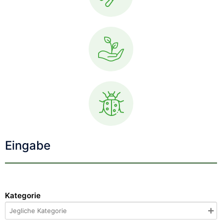
Eingabe
Kategorie