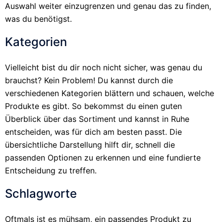
Auswahl weiter einzugrenzen und genau das zu finden,
was du benötigst.
Kategorien
Vielleicht bist du dir noch nicht sicher, was genau du
brauchst? Kein Problem! Du kannst durch die
verschiedenen Kategorien blättern und schauen, welche
Produkte es gibt. So bekommst du einen guten
Überblick über das Sortiment und kannst in Ruhe
entscheiden, was für dich am besten passt. Die
übersichtliche Darstellung hilft dir, schnell die
passenden Optionen zu erkennen und eine fundierte
Entscheidung zu treffen.
Schlagworte
Oftmals ist es mühsam, ein passendes Produkt zu