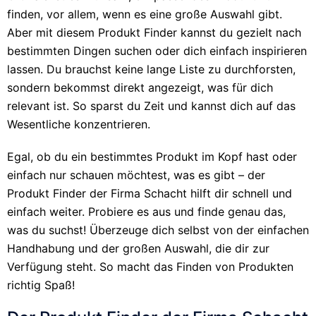
finden, vor allem, wenn es eine große Auswahl gibt.
Aber mit diesem Produkt Finder kannst du gezielt nach
bestimmten Dingen suchen oder dich einfach inspirieren
lassen. Du brauchst keine lange Liste zu durchforsten,
sondern bekommst direkt angezeigt, was für dich
relevant ist. So sparst du Zeit und kannst dich auf das
Wesentliche konzentrieren.
Egal, ob du ein bestimmtes Produkt im Kopf hast oder
einfach nur schauen möchtest, was es gibt – der
Produkt Finder der Firma Schacht hilft dir schnell und
einfach weiter. Probiere es aus und finde genau das,
was du suchst! Überzeuge dich selbst von der einfachen
Handhabung und der großen Auswahl, die dir zur
Verfügung steht. So macht das Finden von Produkten
richtig Spaß!