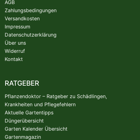
AGB
Zahlungsbedingungen
Versandkosten
Impressum
Datenschutzerklärung
Über uns
Widerruf
Kontakt
RATGEBER
Pflanzendoktor – Ratgeber zu Schädlingen,
Krankheiten und Pflegefehlern
Aktuelle Gartentipps
Düngerübersicht
Garten Kalender Übersicht
Gartenmagazin