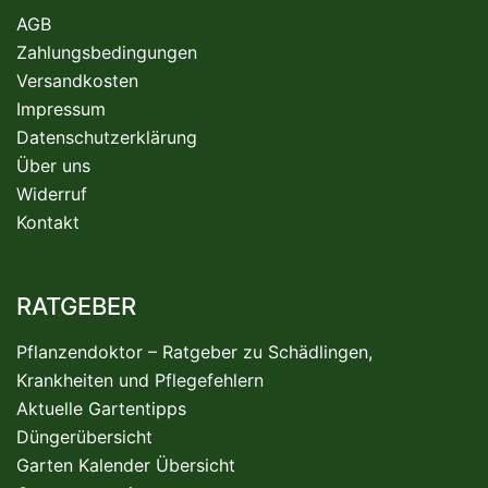
AGB
Zahlungsbedingungen
Versandkosten
Impressum
Datenschutzerklärung
Über uns
Widerruf
Kontakt
RATGEBER
Pflanzendoktor – Ratgeber zu Schädlingen,
Krankheiten und Pflegefehlern
Aktuelle Gartentipps
Düngerübersicht
Garten Kalender Übersicht