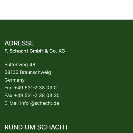
ADRESSE
F. Schacht GmbH & Co. KG
Bültenweg 48
38106 Braunschweig
Germany
Fon +49 531-2 38 03 0
Fax +49 531-2 38 03 30
E-Mail
info @schacht.de
RUND UM SCHACHT