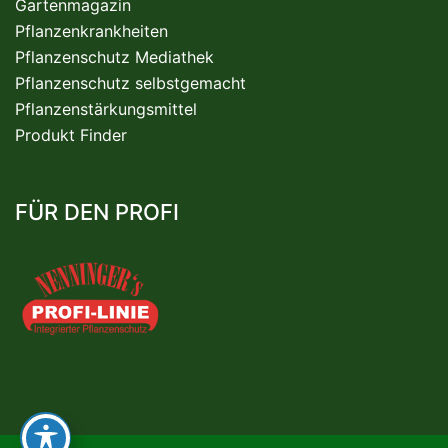
Gartenmagazin
Pflanzenkrankheiten
Pflanzenschutz Mediathek
Pflanzenschutz selbstgemacht
Pflanzenstärkungsmittel
Produkt Finder
FÜR DEN PROFI