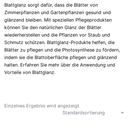
Blattglanz sorgt dafür, dass die Blätter von
Zimmerpflanzen und Gartenpflanzen gesund und
glänzend bleiben. Mit speziellen Pflegeprodukten
können Sie den natürlichen Glanz der Blätter
wiederherstellen und die Pflanzen vor Staub und
Schmutz schützen. Blattglanz-Produkte helfen, die
Blätter zu pflegen und die Photosynthese zu fördern,
indem sie die Blattoberfläche pflegen und glänzend
halten. Erfahren Sie mehr über die Anwendung und
Vorteile von Blattglanz.
Einzelnes Ergebnis wird angezeigt