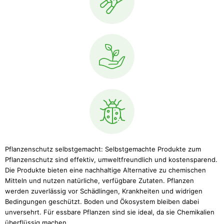
Pflanzenschutz selbstgemacht: Selbstgemachte Produkte zum
Pflanzenschutz sind effektiv, umweltfreundlich und kostensparend.
Die Produkte bieten eine nachhaltige Alternative zu chemischen
Mitteln und nutzen natürliche, verfügbare Zutaten. Pflanzen
werden zuverlässig vor Schädlingen, Krankheiten und widrigen
Bedingungen geschützt. Boden und Ökosystem bleiben dabei
unversehrt. Für essbare Pflanzen sind sie ideal, da sie Chemikalien
überflüssig machen.