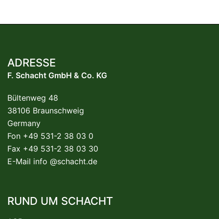
ADRESSE
F. Schacht GmbH & Co. KG
Bültenweg 48
38106 Braunschweig
Germany
Fon +49 531-2 38 03 0
Fax +49 531-2 38 03 30
E-Mail
info @schacht.de
RUND UM SCHACHT