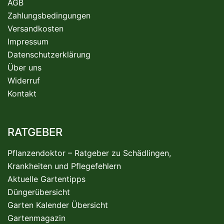
AGB
Zahlungsbedingungen
Versandkosten
Impressum
Datenschutzerklärung
Über uns
Widerruf
Kontakt
RATGEBER
Pflanzendoktor – Ratgeber zu Schädlingen,
Krankheiten und Pflegefehlern
Aktuelle Gartentipps
Düngerübersicht
Garten Kalender Übersicht
Gartenmagazin