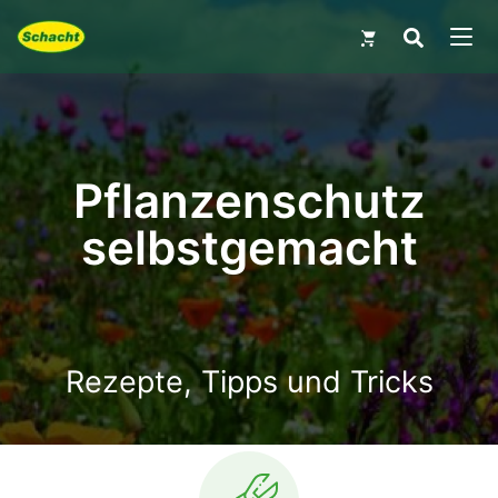
MEN
Pflanzenschutz
selbstgemacht
Rezepte, Tipps und Tricks