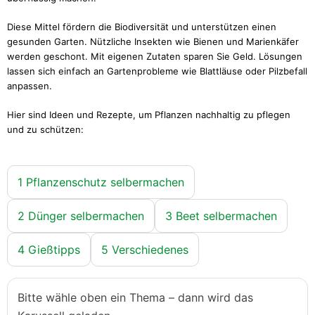
Diese Mittel fördern die Biodiversität und unterstützen einen
gesunden Garten. Nützliche Insekten wie Bienen und Marienkäfer
werden geschont. Mit eigenen Zutaten sparen Sie Geld. Lösungen
lassen sich einfach an Gartenprobleme wie Blattläuse oder Pilzbefall
anpassen.
Hier sind Ideen und Rezepte, um Pflanzen nachhaltig zu pflegen
und zu schützen:
1 Pflanzenschutz selbermachen
2 Dünger selbermachen
3 Beet selbermachen
4 Gießtipps
5 Verschiedenes
Bitte wähle oben ein Thema – dann wird das