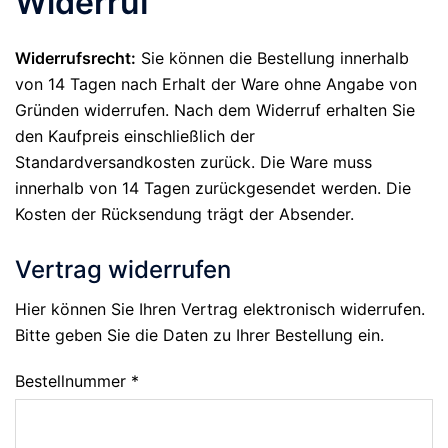
Widerruf
Widerrufsrecht:
Sie können die Bestellung innerhalb
von 14 Tagen nach Erhalt der Ware ohne Angabe von
Gründen widerrufen. Nach dem Widerruf erhalten Sie
den Kaufpreis einschließlich der
Standardversandkosten zurück. Die Ware muss
innerhalb von 14 Tagen zurückgesendet werden. Die
Kosten der Rücksendung trägt der Absender.
Vertrag widerrufen
Hier können Sie Ihren Vertrag elektronisch widerrufen.
Bitte geben Sie die Daten zu Ihrer Bestellung ein.
Bestellnummer *