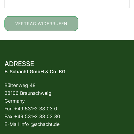
VERTRAG WIDERRUFEN
ADRESSE
F. Schacht GmbH & Co. KG
Bültenweg 48
38106 Braunschweig
Germany
Fon +49 531-2 38 03 0
Fax +49 531-2 38 03 30
E-Mail
info @schacht.de