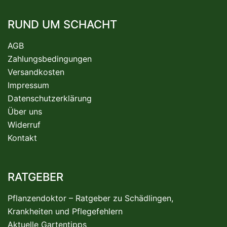
RUND UM SCHACHT
AGB
Zahlungsbedingungen
Versandkosten
Impressum
Datenschutzerklärung
Über uns
Widerruf
Kontakt
RATGEBER
Pflanzendoktor – Ratgeber zu Schädlingen,
Krankheiten und Pflegefehlern
Aktuelle Gartentipps