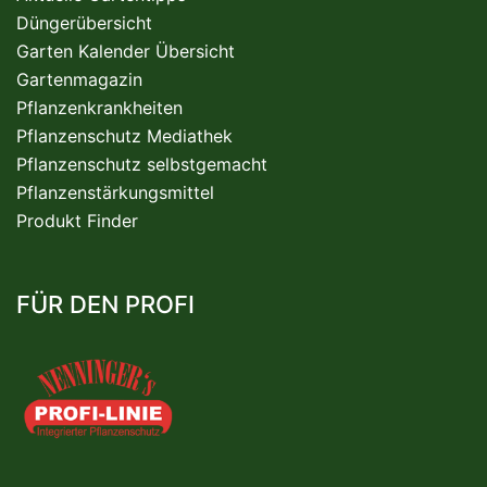
Düngerübersicht
Garten Kalender Übersicht
Gartenmagazin
Pflanzenkrankheiten
Pflanzenschutz Mediathek
Pflanzenschutz selbstgemacht
Pflanzenstärkungsmittel
Produkt Finder
FÜR DEN PROFI