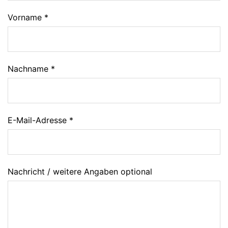
Vorname *
Nachname *
E-Mail-Adresse *
Nachricht / weitere Angaben optional