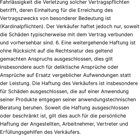
Fahrlässigkeit die Verletzung solcher Vertragspflichten
betrifft, deren Einhaltung für die Erreichung des
Vertragszwecks von besonderer Bedeutung ist
(Kardinalpflichten). Der Verkäufer haftet jedoch nur, soweit
die Schäden typischerweise mit dem Vertrag verbunden
und vorhersehbar sind. 6. Eine weitergehende Haftung ist
ohne Rücksicht auf die Rechtsnatur des geltend
gemachten Anspruchs ausgeschlossen, dies gilt
insbesondere auch für deliktische Ansprüche oder
Ansprüche auf Ersatz vergeblicher Aufwendungen statt
der Leistung. Die Haftung des Verkäufers ist insbesondere
für Schäden ausgeschlossen, die auf einer Anwendung
seiner Produkte entgegen seiner anwendungstechnischen
Beratung beruhen. Soweit die Haftung ausgeschlossen
oder beschränkt ist, gilt dies auch für die persönliche
Haftung der Angestellten, Arbeitnehmer, Vertreter und
Erfüllungsgehilfen des Verkäufers.