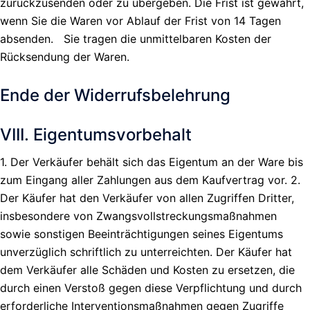
zurückzusenden oder zu übergeben. Die Frist ist gewahrt,
wenn Sie die Waren vor Ablauf der Frist von 14 Tagen
absenden. Sie tragen die unmittelbaren Kosten der
Rücksendung der Waren.
Ende der Widerrufsbelehrung
VIII. Eigentumsvorbehalt
1. Der Verkäufer behält sich das Eigentum an der Ware bis
zum Eingang aller Zahlungen aus dem Kaufvertrag vor. 2.
Der Käufer hat den Verkäufer von allen Zugriffen Dritter,
insbesondere von Zwangsvollstreckungsmaßnahmen
sowie sonstigen Beeinträchtigungen seines Eigentums
unverzüglich schriftlich zu unterreichten. Der Käufer hat
dem Verkäufer alle Schäden und Kosten zu ersetzen, die
durch einen Verstoß gegen diese Verpflichtung und durch
erforderliche Interventionsmaßnahmen gegen Zugriffe