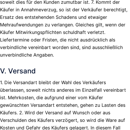
soweit dies für den Kunden zumutbar ist. 7. Kommt der
Käufer in Annahmeverzug, so ist der Verkäufer berechtigt,
Ersatz des entstehenden Schadens und etwaiger
Mehraufwendungen zu verlangen. Gleiches gilt, wenn der
Käufer Mitwirkungspflichten schuldhaft verletzt.
Liefertermine oder Fristen, die nicht ausdrücklich als
verbindliche vereinbart worden sind, sind ausschließlich
unverbindliche Angaben.
V. Versand
1. Die Versandart bleibt der Wahl des Verkäufers
überlassen, soweit nichts anderes im Einzelfall vereinbart
ist. Mehrkosten, die aufgrund einer vom Käufer
gewünschten Versandart entstehen, gehen zu Lasten des
Käufers. 2. Wird der Versand auf Wunsch oder aus
Verschulden des Käufers verzögert, so wird die Ware auf
Kosten und Gefahr des Käufers gelagert. In diesem Fall