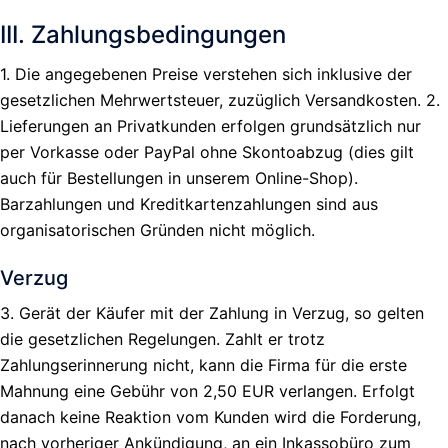
III. Zahlungsbedingungen
1. Die angegebenen Preise verstehen sich inklusive der
gesetzlichen Mehrwertsteuer, zuzüglich Versandkosten. 2.
Lieferungen an Privatkunden erfolgen grundsätzlich nur
per Vorkasse oder PayPal ohne Skontoabzug (dies gilt
auch für Bestellungen in unserem Online-Shop).
Barzahlungen und Kreditkartenzahlungen sind aus
organisatorischen Gründen nicht möglich.
Verzug
3. Gerät der Käufer mit der Zahlung in Verzug, so gelten
die gesetzlichen Regelungen. Zahlt er trotz
Zahlungserinnerung nicht, kann die Firma für die erste
Mahnung eine Gebühr von 2,50 EUR verlangen. Erfolgt
danach keine Reaktion vom Kunden wird die Forderung,
nach vorheriger Ankündigung, an ein Inkassobüro zum