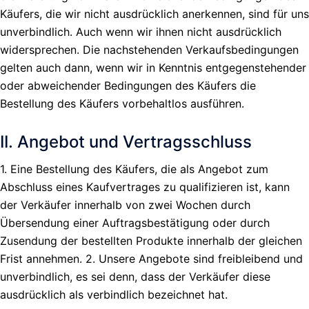
Käufers, die wir nicht ausdrücklich anerkennen, sind für uns
unverbindlich. Auch wenn wir ihnen nicht ausdrücklich
widersprechen. Die nachstehenden Verkaufsbedingungen
gelten auch dann, wenn wir in Kenntnis entgegenstehender
oder abweichender Bedingungen des Käufers die
Bestellung des Käufers vorbehaltlos ausführen.
II. Angebot und Vertragsschluss
1. Eine Bestellung des Käufers, die als Angebot zum
Abschluss eines Kaufvertrages zu qualifizieren ist, kann
der Verkäufer innerhalb von zwei Wochen durch
Übersendung einer Auftragsbestätigung oder durch
Zusendung der bestellten Produkte innerhalb der gleichen
Frist annehmen. 2. Unsere Angebote sind freibleibend und
unverbindlich, es sei denn, dass der Verkäufer diese
ausdrücklich als verbindlich bezeichnet hat.