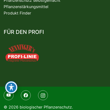
Pflanzenschutz selbstgemacht
Pflanzenstärkungsmittel
Produkt Finder
FÜR DEN PROFI
© 2026 biologischer Pflanzenschutz.