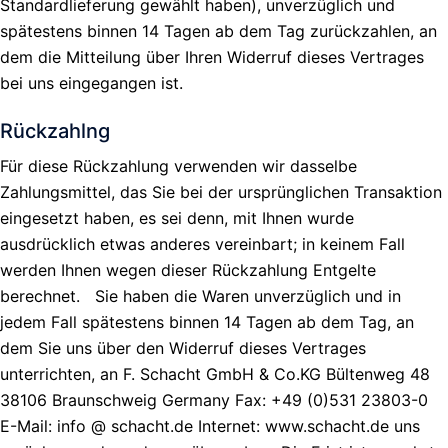
Standardlieferung gewählt haben), unverzüglich und
spätestens binnen 14 Tagen ab dem Tag zurückzahlen, an
dem die Mitteilung über Ihren Widerruf dieses Vertrages
bei uns eingegangen ist.
Rückzahlng
Für diese Rückzahlung verwenden wir dasselbe
Zahlungsmittel, das Sie bei der ursprünglichen Transaktion
eingesetzt haben, es sei denn, mit Ihnen wurde
ausdrücklich etwas anderes vereinbart; in keinem Fall
werden Ihnen wegen dieser Rückzahlung Entgelte
berechnet. Sie haben die Waren unverzüglich und in
jedem Fall spätestens binnen 14 Tagen ab dem Tag, an
dem Sie uns über den Widerruf dieses Vertrages
unterrichten, an F. Schacht GmbH & Co.KG Bültenweg 48
38106 Braunschweig Germany Fax: +49 (0)531 23803-0
E-Mail: info @ schacht.de Internet: www.schacht.de uns