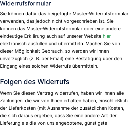
Widerrufsformular
Sie können dafür das beigefügte Muster-Widerrufsformular
verwenden, das jedoch nicht vorgeschrieben ist. Sie
können das Muster-Widerrufsformular oder eine andere
eindeutige Erklärung auch auf unserer Website
hier
elektronisch ausfüllen und übermitteln. Machen Sie von
dieser Möglichkeit Gebrauch, so werden wir Ihnen
unverzüglich (z. B. per Email) eine Bestätigung über den
Eingang eines solchen Widerrufs übermitteln.
Folgen des Widerrufs
Wenn Sie diesen Vertrag widerrufen, haben wir Ihnen alle
Zahlungen, die wir von Ihnen erhalten haben, einschließlich
der Lieferkosten (mit Ausnahme der zusätzlichen Kosten,
die sich daraus ergeben, dass Sie eine andere Art der
Lieferung als die von uns angebotene, günstigste