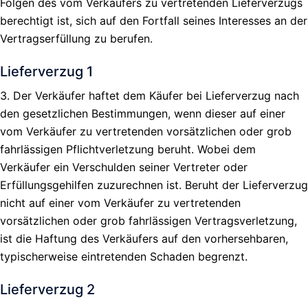
Folgen des vom Verkäufers zu vertretenden Lieferverzugs
berechtigt ist, sich auf den Fortfall seines Interesses an der
Vertragserfüllung zu berufen.
Lieferverzug 1
3. Der Verkäufer haftet dem Käufer bei Lieferverzug nach
den gesetzlichen Bestimmungen, wenn dieser auf einer
vom Verkäufer zu vertretenden vorsätzlichen oder grob
fahrlässigen Pflichtverletzung beruht. Wobei dem
Verkäufer ein Verschulden seiner Vertreter oder
Erfüllungsgehilfen zuzurechnen ist. Beruht der Lieferverzug
nicht auf einer vom Verkäufer zu vertretenden
vorsätzlichen oder grob fahrlässigen Vertragsverletzung,
ist die Haftung des Verkäufers auf den vorhersehbaren,
typischerweise eintretenden Schaden begrenzt.
Lieferverzug 2