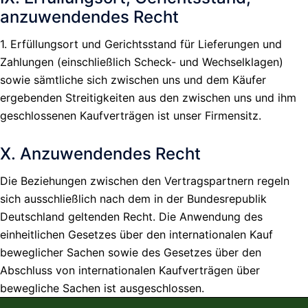
anzuwendendes Recht
1. Erfüllungsort und Gerichtsstand für Lieferungen und
Zahlungen (einschließlich Scheck- und Wechselklagen)
sowie sämtliche sich zwischen uns und dem Käufer
ergebenden Streitigkeiten aus den zwischen uns und ihm
geschlossenen Kaufverträgen ist unser Firmensitz.
X. Anzuwendendes Recht
Die Beziehungen zwischen den Vertragspartnern regeln
sich ausschließlich nach dem in der Bundesrepublik
Deutschland geltenden Recht. Die Anwendung des
einheitlichen Gesetzes über den internationalen Kauf
beweglicher Sachen sowie des Gesetzes über den
Abschluss von internationalen Kaufverträgen über
bewegliche Sachen ist ausgeschlossen.