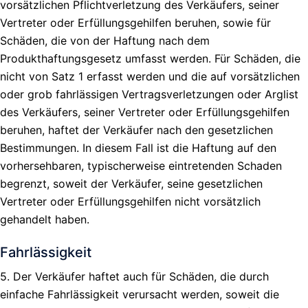
vorsätzlichen Pflichtverletzung des Verkäufers, seiner
Vertreter oder Erfüllungsgehilfen beruhen, sowie für
Schäden, die von der Haftung nach dem
Produkthaftungsgesetz umfasst werden. Für Schäden, die
nicht von Satz 1 erfasst werden und die auf vorsätzlichen
oder grob fahrlässigen Vertragsverletzungen oder Arglist
des Verkäufers, seiner Vertreter oder Erfüllungsgehilfen
beruhen, haftet der Verkäufer nach den gesetzlichen
Bestimmungen. In diesem Fall ist die Haftung auf den
vorhersehbaren, typischerweise eintretenden Schaden
begrenzt, soweit der Verkäufer, seine gesetzlichen
Vertreter oder Erfüllungsgehilfen nicht vorsätzlich
gehandelt haben.
Fahrlässigkeit
5. Der Verkäufer haftet auch für Schäden, die durch
einfache Fahrlässigkeit verursacht werden, soweit die