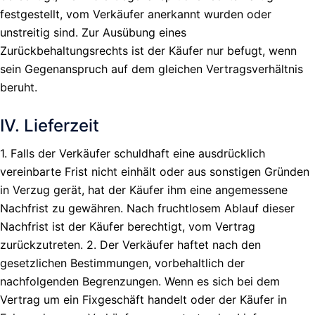
festgestellt, vom Verkäufer anerkannt wurden oder
unstreitig sind. Zur Ausübung eines
Zurückbehaltungsrechts ist der Käufer nur befugt, wenn
sein Gegenanspruch auf dem gleichen Vertragsverhältnis
beruht.
IV. Lieferzeit
1. Falls der Verkäufer schuldhaft eine ausdrücklich
vereinbarte Frist nicht einhält oder aus sonstigen Gründen
in Verzug gerät, hat der Käufer ihm eine angemessene
Nachfrist zu gewähren. Nach fruchtlosem Ablauf dieser
Nachfrist ist der Käufer berechtigt, vom Vertrag
zurückzutreten. 2. Der Verkäufer haftet nach den
gesetzlichen Bestimmungen, vorbehaltlich der
nachfolgenden Begrenzungen. Wenn es sich bei dem
Vertrag um ein Fixgeschäft handelt oder der Käufer in