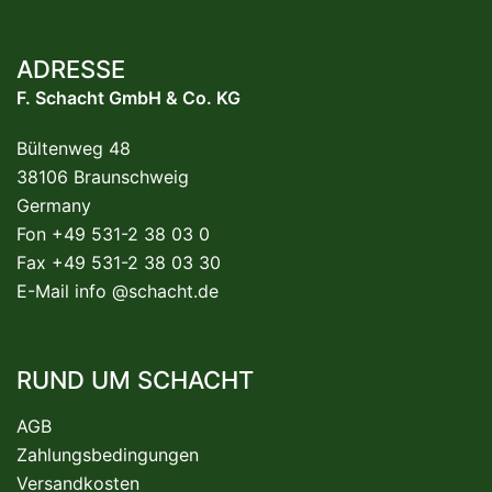
ADRESSE
F. Schacht GmbH & Co. KG
Bültenweg 48
38106 Braunschweig
Germany
Fon +49 531-2 38 03 0
Fax +49 531-2 38 03 30
E-Mail
info @schacht.de
RUND UM SCHACHT
AGB
Zahlungsbedingungen
Versandkosten