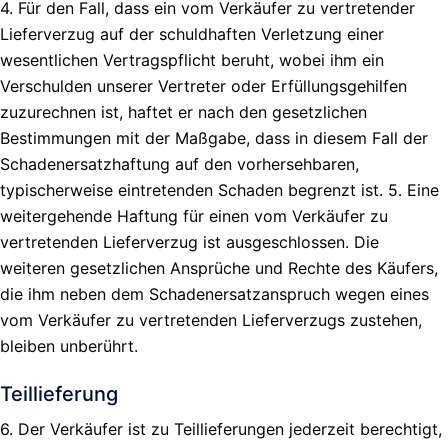
4. Für den Fall, dass ein vom Verkäufer zu vertretender
Lieferverzug auf der schuldhaften Verletzung einer
wesentlichen Vertragspflicht beruht, wobei ihm ein
Verschulden unserer Vertreter oder Erfüllungsgehilfen
zuzurechnen ist, haftet er nach den gesetzlichen
Bestimmungen mit der Maßgabe, dass in diesem Fall der
Schadenersatzhaftung auf den vorhersehbaren,
typischerweise eintretenden Schaden begrenzt ist. 5. Eine
weitergehende Haftung für einen vom Verkäufer zu
vertretenden Lieferverzug ist ausgeschlossen. Die
weiteren gesetzlichen Ansprüche und Rechte des Käufers,
die ihm neben dem Schadenersatzanspruch wegen eines
vom Verkäufer zu vertretenden Lieferverzugs zustehen,
bleiben unberührt.
Teillieferung
6. Der Verkäufer ist zu Teillieferungen jederzeit berechtigt,