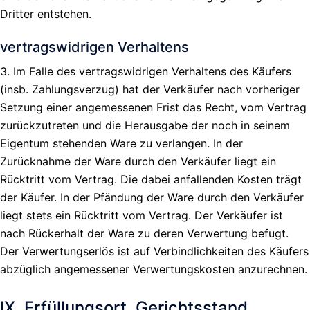
Dritter entstehen.
vertragswidrigen Verhaltens
3. Im Falle des vertragswidrigen Verhaltens des Käufers
(insb. Zahlungsverzug) hat der Verkäufer nach vorheriger
Setzung einer angemessenen Frist das Recht, vom Vertrag
zurückzutreten und die Herausgabe der noch in seinem
Eigentum stehenden Ware zu verlangen. In der
Zurücknahme der Ware durch den Verkäufer liegt ein
Rücktritt vom Vertrag. Die dabei anfallenden Kosten trägt
der Käufer. In der Pfändung der Ware durch den Verkäufer
liegt stets ein Rücktritt vom Vertrag. Der Verkäufer ist
nach Rückerhalt der Ware zu deren Verwertung befugt.
Der Verwertungserlös ist auf Verbindlichkeiten des Käufers
abzüglich angemessener Verwertungskosten anzurechnen.
IX. Erfüllungsort, Gerichtsstand,