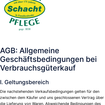
AGB: Allgemeine
Geschäftsbedingungen bei
Verbrauchsgüterkauf
I. Geltungsbereich
Die nachstehenden Verkaufsbedingungen gelten für den
zwischen dem Käufer und uns geschlossenen Vertrag über
die Lieferung von Waren. Abweichende Bedingungen des