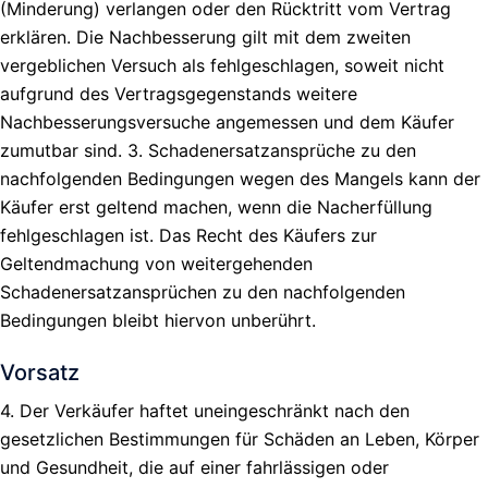
(Minderung) verlangen oder den Rücktritt vom Vertrag
erklären. Die Nachbesserung gilt mit dem zweiten
vergeblichen Versuch als fehlgeschlagen, soweit nicht
aufgrund des Vertragsgegenstands weitere
Nachbesserungsversuche angemessen und dem Käufer
zumutbar sind. 3. Schadenersatzansprüche zu den
nachfolgenden Bedingungen wegen des Mangels kann der
Käufer erst geltend machen, wenn die Nacherfüllung
fehlgeschlagen ist. Das Recht des Käufers zur
Geltendmachung von weitergehenden
Schadenersatzansprüchen zu den nachfolgenden
Bedingungen bleibt hiervon unberührt.
Vorsatz
4. Der Verkäufer haftet uneingeschränkt nach den
gesetzlichen Bestimmungen für Schäden an Leben, Körper
und Gesundheit, die auf einer fahrlässigen oder