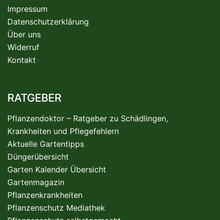
Impressum
Datenschutzerklärung
Über uns
Widerruf
Kontakt
RATGEBER
Pflanzendoktor – Ratgeber zu Schädlingen,
Krankheiten und Pflegefehlern
Aktuelle Gartentipps
Düngerübersicht
Garten Kalender Übersicht
Gartenmagazin
Pflanzenkrankheiten
Pflanzenschutz Mediathek