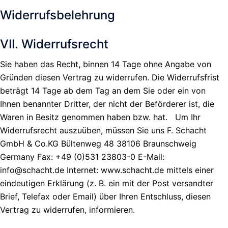
Widerrufsbelehrung
VII. Widerrufsrecht
Sie haben das Recht, binnen 14 Tage ohne Angabe von
Gründen diesen Vertrag zu widerrufen. Die Widerrufsfrist
beträgt 14 Tage ab dem Tag an dem Sie oder ein von
Ihnen benannter Dritter, der nicht der Beförderer ist, die
Waren in Besitz genommen haben bzw. hat. Um Ihr
Widerrufsrecht auszuüben, müssen Sie uns F. Schacht
GmbH & Co.KG Bültenweg 48 38106 Braunschweig
Germany Fax: +49 (0)531 23803-0 E-Mail:
info@schacht.de Internet: www.schacht.de mittels einer
eindeutigen Erklärung (z. B. ein mit der Post versandter
Brief, Telefax oder Email) über Ihren Entschluss, diesen
Vertrag zu widerrufen, informieren.