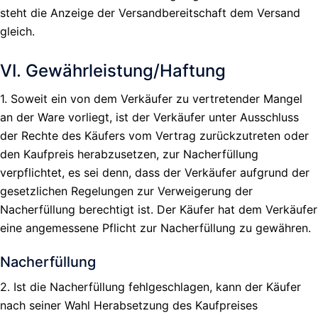
steht die Anzeige der Versandbereitschaft dem Versand
gleich.
VI. Gewährleistung/Haftung
1. Soweit ein von dem Verkäufer zu vertretender Mangel
an der Ware vorliegt, ist der Verkäufer unter Ausschluss
der Rechte des Käufers vom Vertrag zurückzutreten oder
den Kaufpreis herabzusetzen, zur Nacherfüllung
verpflichtet, es sei denn, dass der Verkäufer aufgrund der
gesetzlichen Regelungen zur Verweigerung der
Nacherfüllung berechtigt ist. Der Käufer hat dem Verkäufer
eine angemessene Pflicht zur Nacherfüllung zu gewähren.
Nacherfüllung
2. Ist die Nacherfüllung fehlgeschlagen, kann der Käufer
nach seiner Wahl Herabsetzung des Kaufpreises