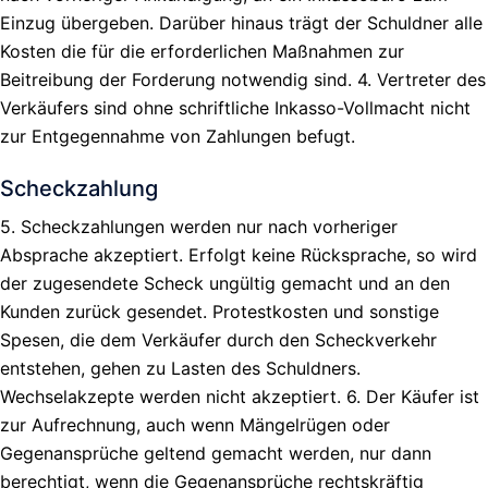
Einzug übergeben. Darüber hinaus trägt der Schuldner alle
Kosten die für die erforderlichen Maßnahmen zur
Beitreibung der Forderung notwendig sind. 4. Vertreter des
Verkäufers sind ohne schriftliche Inkasso-Vollmacht nicht
zur Entgegennahme von Zahlungen befugt.
Scheckzahlung
5. Scheckzahlungen werden nur nach vorheriger
Absprache akzeptiert. Erfolgt keine Rücksprache, so wird
der zugesendete Scheck ungültig gemacht und an den
Kunden zurück gesendet. Protestkosten und sonstige
Spesen, die dem Verkäufer durch den Scheckverkehr
entstehen, gehen zu Lasten des Schuldners.
Wechselakzepte werden nicht akzeptiert. 6. Der Käufer ist
zur Aufrechnung, auch wenn Mängelrügen oder
Gegenansprüche geltend gemacht werden, nur dann
berechtigt, wenn die Gegenansprüche rechtskräftig