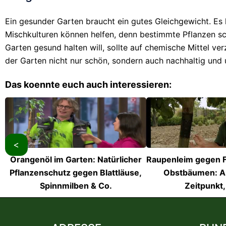
Ein gesunder Garten braucht ein gutes Gleichgewicht. Es 
Mischkulturen können helfen, denn bestimmte Pflanzen sch
Garten gesund halten will, sollte auf chemische Mittel v
der Garten nicht nur schön, sondern auch nachhaltig und 
Das koennte euch auch interessieren:
<
Orangenöl im Garten: Natürlicher
Raupenleim gegen F
Pflanzenschutz gegen Blattläuse,
Obstbäumen: 
Spinnmilben & Co.
Zeitpunkt,