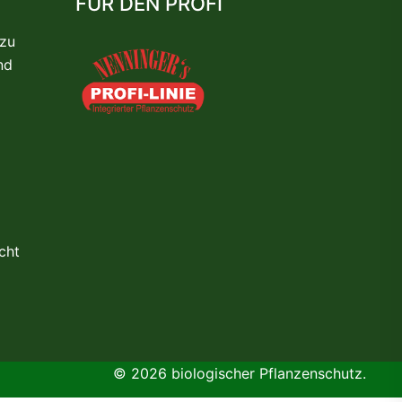
FÜR DEN PROFI
 zu
nd
cht
© 2026 biologischer Pflanzenschutz.