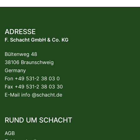
ADRESSE
F. Schacht GmbH & Co. KG
Bültenweg 48
38106 Braunschweig
Germany
Fon +49 531-2 38 03 0
Fax +49 531-2 38 03 30
E-Mail
info @schacht.de
RUND UM SCHACHT
AGB