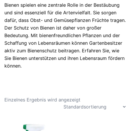
Bienen spielen eine zentrale Rolle in der Bestäubung
und sind essenziell für die Artenvielfalt. Sie sorgen
dafür, dass Obst- und Gemüsepflanzen Früchte tragen.
Der Schutz von Bienen ist daher von großer
Bedeutung. Mit bienenfreundlichen Pflanzen und der
Schaffung von Lebensräumen können Gartenbesitzer
aktiv zum Bienenschutz beitragen. Erfahren Sie, wie
Sie Bienen unterstützen und ihren Lebensraum fördern
können.
Einzelnes Ergebnis wird angezeigt