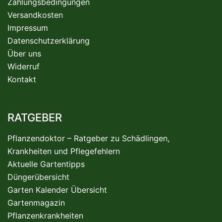
Zahlungsbedingungen
Versandkosten
Impressum
Datenschutzerklärung
Über uns
Widerruf
Kontakt
RATGEBER
Pflanzendoktor – Ratgeber zu Schädlingen,
Krankheiten und Pflegefehlern
Aktuelle Gartentipps
Düngerübersicht
Garten Kalender Übersicht
Gartenmagazin
Pflanzenkrankheiten