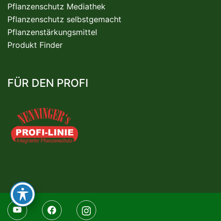
Pflanzenschutz Mediathek
Pflanzenschutz selbstgemacht
Pflanzenstärkungsmittel
Produkt Finder
FÜR DEN PROFI