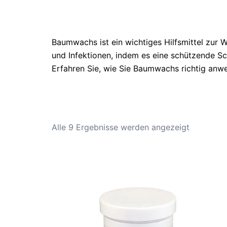
Baumwachs ist ein wichtiges Hilfsmittel zur 
und Infektionen, indem es eine schützende Sc
Erfahren Sie, wie Sie Baumwachs richtig anwe
Alle 9 Ergebnisse werden angezeigt