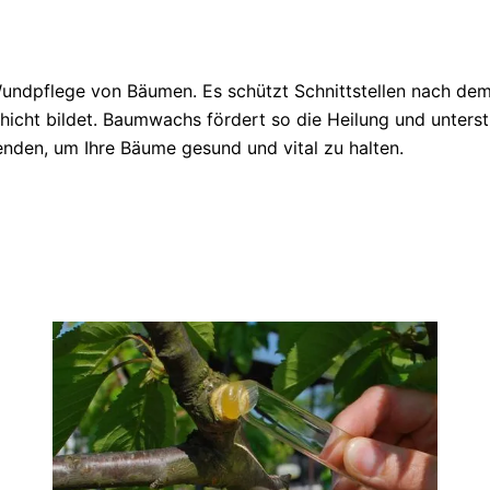
Wundpflege von Bäumen. Es schützt Schnittstellen nach dem
hicht bildet. Baumwachs fördert so die Heilung und unterst
nden, um Ihre Bäume gesund und vital zu halten.