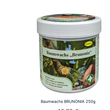
Baumwachs BRUNONIA 250g