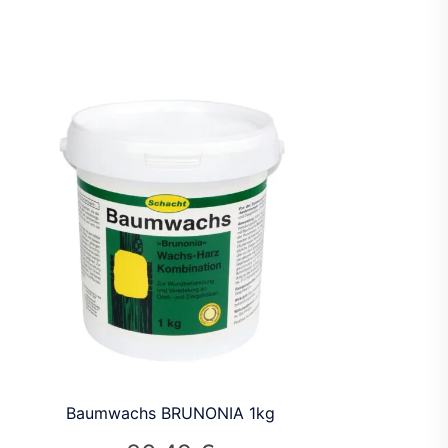
Baumwachs BRUNONIA 1kg