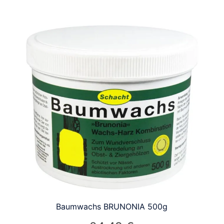
Baumwachs BRUNONIA 500g