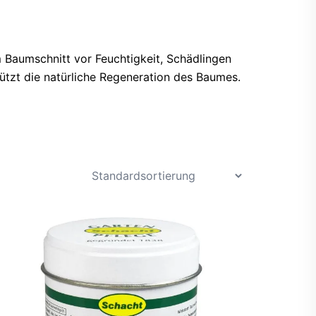
 Baumschnitt vor Feuchtigkeit, Schädlingen
ützt die natürliche Regeneration des Baumes.