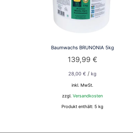
Baumwachs BRUNONIA 5kg
139,99
€
/
28,00
€
kg
inkl. MwSt.
zzgl.
Versandkosten
Produkt enthält: 5
kg