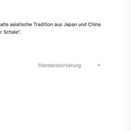
alte asiatische Tradition aus Japan und China
 Schale“.