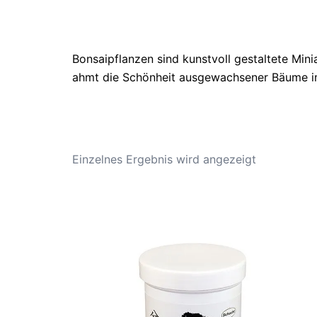
Bonsaipflanzen sind kunstvoll gestaltete Min
ahmt die Schönheit ausgewachsener Bäume im 
Einzelnes Ergebnis wird angezeigt