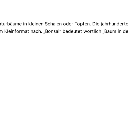
iaturbäume in kleinen Schalen oder Töpfen. Die jahrhunderte
Kleinformat nach. „Bonsai“ bedeutet wörtlich „Baum in der