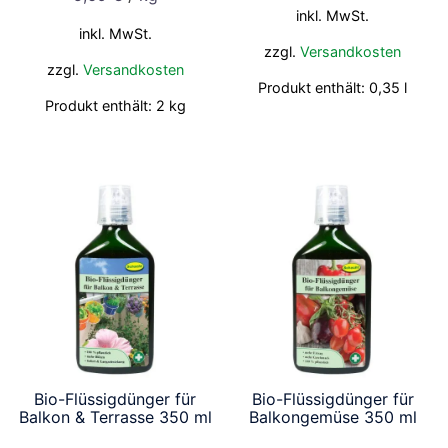
inkl. MwSt.
inkl. MwSt.
zzgl.
Versandkosten
zzgl.
Versandkosten
Produkt enthält: 0,35
l
Produkt enthält: 2
kg
Bio-Flüssigdünger für
Bio-Flüssigdünger für
Balkon & Terrasse 350 ml
Balkongemüse 350 ml