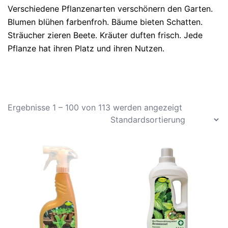
Verschiedene Pflanzenarten verschönern den Garten.
Blumen blühen farbenfroh. Bäume bieten Schatten.
Sträucher zieren Beete. Kräuter duften frisch. Jede
Pflanze hat ihren Platz und ihren Nutzen.
Ergebnisse 1 – 100 von 113 werden angezeigt