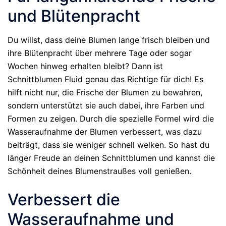
und Blütenpracht
Du willst, dass deine Blumen lange frisch bleiben und
ihre Blütenpracht über mehrere Tage oder sogar
Wochen hinweg erhalten bleibt? Dann ist
Schnittblumen Fluid genau das Richtige für dich! Es
hilft nicht nur, die Frische der Blumen zu bewahren,
sondern unterstützt sie auch dabei, ihre Farben und
Formen zu zeigen. Durch die spezielle Formel wird die
Wasseraufnahme der Blumen verbessert, was dazu
beiträgt, dass sie weniger schnell welken. So hast du
länger Freude an deinen Schnittblumen und kannst die
Schönheit deines Blumenstraußes voll genießen.
Verbessert die
Wasseraufnahme und