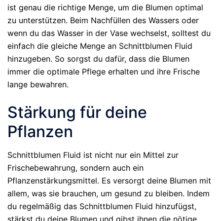
ist genau die richtige Menge, um die Blumen optimal
zu unterstützen. Beim Nachfüllen des Wassers oder
wenn du das Wasser in der Vase wechselst, solltest du
einfach die gleiche Menge an Schnittblumen Fluid
hinzugeben. So sorgst du dafür, dass die Blumen
immer die optimale Pflege erhalten und ihre Frische
lange bewahren.
Stärkung für deine
Pflanzen
Schnittblumen Fluid ist nicht nur ein Mittel zur
Frischebewahrung, sondern auch ein
Pflanzenstärkungsmittel. Es versorgt deine Blumen mit
allem, was sie brauchen, um gesund zu bleiben. Indem
du regelmäßig das Schnittblumen Fluid hinzufügst,
stärkst du deine Blumen und gibst ihnen die nötige