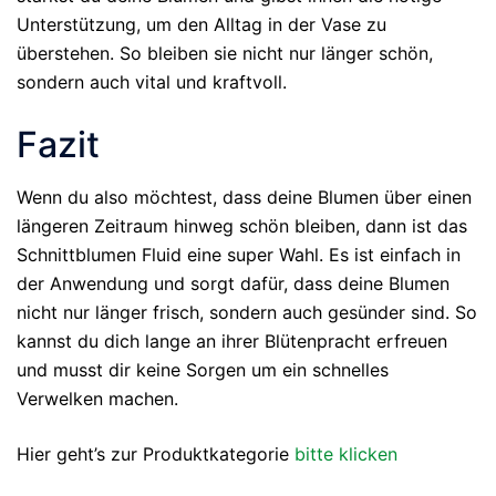
Unterstützung, um den Alltag in der Vase zu
überstehen. So bleiben sie nicht nur länger schön,
sondern auch vital und kraftvoll.
Fazit
Wenn du also möchtest, dass deine Blumen über einen
längeren Zeitraum hinweg schön bleiben, dann ist das
Schnittblumen Fluid eine super Wahl. Es ist einfach in
der Anwendung und sorgt dafür, dass deine Blumen
nicht nur länger frisch, sondern auch gesünder sind. So
kannst du dich lange an ihrer Blütenpracht erfreuen
und musst dir keine Sorgen um ein schnelles
Verwelken machen.
Hier geht’s zur Produktkategorie
bitte klicken