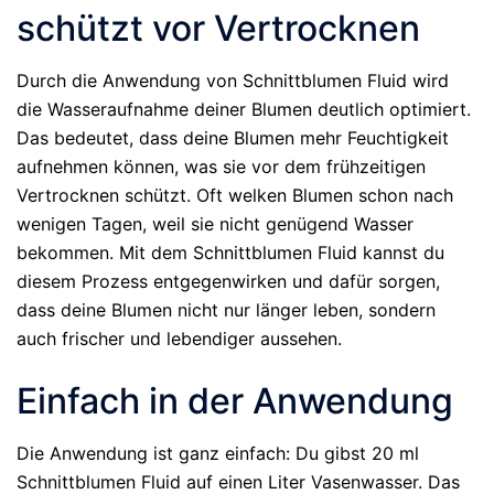
schützt vor Vertrocknen
Durch die Anwendung von Schnittblumen Fluid wird
die Wasseraufnahme deiner Blumen deutlich optimiert.
Das bedeutet, dass deine Blumen mehr Feuchtigkeit
aufnehmen können, was sie vor dem frühzeitigen
Vertrocknen schützt. Oft welken Blumen schon nach
wenigen Tagen, weil sie nicht genügend Wasser
bekommen. Mit dem Schnittblumen Fluid kannst du
diesem Prozess entgegenwirken und dafür sorgen,
dass deine Blumen nicht nur länger leben, sondern
auch frischer und lebendiger aussehen.
Einfach in der Anwendung
Die Anwendung ist ganz einfach: Du gibst 20 ml
Schnittblumen Fluid auf einen Liter Vasenwasser. Das