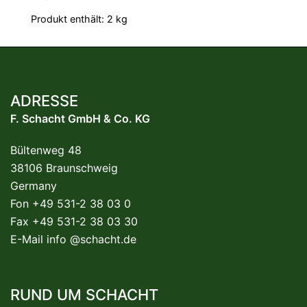
Produkt enthält: 2
kg
ADRESSE
F. Schacht GmbH & Co. KG
Bültenweg 48
38106 Braunschweig
Germany
Fon +49 531-2 38 03 0
Fax +49 531-2 38 03 30
E-Mail
info @schacht.de
RUND UM SCHACHT