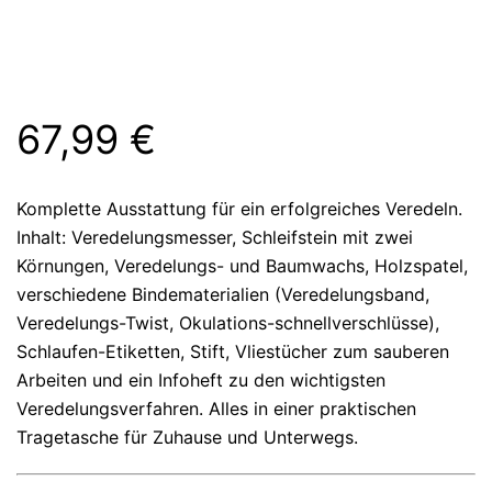
67,99
€
Komplette Ausstattung für ein erfolgreiches Veredeln.
Inhalt: Veredelungsmesser, Schleifstein mit zwei
Körnungen, Veredelungs- und Baumwachs, Holzspatel,
verschiedene Bindematerialien (Veredelungsband,
Veredelungs-Twist, Okulations-schnellverschlüsse),
Schlaufen-Etiketten, Stift, Vliestücher zum sauberen
Arbeiten und ein Infoheft zu den wichtigsten
Veredelungsverfahren. Alles in einer praktischen
Tragetasche für Zuhause und Unterwegs.