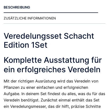
BESCHREIBUNG
ZUSÄTZLICHE INFORMATIONEN
Veredelungsset Schacht
Edition 1Set
Komplette Ausstattung für
ein erfolgreiches Veredeln
Mit der richtigen Ausrüstung wird das Veredeln von
Pflanzen zu einer einfachen und erfolgreichen
Aufgabe. In deinem Set findest du alles, was du für das
Veredeln benötigst. Zunächst einmal enthält das Set
ein Veredelungsmesser, das dir hilft, präzise Schnitte