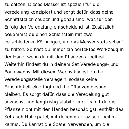
zu setzen. Dieses Messer ist speziell für die
Veredelung konzipiert und sorgt dafür, dass deine
Schnittstellen sauber und genau sind, was für den
Erfolg der Veredelung entscheidend ist. Zusätzlich
bekommst du einen Schleifstein mit zwei
verschiedenen Körnungen, um das Messer stets scharf
zu halten. So hast du immer ein perfektes Werkzeug in
der Hand, wenn du mit den Pflanzen arbeitest.
Weiterhin findest du in deinem Set Veredelungs- und
Baumwachs. Mit diesem Wachs kannst du die
Veredelungsstelle versiegeln, sodass keine
Feuchtigkeit eindringt und die Pflanzen gesund
bleiben. Es sorgt dafür, dass die Veredelung gut
anwächst und langfristig stabil bleibt. Damit du die
Pflanze nicht mit den Händen beschädigst, enthält das
Set auch Holzspatel, mit denen du präzise arbeiten
kannst. Du kannst die Spatel verwenden, um die