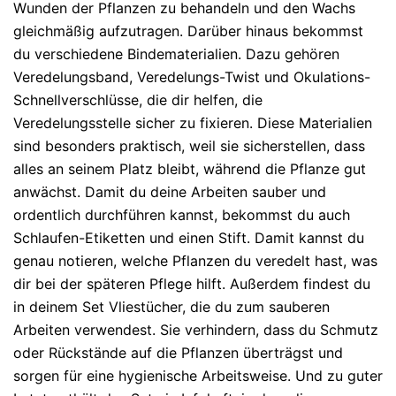
Wunden der Pflanzen zu behandeln und den Wachs
gleichmäßig aufzutragen. Darüber hinaus bekommst
du verschiedene Bindematerialien. Dazu gehören
Veredelungsband, Veredelungs-Twist und Okulations-
Schnellverschlüsse, die dir helfen, die
Veredelungsstelle sicher zu fixieren. Diese Materialien
sind besonders praktisch, weil sie sicherstellen, dass
alles an seinem Platz bleibt, während die Pflanze gut
anwächst. Damit du deine Arbeiten sauber und
ordentlich durchführen kannst, bekommst du auch
Schlaufen-Etiketten und einen Stift. Damit kannst du
genau notieren, welche Pflanzen du veredelt hast, was
dir bei der späteren Pflege hilft. Außerdem findest du
in deinem Set Vliestücher, die du zum sauberen
Arbeiten verwendest. Sie verhindern, dass du Schmutz
oder Rückstände auf die Pflanzen überträgst und
sorgen für eine hygienische Arbeitsweise. Und zu guter