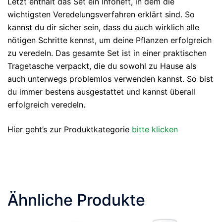
Letzt enthält das Set ein Infoheft, in dem die
wichtigsten Veredelungsverfahren erklärt sind. So
kannst du dir sicher sein, dass du auch wirklich alle
nötigen Schritte kennst, um deine Pflanzen erfolgreich
zu veredeln. Das gesamte Set ist in einer praktischen
Tragetasche verpackt, die du sowohl zu Hause als
auch unterwegs problemlos verwenden kannst. So bist
du immer bestens ausgestattet und kannst überall
erfolgreich veredeln.
Hier geht’s zur Produktkategorie
bitte klicken
Ähnliche Produkte