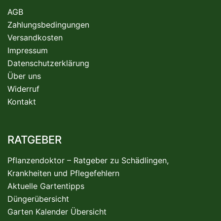
AGB
Zahlungsbedingungen
Versandkosten
Impressum
Datenschutzerklärung
Über uns
Widerruf
Kontakt
RATGEBER
Pflanzendoktor – Ratgeber zu Schädlingen,
Krankheiten und Pflegefehlern
Aktuelle Gartentipps
Düngerübersicht
Garten Kalender Übersicht