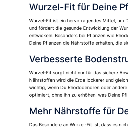
Wurzel-Fit für Deine P
Wurzel-Fit ist ein hervorragendes Mittel, um
und fördert die gesunde Entwicklung der Wur
entwickeln. Besonders bei Pflanzen wie Rhodo
Deine Pflanzen die Nährstoffe erhalten, die 
Verbesserte Bodenstr
Wurzel-Fit sorgt nicht nur für das sichere A
Nährstoffen wird die Erde lockerer und gleic
wichtig, wenn Du Rhododendren oder andere 
optimiert, ohne ihn zu erhöhen, was Deine Pfl
Mehr Nährstoffe für D
Das Besondere an Wurzel-Fit ist, dass es nic