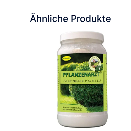
Ähnliche Produkte