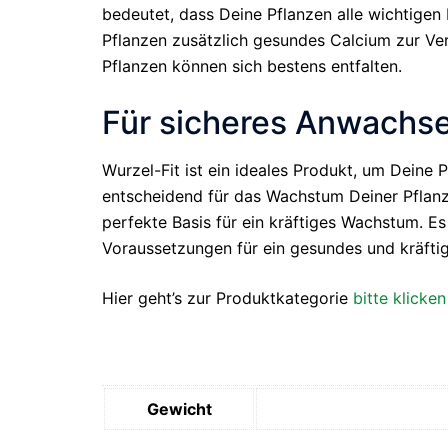
bedeutet, dass Deine Pflanzen alle wichtige
Pflanzen zusätzlich gesundes Calcium zur Verf
Pflanzen können sich bestens entfalten.
Für sicheres Anwachse
Wurzel-Fit ist ein ideales Produkt, um Deine
entscheidend für das Wachstum Deiner Pflanze
perfekte Basis für ein kräftiges Wachstum. Es
Voraussetzungen für ein gesundes und kräftig
Hier geht’s zur Produktkategorie
bitte klicken
Gewicht