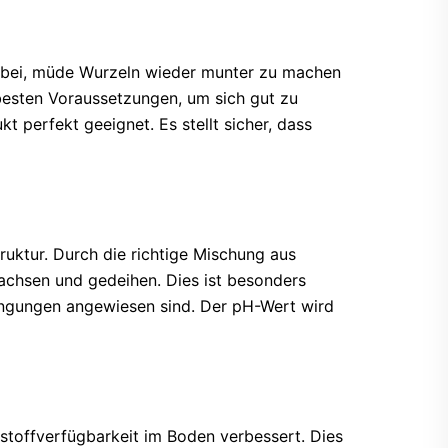
 dabei, müde Wurzeln wieder munter zu machen
besten Voraussetzungen, um sich gut zu
 perfekt geeignet. Es stellt sicher, dass
ruktur. Durch die richtige Mischung aus
wachsen und gedeihen. Dies ist besonders
ingungen angewiesen sind. Der pH-Wert wird
rstoffverfügbarkeit im Boden verbessert. Dies