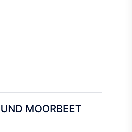
 UND MOORBEET