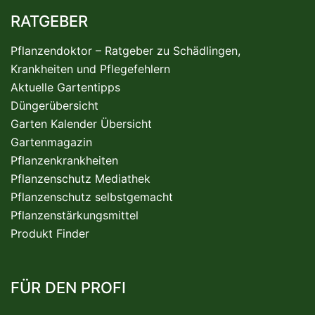
RATGEBER
Pflanzendoktor – Ratgeber zu Schädlingen,
Krankheiten und Pflegefehlern
Aktuelle Gartentipps
Düngerübersicht
Garten Kalender Übersicht
Gartenmagazin
Pflanzenkrankheiten
Pflanzenschutz Mediathek
Pflanzenschutz selbstgemacht
Pflanzenstärkungsmittel
Produkt Finder
FÜR DEN PROFI