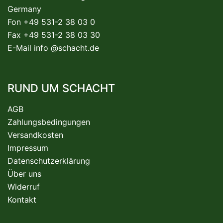
Germany
Fon +49 531-2 38 03 0
Fax +49 531-2 38 03 30
E-Mail
info @schacht.de
RUND UM SCHACHT
AGB
Zahlungsbedingungen
Versandkosten
Impressum
Datenschutzerklärung
Über uns
Widerruf
Kontakt