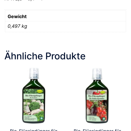
Gewicht
0,497 kg
Ähnliche Produkte