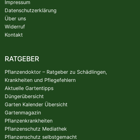
Impressum
Datenschutzerklärung
Über uns
Widerruf
Kontakt
RATGEBER
Pflanzendoktor – Ratgeber zu Schädlingen,
Krankheiten und Pflegefehlern
Aktuelle Gartentipps
Düngerübersicht
Garten Kalender Übersicht
Gartenmagazin
Pflanzenkrankheiten
Pflanzenschutz Mediathek
Pflanzenschutz selbstgemacht