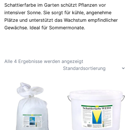
Schattierfarbe im Garten schützt Pflanzen vor
intensiver Sonne. Sie sorgt für kühle, angenehme
Plätze und unterstützt das Wachstum empfindlicher
Gewächse. Ideal für Sommermonate.
Alle 4 Ergebnisse werden angezeigt