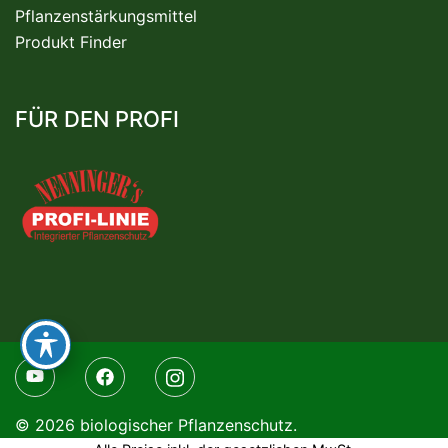
Pflanzenstärkungsmittel
Produkt Finder
FÜR DEN PROFI
© 2026 biologischer Pflanzenschutz.