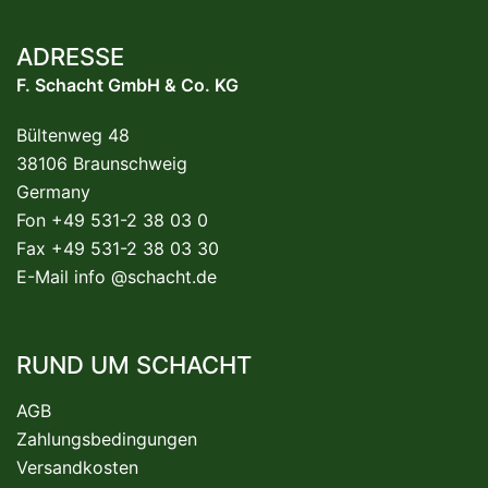
ADRESSE
F. Schacht GmbH & Co. KG
Bültenweg 48
38106 Braunschweig
Germany
Fon +49 531-2 38 03 0
Fax +49 531-2 38 03 30
E-Mail
info @schacht.de
RUND UM SCHACHT
AGB
Zahlungsbedingungen
Versandkosten