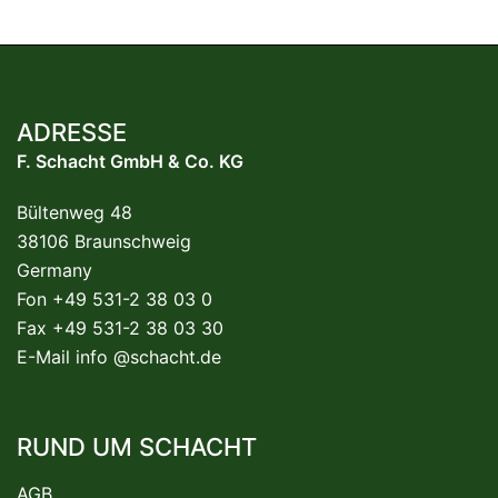
ADRESSE
F. Schacht GmbH & Co. KG
Bültenweg 48
38106 Braunschweig
Germany
Fon +49 531-2 38 03 0
Fax +49 531-2 38 03 30
E-Mail
info @schacht.de
RUND UM SCHACHT
AGB