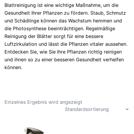
Blattreinigung ist eine wichtige Maßnahme, um die
Gesundheit Ihrer Pflanzen zu fördern. Staub, Schmutz
und Schädlinge können das Wachstum hemmen und
die Photosynthese beeinträchtigen. Regelmäßige
Reinigung der Blätter sorgt für eine bessere
Luftzirkulation und lässt die Pflanzen vitaler aussehen.
Entdecken Sie, wie Sie Ihre Pflanzen richtig reinigen
und ihnen so zu einer besseren Gesundheit verhelfen
können.
Einzelnes Ergebnis wird angezeigt