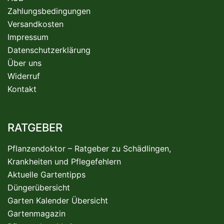
Zahlungsbedingungen
Versandkosten
Impressum
Datenschutzerklärung
Über uns
Widerruf
Kontakt
RATGEBER
Pflanzendoktor – Ratgeber zu Schädlingen,
Krankheiten und Pflegefehlern
Aktuelle Gartentipps
Düngerübersicht
Garten Kalender Übersicht
Gartenmagazin