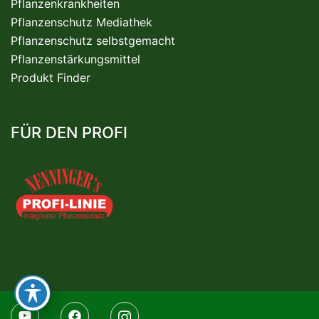
Pflanzenkrankheiten
Pflanzenschutz Mediathek
Pflanzenschutz selbstgemacht
Pflanzenstärkungsmittel
Produkt Finder
FÜR DEN PROFI