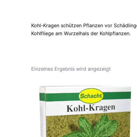
Kohl-Kragen schützen Pflanzen vor Schädling
Kohlfliege am Wurzelhals der Kohlpflanzen.
Einzelnes Ergebnis wird angezeigt