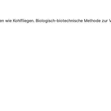
en wie Kohlfliegen. Biologisch-biotechnische Methode zur 