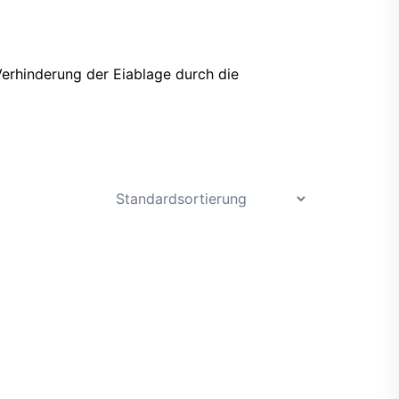
Verhinderung der Eiablage durch die