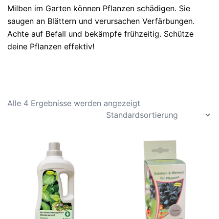
Milben im Garten können Pflanzen schädigen. Sie
saugen an Blättern und verursachen Verfärbungen.
Achte auf Befall und bekämpfe frühzeitig. Schütze
deine Pflanzen effektiv!
Alle 4 Ergebnisse werden angezeigt