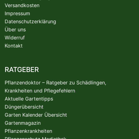
Versandkosten
Impressum
Datenschutzerklärung
Über uns
Widerruf
Kontakt
RATGEBER
Pflanzendoktor – Ratgeber zu Schädlingen,
Krankheiten und Pflegefehlern
Aktuelle Gartentipps
Düngerübersicht
Garten Kalender Übersicht
Gartenmagazin
Pflanzenkrankheiten
Pflanzenschutz Mediathek