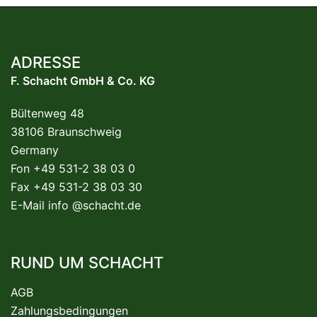
ADRESSE
F. Schacht GmbH & Co. KG
Bültenweg 48
38106 Braunschweig
Germany
Fon +49 531-2 38 03 0
Fax +49 531-2 38 03 30
E-Mail
info @schacht.de
RUND UM SCHACHT
AGB
Zahlungsbedingungen