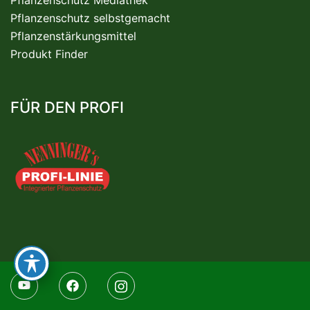
Pflanzenschutz selbstgemacht
Pflanzenstärkungsmittel
Produkt Finder
FÜR DEN PROFI