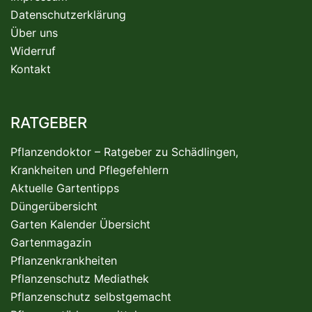
Datenschutzerklärung
Über uns
Widerruf
Kontakt
RATGEBER
Pflanzendoktor – Ratgeber zu Schädlingen,
Krankheiten und Pflegefehlern
Aktuelle Gartentipps
Düngerübersicht
Garten Kalender Übersicht
Gartenmagazin
Pflanzenkrankheiten
Pflanzenschutz Mediathek
Pflanzenschutz selbstgemacht