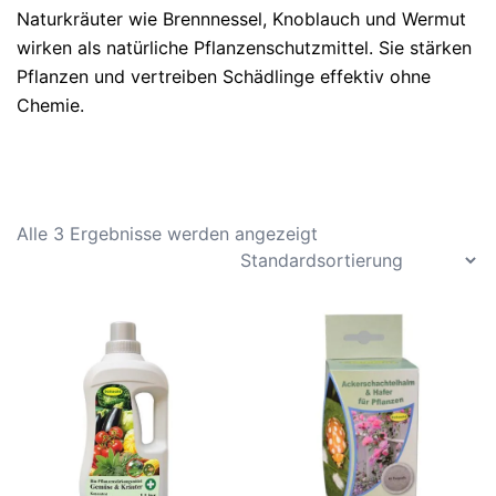
Naturkräuter wie Brennnessel, Knoblauch und Wermut
wirken als natürliche Pflanzenschutzmittel. Sie stärken
Pflanzen und vertreiben Schädlinge effektiv ohne
Chemie.
Alle 3 Ergebnisse werden angezeigt