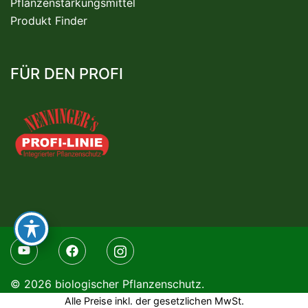
Pflanzenstärkungsmittel
Produkt Finder
FÜR DEN PROFI
© 2026 biologischer Pflanzenschutz.
Alle Preise inkl. der gesetzlichen MwSt.