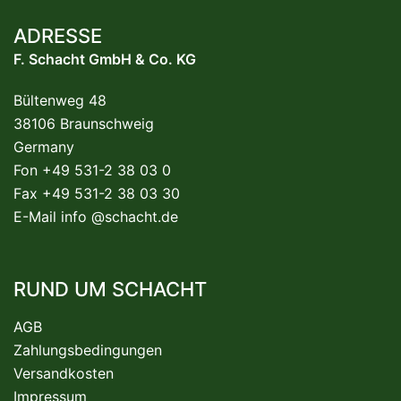
ADRESSE
F. Schacht GmbH & Co. KG
Bültenweg 48
38106 Braunschweig
Germany
Fon +49 531-2 38 03 0
Fax +49 531-2 38 03 30
E-Mail
info @schacht.de
RUND UM SCHACHT
AGB
Zahlungsbedingungen
Versandkosten
Impressum