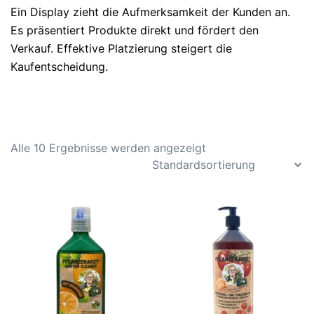
Ein Display zieht die Aufmerksamkeit der Kunden an.
Es präsentiert Produkte direkt und fördert den
Verkauf. Effektive Platzierung steigert die
Kaufentscheidung.
Alle 10 Ergebnisse werden angezeigt