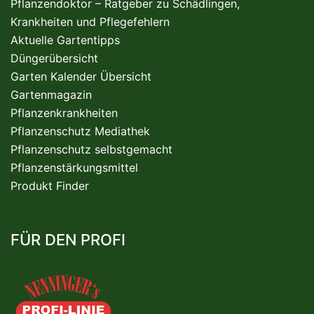
Pflanzendoktor – Ratgeber zu Schädlingen,
Krankheiten und Pflegefehlern
Aktuelle Gartentipps
Düngerübersicht
Garten Kalender Übersicht
Gartenmagazin
Pflanzenkrankheiten
Pflanzenschutz Mediathek
Pflanzenschutz selbstgemacht
Pflanzenstärkungsmittel
Produkt Finder
FÜR DEN PROFI