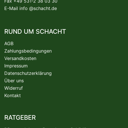
Fax +49 531-2 38 03 30
E-Mail
info @schacht.de
RUND UM SCHACHT
AGB
Zahlungsbedingungen
Versandkosten
Impressum
Datenschutzerklärung
Über uns
Widerruf
Kontakt
RATGEBER