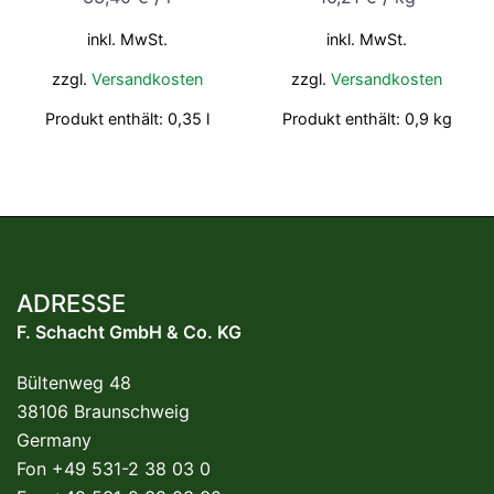
inkl. MwSt.
inkl. MwSt.
zzgl.
Versandkosten
zzgl.
Versandkosten
Produkt enthält: 0,35
l
Produkt enthält: 0,9
kg
ADRESSE
F. Schacht GmbH & Co. KG
Bültenweg 48
38106 Braunschweig
Germany
Fon +49 531-2 38 03 0