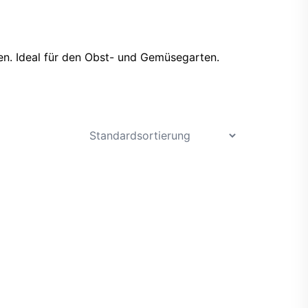
n. Ideal für den Obst- und Gemüsegarten.