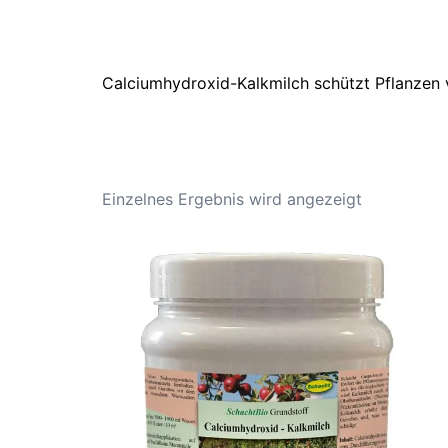
Calciumhydroxid-Kalkmilch schützt Pflanzen
Einzelnes Ergebnis wird angezeigt