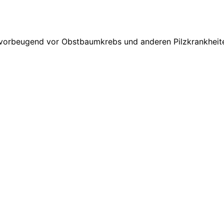
 vorbeugend vor Obstbaumkrebs und anderen Pilzkrankheite