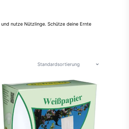
 und nutze Nützlinge. Schütze deine Ernte