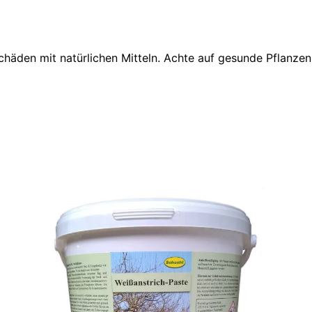
häden mit natürlichen Mitteln. Achte auf gesunde Pflanzen