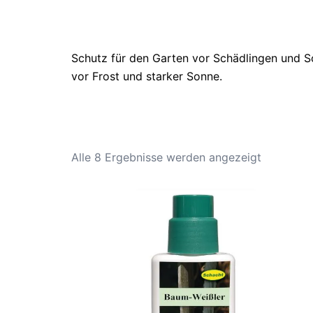
Schutz für den Garten vor Schädlingen und Sc
vor Frost und starker Sonne.
Alle 8 Ergebnisse werden angezeigt