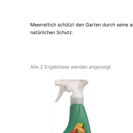
Meerrettich schützt den Garten durch seine an
natürlichen Schutz.
Alle 2 Ergebnisse werden angezeigt