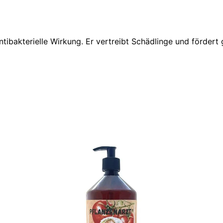
tibakterielle Wirkung. Er vertreibt Schädlinge und fördert 