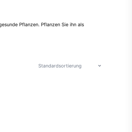
gesunde Pflanzen. Pflanzen Sie ihn als