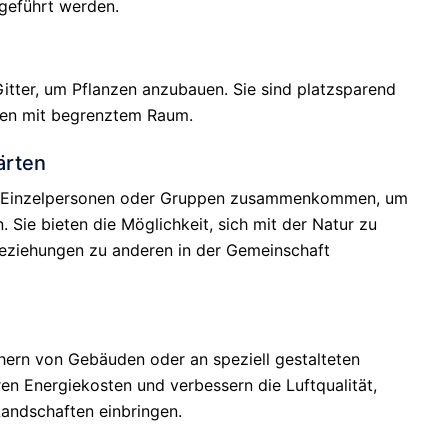
geführt werden.
itter, um Pflanzen anzubauen. Sie sind platzsparend
gen mit begrenztem Raum.
ärten
en Einzelpersonen oder Gruppen zusammenkommen, um
Sie bieten die Möglichkeit, sich mit der Natur zu
Beziehungen zu anderen in der Gemeinschaft
hern von Gebäuden oder an speziell gestalteten
 Energiekosten und verbessern die Luftqualität,
Landschaften einbringen.