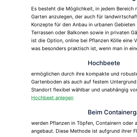
Es besteht die Möglichkeit, in jedem Bereich
Garten anzulegen, der auch für landwirtscha
Konzepte für den Anbau in urbanen Gebiete
Terrassen oder Balkonen sowie in privaten Gä
ist die Option, online bei Pflanzen Kölle eine
was besonders praktisch ist, wenn man in ein
Hochbeete
ermöglichen durch ihre kompakte und robus
Gartenboden als auch auf festem Untergrund 
Standort flexibel wählbar und unabhängig vo
Hochbeet anlegen
Beim Containerg
werden Pflanzen in Töpfen, Containern oder 
angebaut. Diese Methode ist aufgrund ihrer Fl