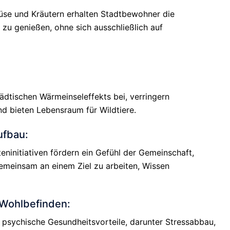
se und Kräutern erhalten Stadtbewohner die
l zu genießen, ohne sich ausschließlich auf
dtischen Wärmeinseleffekts bei, verringern
 bieten Lebensraum für Wildtiere.
ufbau:
ninitiativen fördern ein Gefühl der Gemeinschaft,
meinsam an einem Ziel zu arbeiten, Wissen
Wohlbefinden:
 psychische Gesundheitsvorteile, darunter Stressabbau,