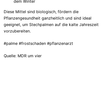
dem Winter
Diese Mittel sind biologisch, fördern die
Pflanzengesundheit ganzheitlich und sind ideal
geeignet, um Stechpalmen auf die kalte Jahreszeit
vorzubereiten.
#palme #frostschaden #pflanzenarzt
Quelle: MDR um vier