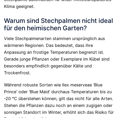
Klima geeignet.
Warum sind Stechpalmen nicht ideal
für den heimischen Garten?
Viele Stechpalmenarten stammen ursprünglich aus
wärmeren Regionen. Das bedeutet, dass ihre
Anpassung an frostige Temperaturen begrenzt ist.
Gerade junge Pflanzen oder Exemplare im Kübel sind
besonders empfindlich gegenüber Kälte und
Trockenfrost.
Während robuste Sorten wie Ilex meserveae ‘Blue
Prince’ oder ‘Blue Maid’ durchaus Temperaturen bis zu
-20 °C überstehen können, gilt das nicht für alle Arten.
Stehen die Pflanzen dazu noch an einem zugigen oder
sonnigen Standort im Winter, erhöht sich das Risiko für