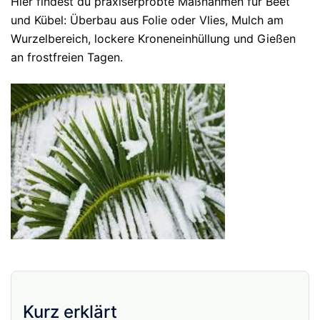
Hier findest du praxiserprobte Maßnahmen für Beet
und Kübel: Überbau aus Folie oder Vlies, Mulch am
Wurzelbereich, lockere Kroneneinhüllung und Gießen
an frostfreien Tagen.
Kurz erklärt