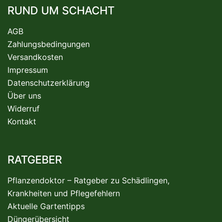
RUND UM SCHACHT
AGB
Zahlungsbedingungen
Versandkosten
Impressum
Datenschutzerklärung
Über uns
Widerruf
Kontakt
RATGEBER
Pflanzendoktor – Ratgeber zu Schädlingen,
Krankheiten und Pflegefehlern
Aktuelle Gartentipps
Düngerübersicht