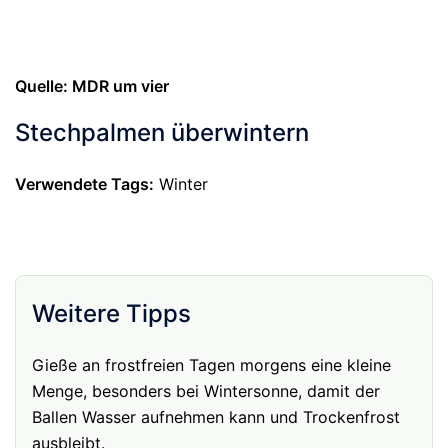
Quelle: MDR um vier
Stechpalmen überwintern
Verwendete Tags:
Winter
Weitere Tipps
Gieße an frostfreien Tagen morgens eine kleine
Menge, besonders bei Wintersonne, damit der
Ballen Wasser aufnehmen kann und Trockenfrost
ausbleibt.