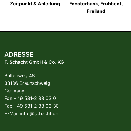
Zeitpunkt & Anleitung
Fensterbank, Frühbeet,
Freiland
ADRESSE
F. Schacht GmbH & Co. KG
Bültenweg 48
38106 Braunschweig
Germany
Fon +49 531-2 38 03 0
Fax +49 531-2 38 03 30
E-Mail
info @schacht.de