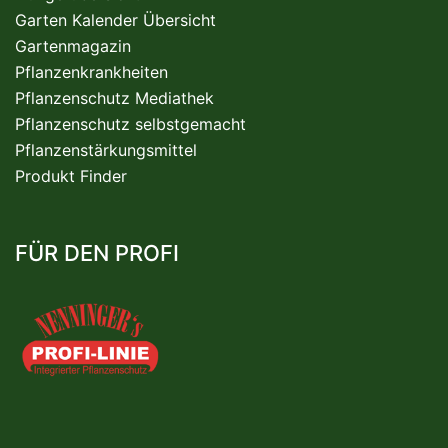
Garten Kalender Übersicht
Gartenmagazin
Pflanzenkrankheiten
Pflanzenschutz Mediathek
Pflanzenschutz selbstgemacht
Pflanzenstärkungsmittel
Produkt Finder
FÜR DEN PROFI