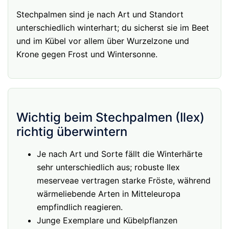
Stechpalmen sind je nach Art und Standort
unterschiedlich winterhart; du sicherst sie im Beet
und im Kübel vor allem über Wurzelzone und
Krone gegen Frost und Wintersonne.
Wichtig beim Stechpalmen (Ilex)
richtig überwintern
Je nach Art und Sorte fällt die Winterhärte
sehr unterschiedlich aus; robuste Ilex
meserveae vertragen starke Fröste, während
wärmeliebende Arten in Mitteleuropa
empfindlich reagieren.
Junge Exemplare und Kübelpflanzen