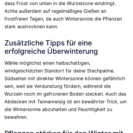
dass Frost von unten in die Wurzelzone eindringt.
Achte außerdem auf regelmäßiges Gießen an
frostfreien Tagen, da auch Wintersonne die Pflanzen
stark austrocknen kann.
Zusätzliche Tipps für eine
erfolgreiche Überwinterung
Wähle möglichst einen halbschattigen,
windgeschützten Standort für deine Stechpalme.
Südseiten mit direkter Wintersonne können gefährlich
sein, weil sie Verdunstung fördern, während die
Wurzeln noch im gefrorenen Boden stecken. Auch das
Abdecken mit Tannenreisig ist ein bewährter Trick, um
die Wintersonne abzuhalten und Feuchtigkeit zu
bewahren.