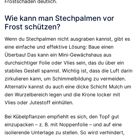
Frostschäden deutlich.
Wie kann man Stechpalmen vor
Frost schützen?
Wenn du Stechpalmen nicht ausgraben kannst, gibt es
eine einfache und effektive Lösung: Baue einen
Überbau! Das kann ein Mini-Gewächshaus aus
durchsichtiger Folie oder Vlies sein, das du über ein
stabiles Gestell spannst. Wichtig ist, dass die Luft darin
zirkulieren kann, um Schimmelbildung zu vermeiden.
Alternativ kannst du auch eine dicke Schicht Mulch um
den Wurzelbereich legen und die Krone locker mit
Vlies oder Jutestoff einhüllen.
Bei Kübelpflanzen empfiehlt es sich, den Topf gut
einzupacken – z. B. mit Noppenfolie – und auf eine
isolierende Unterlage zu stellen. So wird verhindert,