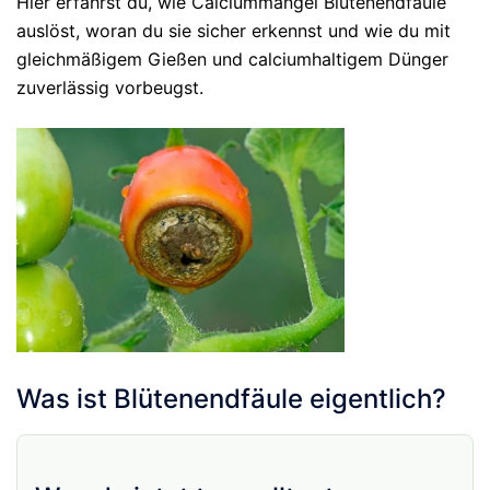
Hier erfährst du, wie Calciummangel Blütenendfäule
auslöst, woran du sie sicher erkennst und wie du mit
gleichmäßigem Gießen und calciumhaltigem Dünger
zuverlässig vorbeugst.
Was ist Blütenendfäule eigentlich?