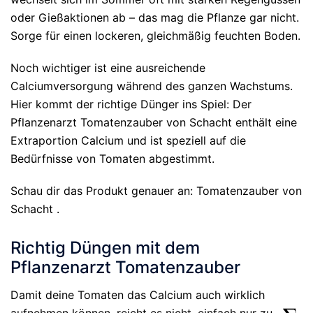
oder Gießaktionen ab – das mag die Pflanze gar nicht.
Sorge für einen lockeren, gleichmäßig feuchten Boden.
Noch wichtiger ist eine ausreichende
Calciumversorgung während des ganzen Wachstums.
Hier kommt der richtige Dünger ins Spiel: Der
Pflanzenarzt Tomatenzauber von Schacht enthält eine
Extraportion Calcium und ist speziell auf die
Bedürfnisse von Tomaten abgestimmt.
Schau dir das Produkt genauer an: Tomatenzauber von
Schacht .
Richtig Düngen mit dem
Pflanzenarzt Tomatenzauber
Damit deine Tomaten das Calcium auch wirklich