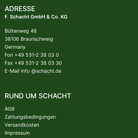
ADRESSE
F. Schacht GmbH & Co. KG
Bültenweg 48
38106 Braunschweig
Germany
Fon +49 531-2 38 03 0
Fax +49 531-2 38 03 30
E-Mail
info @schacht.de
RUND UM SCHACHT
AGB
Zahlungsbedingungen
Versandkosten
Impressum