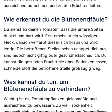
ausreichend aufnehmen und zu den Früchten leiten.
Wie erkennst du die Blütenendfäule?
Du siehst an deinen Tomaten, dass die untere Spitze
dunkel und hart wird. Erst erscheint ein wässriger
Fleck, danach verfärbt dieser sich braun und wird
ledrig. Die betroffenen Stellen sehen unappetitlich aus,
sind jedoch nicht giftig oder gesundheitsschädlich. Du
kannst die gesunden Fruchtteile ohne Bedenken essen,
schneide bloß die betroffene Stelle großzügig weg.
Was kannst du tun, um
Blütenendfäule zu verhindern?
Wichtig ist es, Tomatenpflanzen gleichmäßig und
ausreichend zu bewässern. Zu viel Trockenheit
wechselt sich im Sommer oft mit starken Regengüssen