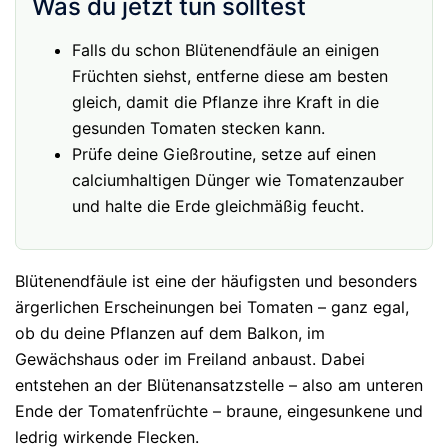
Was du jetzt tun solltest
Falls du schon Blütenendfäule an einigen
Früchten siehst, entferne diese am besten
gleich, damit die Pflanze ihre Kraft in die
gesunden Tomaten stecken kann.
Prüfe deine Gießroutine, setze auf einen
calciumhaltigen Dünger wie Tomatenzauber
und halte die Erde gleichmäßig feucht.
Blütenendfäule ist eine der häufigsten und besonders
ärgerlichen Erscheinungen bei Tomaten – ganz egal,
ob du deine Pflanzen auf dem Balkon, im
Gewächshaus oder im Freiland anbaust. Dabei
entstehen an der Blütenansatzstelle – also am unteren
Ende der Tomatenfrüchte – braune, eingesunkene und
ledrig wirkende Flecken.