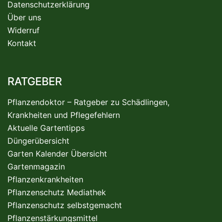
Datenschutzerklärung
Über uns
Widerruf
Kontakt
RATGEBER
Pflanzendoktor – Ratgeber zu Schädlingen,
Krankheiten und Pflegefehlern
Aktuelle Gartentipps
Düngerübersicht
Garten Kalender Übersicht
Gartenmagazin
Pflanzenkrankheiten
Pflanzenschutz Mediathek
Pflanzenschutz selbstgemacht
Pflanzenstärkungsmittel