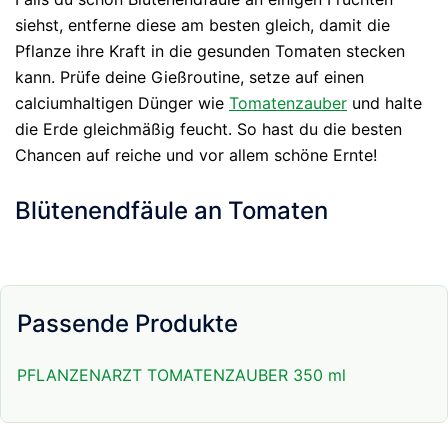
siehst, entferne diese am besten gleich, damit die
Pflanze ihre Kraft in die gesunden Tomaten stecken
kann. Prüfe deine Gießroutine, setze auf einen
calciumhaltigen Dünger wie
Tomatenzauber
und halte
die Erde gleichmäßig feucht. So hast du die besten
Chancen auf reiche und vor allem schöne Ernte!
Blütenendfäule an Tomaten
Passende Produkte
PFLANZENARZT TOMATENZAUBER 350 ml