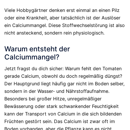
Viele Hobbygärtner denken erst einmal an einen Pilz
oder eine Krankheit, aber tatsächlich ist der Auslöser
ein Calciummangel. Diese Stoffwechselstörung ist also
nicht ansteckend, sondern rein physiologisch.
Warum entsteht der
Calciummangel?
Jetzt fragst du dich sicher: Warum fehlt den Tomaten
gerade Calcium, obwohl du doch regelmäßig düngst?
Der Hauptgrund liegt häufig gar nicht im Boden selber,
sondern in der Wasser- und Nährstoffaufnahme.
Besonders bei großer Hitze, unregelmäßiger
Bewässerung oder stark schwankender Feuchtigkeit
kann der Transport von Calcium in die sich bildenden
Früchten gestört sein. Das Calcium ist zwar oft im
Boden vorhanden, aber die Pflanze kann es nicht