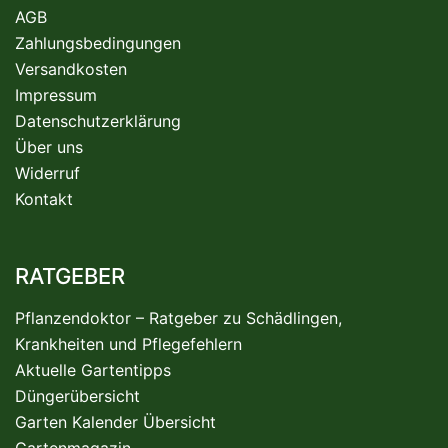
AGB
Zahlungsbedingungen
Versandkosten
Impressum
Datenschutzerklärung
Über uns
Widerruf
Kontakt
RATGEBER
Pflanzendoktor – Ratgeber zu Schädlingen,
Krankheiten und Pflegefehlern
Aktuelle Gartentipps
Düngerübersicht
Garten Kalender Übersicht
Gartenmagazin