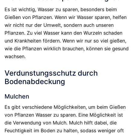
Es ist wichtig, Wasser zu sparen, besonders beim
Gießen von Pflanzen. Wenn wir Wasser sparen, helfen
wir nicht nur der Umwelt, sondern auch unseren
Pflanzen. Zu viel Wasser kann den Wurzeln schaden
und Krankheiten fördern. Wenn wir nur so viel gießen,
wie die Pflanzen wirklich brauchen, können sie gesund
wachsen.
Verdunstungsschutz durch
Bodenabdeckung
Mulchen
Es gibt verschiedene Möglichkeiten, um beim Gießen
von Pflanzen Wasser zu sparen. Eine Möglichkeit ist
die Verwendung von Mulch. Mulch hilft dabei, die
Feuchtigkeit im Boden zu halten, sodass weniger oft