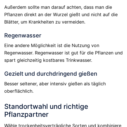
Außerdem sollte man darauf achten, dass man die
Pflanzen direkt an der Wurzel gießt und nicht auf die
Blätter, um Krankheiten zu vermeiden.
Regenwasser
Eine andere Möglichkeit ist die Nutzung von
Regenwasser. Regenwasser ist gut für die Pflanzen und
spart gleichzeitig kostbares Trinkwasser.
Gezielt und durchdringend gießen
Besser seltener, aber intensiv gießen als täglich
oberflächlich.
Standortwahl und richtige
Pflanzpartner
Wähle trockenheitsverträgliche Sorten und kombiniere