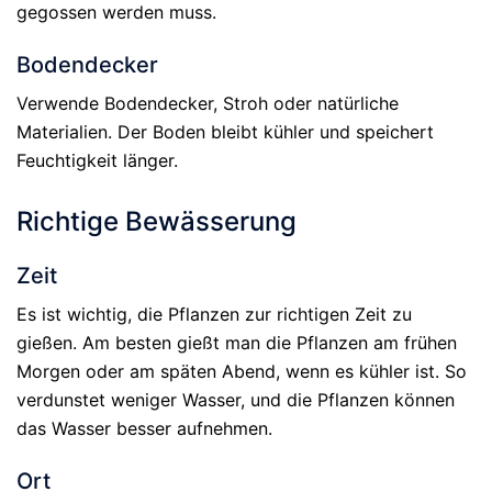
gegossen werden muss.
Bodendecker
Verwende Bodendecker, Stroh oder natürliche
Materialien. Der Boden bleibt kühler und speichert
Feuchtigkeit länger.
Richtige Bewässerung
Zeit
Es ist wichtig, die Pflanzen zur richtigen Zeit zu
gießen. Am besten gießt man die Pflanzen am frühen
Morgen oder am späten Abend, wenn es kühler ist. So
verdunstet weniger Wasser, und die Pflanzen können
das Wasser besser aufnehmen.
Ort