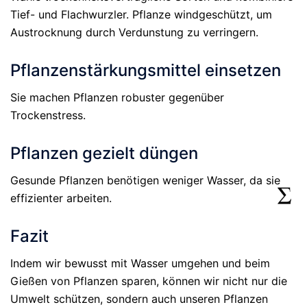
Tief- und Flachwurzler. Pflanze windgeschützt, um
Austrocknung durch Verdunstung zu verringern.
Pflanzenstärkungsmittel einsetzen
Sie machen Pflanzen robuster gegenüber
Trockenstress.
Pflanzen gezielt düngen
Gesunde Pflanzen benötigen weniger Wasser, da sie
effizienter arbeiten.
Fazit
Indem wir bewusst mit Wasser umgehen und beim
Gießen von Pflanzen sparen, können wir nicht nur die
Umwelt schützen, sondern auch unseren Pflanzen