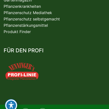
Pflanzenkrankheiten
Pflanzenschutz Mediathek
Pflanzenschutz selbstgemacht
Pflanzenstärkungsmittel
Produkt Finder
FÜR DEN PROFI