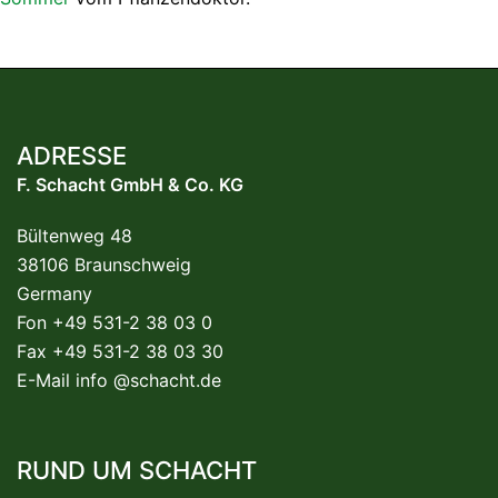
ADRESSE
F. Schacht GmbH & Co. KG
Bültenweg 48
38106 Braunschweig
Germany
Fon +49 531-2 38 03 0
Fax +49 531-2 38 03 30
E-Mail
info @schacht.de
RUND UM SCHACHT