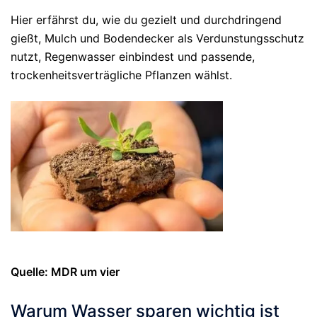
Hier erfährst du, wie du gezielt und durchdringend
gießt, Mulch und Bodendecker als Verdunstungsschutz
nutzt, Regenwasser einbindest und passende,
trockenheitsverträgliche Pflanzen wählst.
Quelle: MDR um vier
Warum Wasser sparen wichtig ist