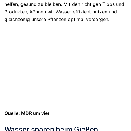
helfen, gesund zu bleiben. Mit den richtigen Tipps und
Produkten, können wir Wasser effizient nutzen und
gleichzeitig unsere Pflanzen optimal versorgen.
Quelle: MDR um vier
Wasser sparen beim Gießen