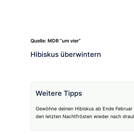
Quelle: MDR “um vier”
Hibiskus überwintern
Weitere Tipps
Gewöhne deinen Hibiskus ab Ende Februar sc
den letzten Nachtfrösten wieder nach drau