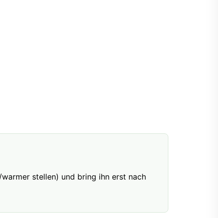
warmer stellen) und bring ihn erst nach