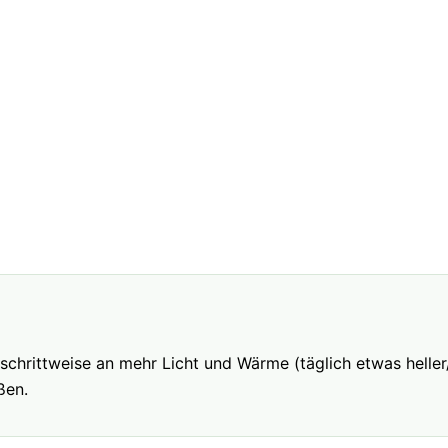
hrittweise an mehr Licht und Wärme (täglich etwas heller/
ßen.