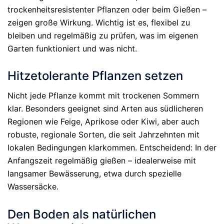
trockenheitsresistenter Pflanzen oder beim Gießen –
zeigen große Wirkung. Wichtig ist es, flexibel zu
bleiben und regelmäßig zu prüfen, was im eigenen
Garten funktioniert und was nicht.
Hitzetolerante Pflanzen setzen
Nicht jede Pflanze kommt mit trockenen Sommern
klar. Besonders geeignet sind Arten aus südlicheren
Regionen wie Feige, Aprikose oder Kiwi, aber auch
robuste, regionale Sorten, die seit Jahrzehnten mit
lokalen Bedingungen klarkommen. Entscheidend: In der
Anfangszeit regelmäßig gießen – idealerweise mit
langsamer Bewässerung, etwa durch spezielle
Wassersäcke.
Den Boden als natürlichen