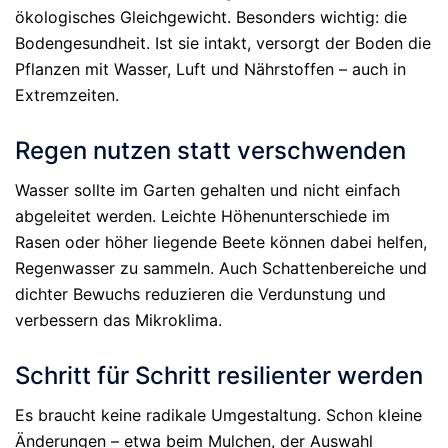
ökologisches Gleichgewicht. Besonders wichtig: die
Bodengesundheit. Ist sie intakt, versorgt der Boden die
Pflanzen mit Wasser, Luft und Nährstoffen – auch in
Extremzeiten.
Regen nutzen statt verschwenden
Wasser sollte im Garten gehalten und nicht einfach
abgeleitet werden. Leichte Höhenunterschiede im
Rasen oder höher liegende Beete können dabei helfen,
Regenwasser zu sammeln. Auch Schattenbereiche und
dichter Bewuchs reduzieren die Verdunstung und
verbessern das Mikroklima.
Schritt für Schritt resilienter werden
Es braucht keine radikale Umgestaltung. Schon kleine
Änderungen – etwa beim Mulchen, der Auswahl