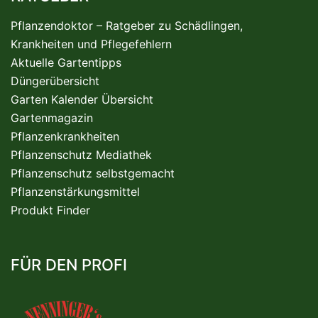
Pflanzendoktor – Ratgeber zu Schädlingen,
Krankheiten und Pflegefehlern
Aktuelle Gartentipps
Düngerübersicht
Garten Kalender Übersicht
Gartenmagazin
Pflanzenkrankheiten
Pflanzenschutz Mediathek
Pflanzenschutz selbstgemacht
Pflanzenstärkungsmittel
Produkt Finder
FÜR DEN PROFI