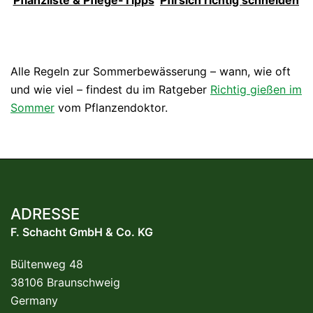
Alle Regeln zur Sommerbewässerung – wann, wie oft
und wie viel – findest du im Ratgeber
Richtig gießen im
Sommer
vom Pflanzendoktor.
ADRESSE
F. Schacht GmbH & Co. KG
Bültenweg 48
38106 Braunschweig
Germany