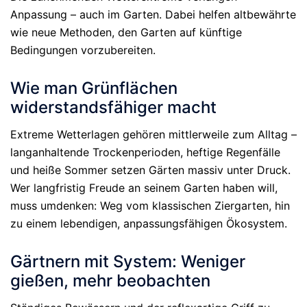
Anpassung – auch im Garten. Dabei helfen altbewährte
wie neue Methoden, den Garten auf künftige
Bedingungen vorzubereiten.
Wie man Grünflächen
widerstandsfähiger macht
Extreme Wetterlagen gehören mittlerweile zum Alltag –
langanhaltende Trockenperioden, heftige Regenfälle
und heiße Sommer setzen Gärten massiv unter Druck.
Wer langfristig Freude an seinem Garten haben will,
muss umdenken: Weg vom klassischen Ziergarten, hin
zu einem lebendigen, anpassungsfähigen Ökosystem.
Gärtnern mit System: Weniger
gießen, mehr beobachten