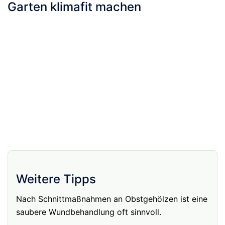
Garten klimafit machen
Weitere Tipps
Nach Schnittmaßnahmen an Obstgehölzen ist eine
saubere Wundbehandlung oft sinnvoll.