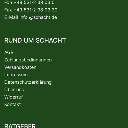
Fon +49 531-2 38 03 0
Fax +49 531-2 38 03 30
E-Mail
info @schacht.de
RUND UM SCHACHT
AGB
Zahlungsbedingungen
Versandkosten
Impressum
Datenschutzerklärung
Über uns
Widerruf
Kontakt
RATGEBER