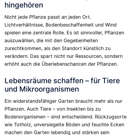
hingehören
Nicht jede Pflanze passt an jeden Ort.
Lichtverhältnisse, Bodenbeschaffenheit und Wind
spielen eine zentrale Rolle. Es ist sinnvoller, Pflanzen
auszuwählen, die mit den Gegebenheiten
zurechtkommen, als den Standort künstlich zu
verändern. Das spart nicht nur Ressourcen, sondern
erhöht auch die Überlebenschancen der Pflanzen.
Lebensräume schaffen – für Tiere
und Mikroorganismen
Ein widerstandsfähiger Garten braucht mehr als nur
Pflanzen. Auch Tiere – von Insekten bis zu
Bodenorganismen – sind entscheidend. Rückzugsorte
wie Totholz, unversiegelte Böden und feuchte Ecken
machen den Garten lebendig und stärken sein