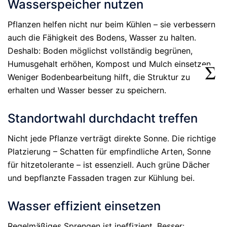
Wasserspeicher nutzen
Pflanzen helfen nicht nur beim Kühlen – sie verbessern
auch die Fähigkeit des Bodens, Wasser zu halten.
Deshalb: Boden möglichst vollständig begrünen,
Humusgehalt erhöhen, Kompost und Mulch einsetzen.
Weniger Bodenbearbeitung hilft, die Struktur zu
erhalten und Wasser besser zu speichern.
Standortwahl durchdacht treffen
Nicht jede Pflanze verträgt direkte Sonne. Die richtige
Platzierung – Schatten für empfindliche Arten, Sonne
für hitzetolerante – ist essenziell. Auch grüne Dächer
und bepflanzte Fassaden tragen zur Kühlung bei.
Wasser effizient einsetzen
Regelmäßiges Sprengen ist ineffizient. Besser: