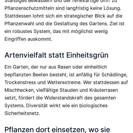
Ständiges Bewässern und der reflexartige Griff zu
Pflanzenschutzmitteln sind langfristig keine Lösung.
Stattdessen lohnt sich ein strategischer Blick auf die
Pflanzenwahl und die Gestaltung des Gartens. Ziel ist
ein robustes System, das mit möglichst wenig
Eingriffen auskommt.
Artenvielfalt statt Einheitsgrün
Ein Garten, der nur aus Rasen oder einheitlich
bepflanzten Beeten besteht, ist anfällig für Schädlinge,
Trockenstress und Wetterextreme. Wer stattdessen auf
Mischhecken, vielfältige Stauden und Kräuterrasen
setzt, fördert die Widerstandskraft des gesamten
Systems. Diversität wirkt wie ein biologisches
Sicherheitsnetz.
Pflanzen dort einsetzen, wo sie