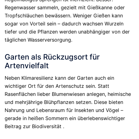
Regenwasser sammeln, gezielt mit Gießkanne oder
Tropfschläuchen bewässern. Weniger Gießen kann
sogar von Vorteil sein – dadurch wachsen Wurzeln
tiefer und die Pflanzen werden unabhängiger von der
täglichen Wasserversorgung.
Garten als Rückzugsort für
Artenvielfalt
Neben Klimaresilienz kann der Garten auch ein
wichtiger Ort für den Artenschutz sein. Statt
Rasenflächen lieber Blumenwiesen anlegen, heimische
und mehrjährige Blühpflanzen setzen. Diese bieten
Nahrung und Lebensraum für Insekten und Vögel –
gerade in heißen Sommern ein überlebenswichtiger
Beitrag zur Biodiversität .