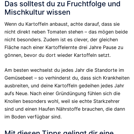
Das solltest du zu Fruchtfolge und
Mischkultur wissen
Wenn du Kartoffeln anbaust, achte darauf, dass sie
nicht direkt neben Tomaten stehen – das mögen beide
nicht besonders. Zudem ist es clever, der gleichen
Fläche nach einer Kartoffelernte drei Jahre Pause zu
gönnen, bevor du dort wieder Kartoffeln setzt.
Am besten wechselst du jedes Jahr die Standorte im
Gemüsebeet – so verhinderst du, dass sich Krankheiten
ausbreiten, und deine Kartoffeln gedeihen jedes Jahr
aufs Neue. Nach einer Gründüngung fühlen sich die
Knollen besonders wohl, weil sie echte Starkzehrer
sind und einen Haufen Nährstoffe brauchen, die dann
im Boden verfügbar sind.
Mit diesen Tipps gelingt dir eine