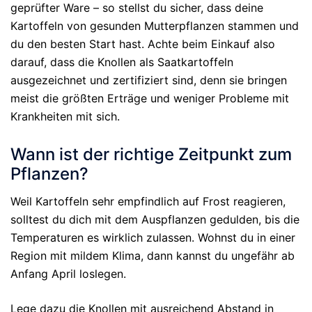
geprüfter Ware – so stellst du sicher, dass deine
Kartoffeln von gesunden Mutterpflanzen stammen und
du den besten Start hast. Achte beim Einkauf also
darauf, dass die Knollen als Saatkartoffeln
ausgezeichnet und zertifiziert sind, denn sie bringen
meist die größten Erträge und weniger Probleme mit
Krankheiten mit sich.
Wann ist der richtige Zeitpunkt zum
Pflanzen?
Weil Kartoffeln sehr empfindlich auf Frost reagieren,
solltest du dich mit dem Auspflanzen gedulden, bis die
Temperaturen es wirklich zulassen. Wohnst du in einer
Region mit mildem Klima, dann kannst du ungefähr ab
Anfang April loslegen.
Lege dazu die Knollen mit ausreichend Abstand in