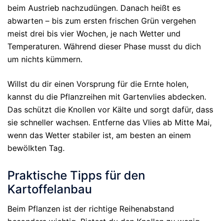
beim Austrieb nachzudüngen. Danach heißt es
abwarten – bis zum ersten frischen Grün vergehen
meist drei bis vier Wochen, je nach Wetter und
Temperaturen. Während dieser Phase musst du dich
um nichts kümmern.
Willst du dir einen Vorsprung für die Ernte holen,
kannst du die Pflanzreihen mit Gartenvlies abdecken.
Das schützt die Knollen vor Kälte und sorgt dafür, dass
sie schneller wachsen. Entferne das Vlies ab Mitte Mai,
wenn das Wetter stabiler ist, am besten an einem
bewölkten Tag.
Praktische Tipps für den
Kartoffelanbau
Beim Pflanzen ist der richtige Reihenabstand