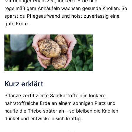
Mit richtiger Pflanzzeit, lockerer Erde und
regelmäßigem Anhäufeln wachsen gesunde Knollen. So
sparst du Pflegeaufwand und holst zuverlässig eine
gute Ernte.
Kurz erklärt
Pflanze zertifizierte Saatkartoffeln in lockere,
nährstoffreiche Erde an einem sonnigen Platz und
häufle die Triebe später an – so bleiben die Knollen
dunkel und entwickeln sich kräftig.