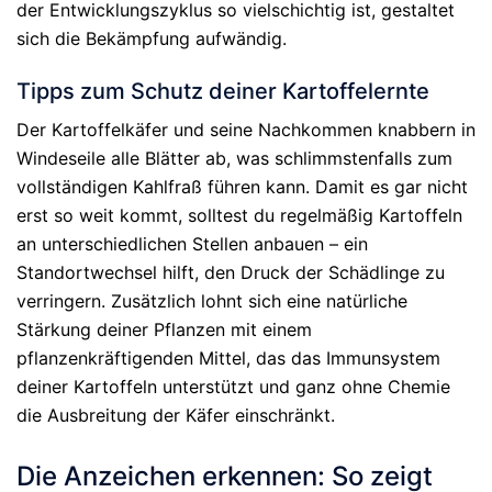
der Entwicklungszyklus so vielschichtig ist, gestaltet
sich die Bekämpfung aufwändig.
Tipps zum Schutz deiner Kartoffelernte
Der Kartoffelkäfer und seine Nachkommen knabbern in
Windeseile alle Blätter ab, was schlimmstenfalls zum
vollständigen Kahlfraß führen kann. Damit es gar nicht
erst so weit kommt, solltest du regelmäßig Kartoffeln
an unterschiedlichen Stellen anbauen – ein
Standortwechsel hilft, den Druck der Schädlinge zu
verringern. Zusätzlich lohnt sich eine natürliche
Stärkung deiner Pflanzen mit einem
pflanzenkräftigenden Mittel, das das Immunsystem
deiner Kartoffeln unterstützt und ganz ohne Chemie
die Ausbreitung der Käfer einschränkt.
Die Anzeichen erkennen: So zeigt