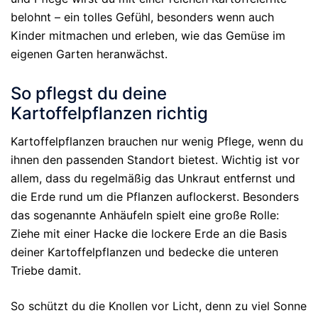
belohnt – ein tolles Gefühl, besonders wenn auch
Kinder mitmachen und erleben, wie das Gemüse im
eigenen Garten heranwächst.
So pflegst du deine
Kartoffelpflanzen richtig
Kartoffelpflanzen brauchen nur wenig Pflege, wenn du
ihnen den passenden Standort bietest. Wichtig ist vor
allem, dass du regelmäßig das Unkraut entfernst und
die Erde rund um die Pflanzen auflockerst. Besonders
das sogenannte Anhäufeln spielt eine große Rolle:
Ziehe mit einer Hacke die lockere Erde an die Basis
deiner Kartoffelpflanzen und bedecke die unteren
Triebe damit.
So schützt du die Knollen vor Licht, denn zu viel Sonne