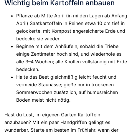
Wichtig beim Kartoffeln anbauen
Pflanze ab Mitte April (in milden Lagen ab Anfang
April) Saatkartoffeln in Reihen etwa 10 cm tief in
gelockerte, mit Kompost angereicherte Erde und
bedecke sie wieder.
Beginne mit dem Anhäufeln, sobald die Triebe
einige Zentimeter hoch sind, und wiederhole es
alle 3–4 Wochen; alle Knollen vollständig mit Erde
bedecken.
Halte das Beet gleichmäßig leicht feucht und
vermeide Staunässe; gieße nur in trockenen
Sommerwochen zusätzlich, auf humusreichen
Böden meist nicht nötig.
Hast du Lust, im eigenen Garten Kartoffeln
anzubauen? Mit ein paar Handgriffen gelingt es
wunderbar. Starte am besten im Frühjahr, wenn der