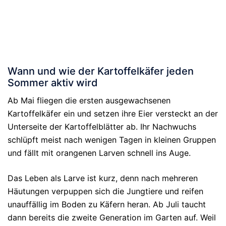
Wann und wie der Kartoffelkäfer jeden
Sommer aktiv wird
Ab Mai fliegen die ersten ausgewachsenen
Kartoffelkäfer ein und setzen ihre Eier versteckt an der
Unterseite der Kartoffelblätter ab. Ihr Nachwuchs
schlüpft meist nach wenigen Tagen in kleinen Gruppen
und fällt mit orangenen Larven schnell ins Auge.
Das Leben als Larve ist kurz, denn nach mehreren
Häutungen verpuppen sich die Jungtiere und reifen
unauffällig im Boden zu Käfern heran. Ab Juli taucht
dann bereits die zweite Generation im Garten auf. Weil