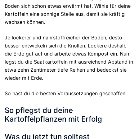
Boden sich schon etwas erwärmt hat. Wähle für deine
Kartoffeln eine sonnige Stelle aus, damit sie kräftig
wachsen können.
Je lockerer und nährstoffreicher der Boden, desto
besser entwickeln sich die Knollen. Lockere deshalb
die Erde gut auf und arbeite etwas Kompost ein. Nun
legst du die Saatkartoffeln mit ausreichend Abstand in
etwa zehn Zentimeter tiefe Reihen und bedeckst sie
wieder mit Erde.
So hast du die besten Voraussetzungen geschaffen.
So pflegst du deine
Kartoffelpflanzen mit Erfolg
Was du jetzt tun solltest