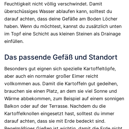
Feuchtigkeit nicht völlig verschwindet. Damit
überschüssiges Wasser ablaufen kann, solltest du
darauf achten, dass deine Gefäße am Boden Löcher
haben. Wenn du möchtest, kannst du zusätzlich unten
im Topf eine Schicht aus kleinen Steinen als Drainage
einfüllen.
Das passende Gefäß und Standort
Besonders gut eignen sich spezielle Kartoffeltöpfe,
aber auch ein normaler großer Eimer reicht
vollkommen aus. Damit die Kartoffeln gut gedeihen,
brauchen sie einen Platz, an dem sie viel Sonne und
Wärme abbekommen, zum Beispiel auf einem sonnigen
Balkon oder auf der Terrasse. Nachdem du die
Kartoffelknollen eingesetzt hast, solltest du immer
darauf achten, dass sie mit Erde bedeckt sind.
Regelmäßiges Gießen ist wichtig, damit die Erde nicht