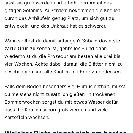
lässt sie grün werden und erhöht den Anteil des
giftigen Solanins. Außerdem bekommen die Knollen
durch das Anhäufeln genug Platz, um sich gut zu
entwickeln, und das Unkraut hat es schwerer.
Wann solltest du damit anfangen? Sobald das erste
zarte Grün zu sehen ist, geht’s los – und dann
wiederholst du die Prozedur am besten alle drei bis
vier Wochen. Achte dabei darauf, die Blätter nicht zu
beschädigen und alle Knollen mit Erde zu bedecken.
Falls dein Boden besonders viel Humus enthält, musst
du meistens nicht zusätzlich gießen. In trockenen
Sommerwochen sorgst du mit etwas Wasser dafür,
dass die Knollen schön groß werden und viele
Kartoffeln wachsen.