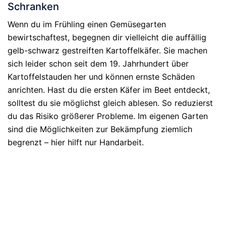
Schranken
Wenn du im Frühling einen Gemüsegarten
bewirtschaftest, begegnen dir vielleicht die auffällig
gelb-schwarz gestreiften Kartoffelkäfer. Sie machen
sich leider schon seit dem 19. Jahrhundert über
Kartoffelstauden her und können ernste Schäden
anrichten. Hast du die ersten Käfer im Beet entdeckt,
solltest du sie möglichst gleich ablesen. So reduzierst
du das Risiko größerer Probleme. Im eigenen Garten
sind die Möglichkeiten zur Bekämpfung ziemlich
begrenzt – hier hilft nur Handarbeit.