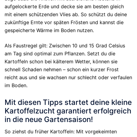
aufgelockerte Erde und decke sie am besten gleich
mit einem schützenden Vlies ab. So schützt du deine
zukünftige Ernte vor späten Frösten und kannst die
gespeicherte Wärme im Boden nutzen.
Als Faustregel gilt: Zwischen 10 und 15 Grad Celsius
am Tag sind optimal zum Pflanzen. Setzt du die
Kartoffeln schon bei kälterem Wetter, können sie
schnell Schaden nehmen – schon ein kurzer Frost
reicht aus und sie wachsen nur schlecht oder verfaulen
im Boden.
Mit diesen Tipps startet deine kleine
Kartoffelzucht garantiert erfolgreich
in die neue Gartensaison!
So ziehst du früher Kartoffeln: Mit vorgekeimten