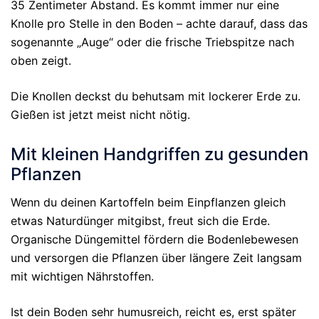
35 Zentimeter Abstand. Es kommt immer nur eine
Knolle pro Stelle in den Boden – achte darauf, dass das
sogenannte „Auge“ oder die frische Triebspitze nach
oben zeigt.
Die Knollen deckst du behutsam mit lockerer Erde zu.
Gießen ist jetzt meist nicht nötig.
Mit kleinen Handgriffen zu gesunden
Pflanzen
Wenn du deinen Kartoffeln beim Einpflanzen gleich
etwas Naturdünger mitgibst, freut sich die Erde.
Organische Düngemittel fördern die Bodenlebewesen
und versorgen die Pflanzen über längere Zeit langsam
mit wichtigen Nährstoffen.
Ist dein Boden sehr humusreich, reicht es, erst später