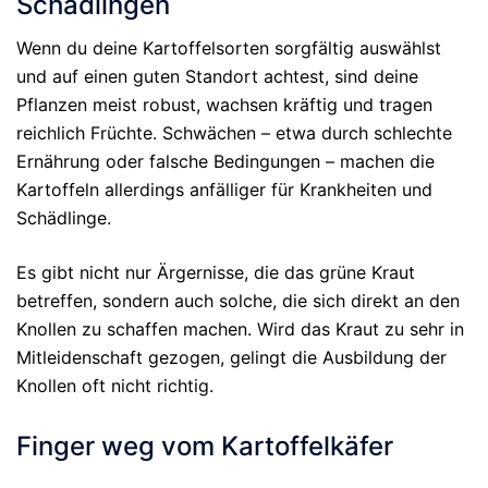
Schädlingen
Wenn du deine Kartoffelsorten sorgfältig auswählst
und auf einen guten Standort achtest, sind deine
Pflanzen meist robust, wachsen kräftig und tragen
reichlich Früchte. Schwächen – etwa durch schlechte
Ernährung oder falsche Bedingungen – machen die
Kartoffeln allerdings anfälliger für Krankheiten und
Schädlinge.
Es gibt nicht nur Ärgernisse, die das grüne Kraut
betreffen, sondern auch solche, die sich direkt an den
Knollen zu schaffen machen. Wird das Kraut zu sehr in
Mitleidenschaft gezogen, gelingt die Ausbildung der
Knollen oft nicht richtig.
Finger weg vom Kartoffelkäfer