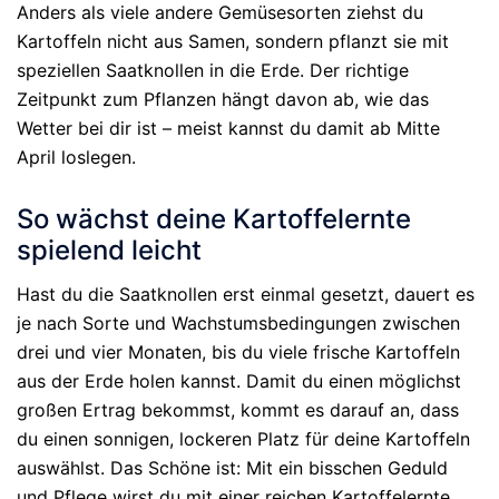
Anders als viele andere Gemüsesorten ziehst du
Kartoffeln nicht aus Samen, sondern pflanzt sie mit
speziellen Saatknollen in die Erde. Der richtige
Zeitpunkt zum Pflanzen hängt davon ab, wie das
Wetter bei dir ist – meist kannst du damit ab Mitte
April loslegen.
So wächst deine Kartoffelernte
spielend leicht
Hast du die Saatknollen erst einmal gesetzt, dauert es
je nach Sorte und Wachstumsbedingungen zwischen
drei und vier Monaten, bis du viele frische Kartoffeln
aus der Erde holen kannst. Damit du einen möglichst
großen Ertrag bekommst, kommt es darauf an, dass
du einen sonnigen, lockeren Platz für deine Kartoffeln
auswählst. Das Schöne ist: Mit ein bisschen Geduld
und Pflege wirst du mit einer reichen Kartoffelernte