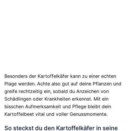
Besonders der Kartoffelkäfer kann zu einer echten
Plage werden. Achte also gut auf deine Pflanzen und
greife rechtzeitig ein, sobald du Anzeichen von
Schädlingen oder Krankheiten erkennst. Mit ein
bisschen Aufmerksamkeit und Pflege bleibt dein
Kartoffelbeet vital und voller Genussmomente.
So steckst du den Kartoffelkäfer in seine