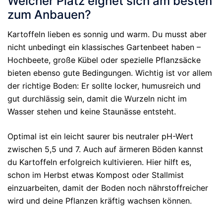
Welcher Platz eignet sich am besten
zum Anbauen?
Kartoffeln lieben es sonnig und warm. Du musst aber
nicht unbedingt ein klassisches Gartenbeet haben –
Hochbeete, große Kübel oder spezielle Pflanzsäcke
bieten ebenso gute Bedingungen. Wichtig ist vor allem
der richtige Boden: Er sollte locker, humusreich und
gut durchlässig sein, damit die Wurzeln nicht im
Wasser stehen und keine Staunässe entsteht.
Optimal ist ein leicht saurer bis neutraler pH-Wert
zwischen 5,5 und 7. Auch auf ärmeren Böden kannst
du Kartoffeln erfolgreich kultivieren. Hier hilft es,
schon im Herbst etwas Kompost oder Stallmist
einzuarbeiten, damit der Boden noch nährstoffreicher
wird und deine Pflanzen kräftig wachsen können.