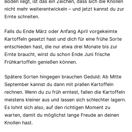
Boden liegt, ist das ein Zeichen, dass sich die Knollen
nicht mehr weiterentwickeln – und jetzt kannst du zur
Ernte schreiten.
Falls du Ende März oder Anfang April vorgekeimte
Kartoffeln gesetzt hast und dich für eine frühe Sorte
entschieden hast, die nur etwa drei Monate bis zur
Ernte braucht, wirst du schon Ende Juni frische
Frühkartoffeln genießen können.
Spätere Sorten hingegen brauchen Geduld: Ab Mitte
September kannst du dann mit prallen Kartoffeln
rechnen. Wenn du zu früh erntest, fallen die Kartoffeln
meistens kleiner aus und lassen sich schlechter lagern.
Es lohnt sich also, auf den richtigen Moment zu
warten, damit du möglichst lange Freude an deinen
Knollen hast.