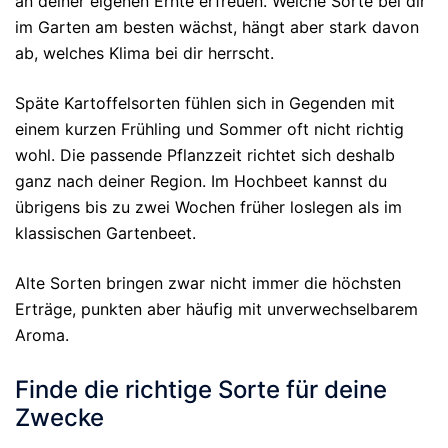
an deiner eigenen Ernte erfreuen. Welche Sorte bei dir
im Garten am besten wächst, hängt aber stark davon
ab, welches Klima bei dir herrscht.
Späte Kartoffelsorten fühlen sich in Gegenden mit
einem kurzen Frühling und Sommer oft nicht richtig
wohl. Die passende Pflanzzeit richtet sich deshalb
ganz nach deiner Region. Im Hochbeet kannst du
übrigens bis zu zwei Wochen früher loslegen als im
klassischen Gartenbeet.
Alte Sorten bringen zwar nicht immer die höchsten
Erträge, punkten aber häufig mit unverwechselbarem
Aroma.
Finde die richtige Sorte für deine
Zwecke