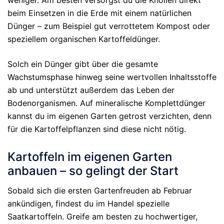
beim Einsetzen in die Erde mit einem natürlichen
Dünger – zum Beispiel gut verrottetem Kompost oder
speziellem organischen Kartoffeldünger.
Solch ein Dünger gibt über die gesamte
Wachstumsphase hinweg seine wertvollen Inhaltsstoffe
ab und unterstützt außerdem das Leben der
Bodenorganismen. Auf mineralische Komplettdünger
kannst du im eigenen Garten getrost verzichten, denn
für die Kartoffelpflanzen sind diese nicht nötig.
Kartoffeln im eigenen Garten
anbauen – so gelingt der Start
Sobald sich die ersten Gartenfreuden ab Februar
ankündigen, findest du im Handel spezielle
Saatkartoffeln. Greife am besten zu hochwertiger,