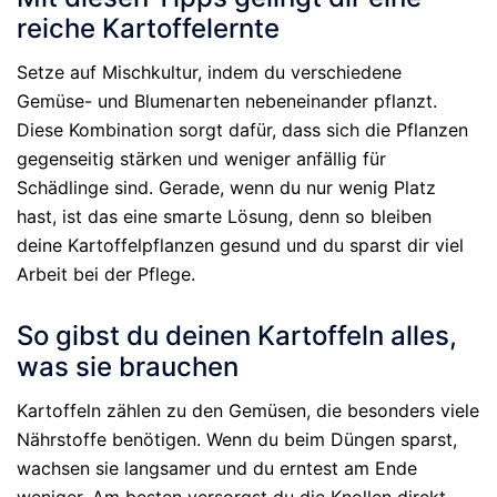
reiche Kartoffelernte
Setze auf Mischkultur, indem du verschiedene
Gemüse- und Blumenarten nebeneinander pflanzt.
Diese Kombination sorgt dafür, dass sich die Pflanzen
gegenseitig stärken und weniger anfällig für
Schädlinge sind. Gerade, wenn du nur wenig Platz
hast, ist das eine smarte Lösung, denn so bleiben
deine Kartoffelpflanzen gesund und du sparst dir viel
Arbeit bei der Pflege.
So gibst du deinen Kartoffeln alles,
was sie brauchen
Kartoffeln zählen zu den Gemüsen, die besonders viele
Nährstoffe benötigen. Wenn du beim Düngen sparst,
wachsen sie langsamer und du erntest am Ende
weniger. Am besten versorgst du die Knollen direkt