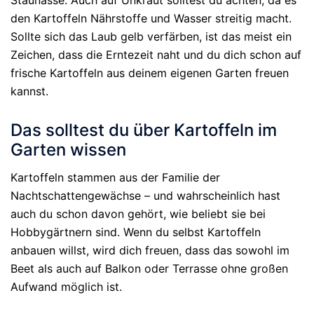
Staunässe. Auch auf Unkraut solltest du achten, da es
den Kartoffeln Nährstoffe und Wasser streitig macht.
Sollte sich das Laub gelb verfärben, ist das meist ein
Zeichen, dass die Erntezeit naht und du dich schon auf
frische Kartoffeln aus deinem eigenen Garten freuen
kannst.
Das solltest du über Kartoffeln im
Garten wissen
Kartoffeln stammen aus der Familie der
Nachtschattengewächse – und wahrscheinlich hast
auch du schon davon gehört, wie beliebt sie bei
Hobbygärtnern sind. Wenn du selbst Kartoffeln
anbauen willst, wird dich freuen, dass das sowohl im
Beet als auch auf Balkon oder Terrasse ohne großen
Aufwand möglich ist.