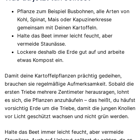
Pflanze zum Beispiel Busbohnen, alle Arten von
Kohl, Spinat, Mais oder Kapuzinerkresse
gemeinsam mit Deinen Kartoffeln.
Halte das Beet immer leicht feucht, aber
vermeide Staunässe.
Lockere deshalb die Erde gut auf und arbeite
etwas Kompost ein.
Damit deine Kartoffelpflanzen prächtig gedeihen,
brauchen sie regelmäßige Aufmerksamkeit. Sobald die
ersten Triebe mehrere Zentimeter herausragen, lohnt
es sich, die Pflanzen anzuhäufeln – das heißt, du häufst
vorsichtig Erde um die Triebe, damit die jungen Knollen
vor Licht geschützt wachsen und nicht grün werden.
Halte das Beet immer leicht feucht, aber vermeide