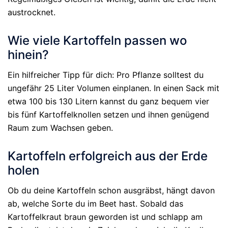
austrocknet.
Wie viele Kartoffeln passen wo
hinein?
Ein hilfreicher Tipp für dich: Pro Pflanze solltest du
ungefähr 25 Liter Volumen einplanen. In einen Sack mit
etwa 100 bis 130 Litern kannst du ganz bequem vier
bis fünf Kartoffelknollen setzen und ihnen genügend
Raum zum Wachsen geben.
Kartoffeln erfolgreich aus der Erde
holen
Ob du deine Kartoffeln schon ausgräbst, hängt davon
ab, welche Sorte du im Beet hast. Sobald das
Kartoffelkraut braun geworden ist und schlapp am