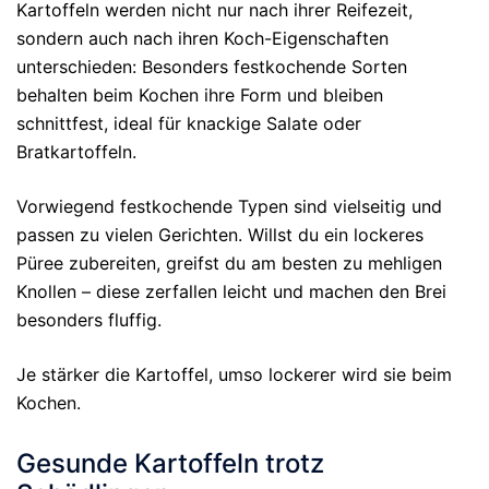
Kartoffeln werden nicht nur nach ihrer Reifezeit,
sondern auch nach ihren Koch-Eigenschaften
unterschieden: Besonders festkochende Sorten
behalten beim Kochen ihre Form und bleiben
schnittfest, ideal für knackige Salate oder
Bratkartoffeln.
Vorwiegend festkochende Typen sind vielseitig und
passen zu vielen Gerichten. Willst du ein lockeres
Püree zubereiten, greifst du am besten zu mehligen
Knollen – diese zerfallen leicht und machen den Brei
besonders fluffig.
Je stärker die Kartoffel, umso lockerer wird sie beim
Kochen.
Gesunde Kartoffeln trotz