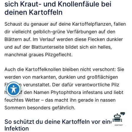
sich Kraut- und Knollenfäule bei
deinen Kartoffeln
Schaust du genauer auf deine Kartoffelpflanzen, fallen
dir vielleicht gelblich-grüne Verfärbungen auf den
Blättern auf. Im Verlauf werden diese Flecken dunkler
und auf der Blattunterseite bildet sich ein helles,
manchmal graues Pilzgeflecht.
Auch die Kartoffelknollen bleiben nicht verschont: Sie
werden von markanten, dunklen und großflächigen
Flecken verunstaltet. Der dafür verantwortliche Pilz
hört auf den Namen Phytophthora infestans und liebt
feuchtes Wetter – das macht ihn gerade in nassen
Sommern besonders gefährlich.
So schützt du deine Kartoffeln vor einer
Infektion