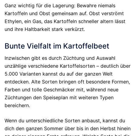
Ganz wichtig für die Lagerung: Bewahre niemals
Kartoffeln und Obst gemeinsam auf. Obst verströmt
Ethylen, ein Gas, das Kartoffeln schneller altern lässt
und ihre Haltbarkeit stark verkürzt.
Bunte Vielfalt im Kartoffelbeet
Inzwischen gibt es durch Züchtung und Auswahl
unzählige verschiedene Kartoffelsorten – deutlich über
5.000 Varianten kannst du auf der ganzen Welt
entdecken. Alte Sorten bringen oft besondere Formen,
Farben und tolle Geschmäcker mit, während neue
Züchtungen den Speiseplan mit weiteren Typen
bereichern.
Wenn du unterschiedliche Sorten anbaust, kannst du
dich den ganzen Sommer über bis in den Herbst hinein