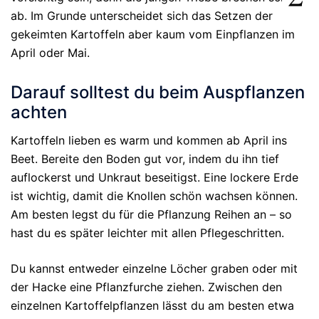
ab. Im Grunde unterscheidet sich das Setzen der
gekeimten Kartoffeln aber kaum vom Einpflanzen im
April oder Mai.
Darauf solltest du beim Auspflanzen
achten
Kartoffeln lieben es warm und kommen ab April ins
Beet. Bereite den Boden gut vor, indem du ihn tief
auflockerst und Unkraut beseitigst. Eine lockere Erde
ist wichtig, damit die Knollen schön wachsen können.
Am besten legst du für die Pflanzung Reihen an – so
hast du es später leichter mit allen Pflegeschritten.
Du kannst entweder einzelne Löcher graben oder mit
der Hacke eine Pflanzfurche ziehen. Zwischen den
einzelnen Kartoffelpflanzen lässt du am besten etwa