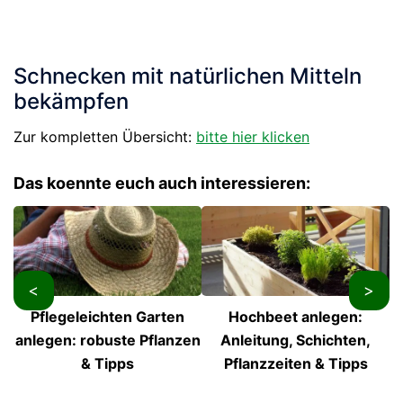
Schnecken mit natürlichen Mitteln
bekämpfen
Zur kompletten Übersicht:
bitte hier klicken
Das koennte euch auch interessieren:
<
>
Pflegeleichten Garten
Hochbeet anlegen:
anlegen: robuste Pflanzen
Anleitung, Schichten,
& Tipps
Pflanzzeiten & Tipps