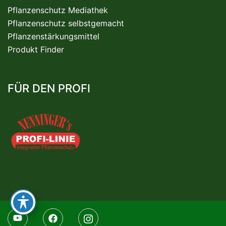
Pflanzenschutz Mediathek
Pflanzenschutz selbstgemacht
Pflanzenstärkungsmittel
Produkt Finder
FÜR DEN PROFI