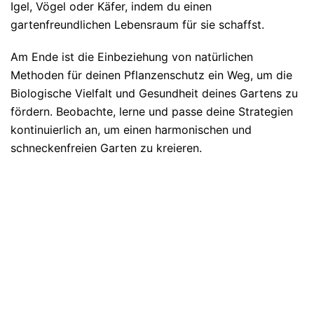
Igel, Vögel oder Käfer, indem du einen
gartenfreundlichen Lebensraum für sie schaffst.
Am Ende ist die Einbeziehung von natürlichen
Methoden für deinen Pflanzenschutz ein Weg, um die
Biologische Vielfalt und Gesundheit deines Gartens zu
fördern. Beobachte, lerne und passe deine Strategien
kontinuierlich an, um einen harmonischen und
schneckenfreien Garten zu kreieren.