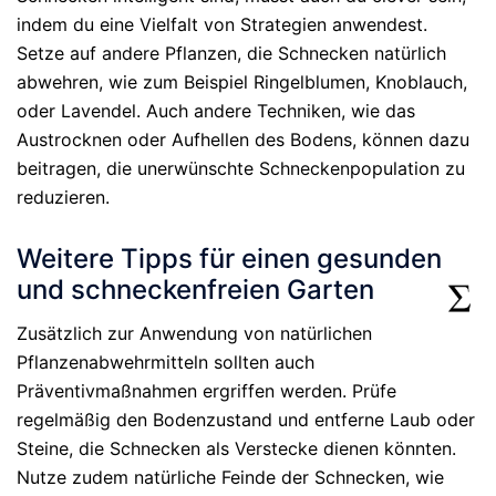
indem du eine Vielfalt von Strategien anwendest.
Setze auf andere Pflanzen, die Schnecken natürlich
abwehren, wie zum Beispiel Ringelblumen, Knoblauch,
oder Lavendel. Auch andere Techniken, wie das
Austrocknen oder Aufhellen des Bodens, können dazu
beitragen, die unerwünschte Schneckenpopulation zu
reduzieren.
Weitere Tipps für einen gesunden
und schneckenfreien Garten
Zusätzlich zur Anwendung von natürlichen
Pflanzenabwehrmitteln sollten auch
Präventivmaßnahmen ergriffen werden. Prüfe
regelmäßig den Bodenzustand und entferne Laub oder
Steine, die Schnecken als Verstecke dienen könnten.
Nutze zudem natürliche Feinde der Schnecken, wie