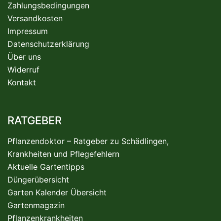
Zahlungsbedingungen
Versandkosten
Impressum
Datenschutzerklärung
Über uns
Widerruf
Kontakt
RATGEBER
Pflanzendoktor – Ratgeber zu Schädlingen,
Krankheiten und Pflegefehlern
Aktuelle Gartentipps
Düngerübersicht
Garten Kalender Übersicht
Gartenmagazin
Pflanzenkrankheiten