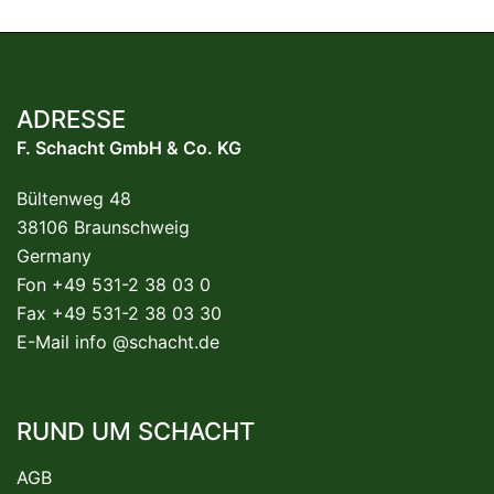
ADRESSE
F. Schacht GmbH & Co. KG
Bültenweg 48
38106 Braunschweig
Germany
Fon +49 531-2 38 03 0
Fax +49 531-2 38 03 30
E-Mail
info @schacht.de
RUND UM SCHACHT
AGB