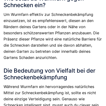
Schnecken ein?
Um Wurmfarn effektiv zur Schneckenbekämpfung
einzusetzen, ist es empfehlenswert, diesen an den
Rändern deines Gartens oder in der Nähe von
besonders schützenswerten Pflanzen anzubauen. Die
Präsenz dieser Pflanze wird eine natürliche Barriere für
die Schnecken darstellen und sie davon abhalten,
deinen Garten zu betreten oder innerhalb deines
Gartens Schaden anzurichten.
Die Bedeutung von Vielfalt bei der
Schneckenbekämpfung
Während Wurmfarn ein hervorragendes natürliches
Mittel zur Schneckenbekämpfung ist, sollte es nicht
deine einzige Verteidigung sein. Genauso wie
Schnecken intelligent sind, musst auch du clever sein,