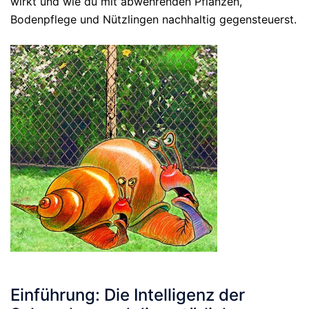
wirkt und wie du mit abwehrenden Pflanzen,
Bodenpflege und Nützlingen nachhaltig gegensteuerst.
Einführung: Die Intelligenz der