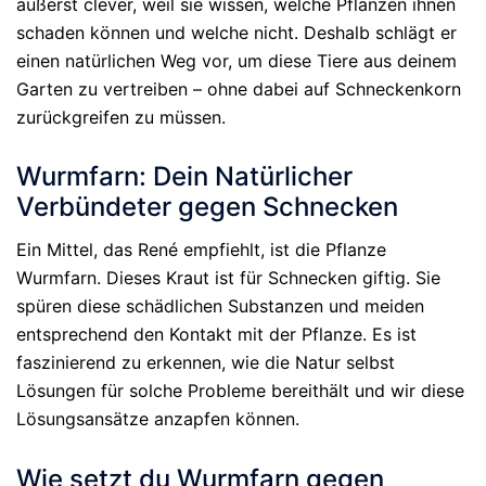
äußerst clever, weil sie wissen, welche Pflanzen ihnen
schaden können und welche nicht. Deshalb schlägt er
einen natürlichen Weg vor, um diese Tiere aus deinem
Garten zu vertreiben – ohne dabei auf Schneckenkorn
zurückgreifen zu müssen.
Wurmfarn: Dein Natürlicher
Verbündeter gegen Schnecken
Ein Mittel, das René empfiehlt, ist die Pflanze
Wurmfarn. Dieses Kraut ist für Schnecken giftig. Sie
spüren diese schädlichen Substanzen und meiden
entsprechend den Kontakt mit der Pflanze. Es ist
faszinierend zu erkennen, wie die Natur selbst
Lösungen für solche Probleme bereithält und wir diese
Lösungsansätze anzapfen können.
Wie setzt du Wurmfarn gegen