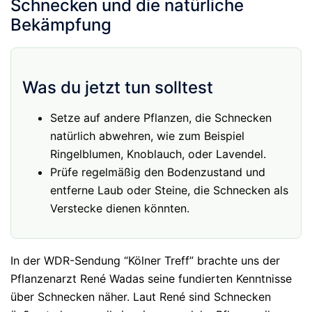
Schnecken und die natürliche
Bekämpfung
Was du jetzt tun solltest
Setze auf andere Pflanzen, die Schnecken
natürlich abwehren, wie zum Beispiel
Ringelblumen, Knoblauch, oder Lavendel.
Prüfe regelmäßig den Bodenzustand und
entferne Laub oder Steine, die Schnecken als
Verstecke dienen könnten.
In der WDR-Sendung “Kölner Treff” brachte uns der
Pflanzenarzt René Wadas seine fundierten Kenntnisse
über Schnecken näher. Laut René sind Schnecken