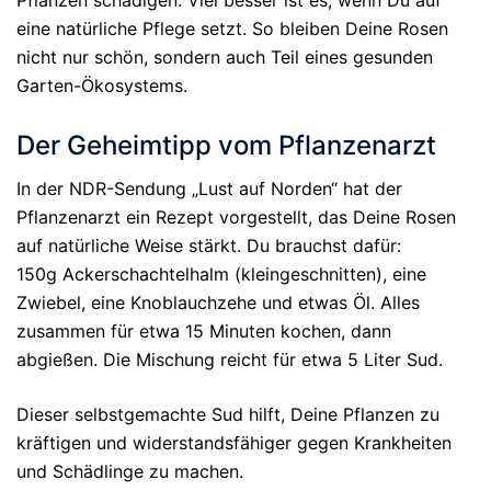
eine natürliche Pflege setzt. So bleiben Deine Rosen
nicht nur schön, sondern auch Teil eines gesunden
Garten-Ökosystems.
Der Geheimtipp vom Pflanzenarzt
In der NDR-Sendung „Lust auf Norden“ hat der
Pflanzenarzt ein Rezept vorgestellt, das Deine Rosen
auf natürliche Weise stärkt. Du brauchst dafür:
150g Ackerschachtelhalm (kleingeschnitten), eine
Zwiebel, eine Knoblauchzehe und etwas Öl. Alles
zusammen für etwa 15 Minuten kochen, dann
abgießen. Die Mischung reicht für etwa 5 Liter Sud.
Dieser selbstgemachte Sud hilft, Deine Pflanzen zu
kräftigen und widerstandsfähiger gegen Krankheiten
und Schädlinge zu machen.