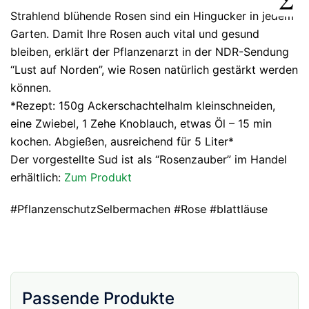
Strahlend blühende Rosen sind ein Hingucker in jedem
Garten. Damit Ihre Rosen auch vital und gesund
bleiben, erklärt der Pflanzenarzt in der NDR-Sendung
“Lust auf Norden”, wie Rosen natürlich gestärkt werden
können.
*Rezept: 150g Ackerschachtelhalm kleinschneiden,
eine Zwiebel, 1 Zehe Knoblauch, etwas Öl – 15 min
kochen. Abgießen, ausreichend für 5 Liter*
Der vorgestellte Sud ist als “Rosenzauber” im Handel
erhältlich:
Zum Produkt
#PflanzenschutzSelbermachen #Rose #blattläuse
Passende Produkte