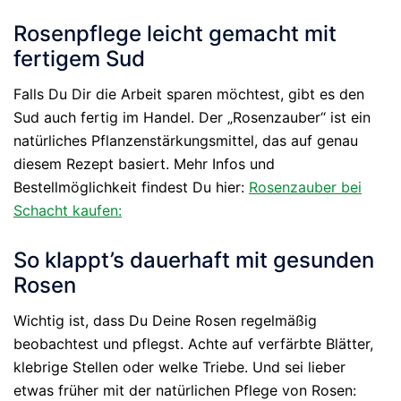
Rosenpflege leicht gemacht mit
fertigem Sud
Falls Du Dir die Arbeit sparen möchtest, gibt es den
Sud auch fertig im Handel. Der „Rosenzauber“ ist ein
natürliches Pflanzenstärkungsmittel, das auf genau
diesem Rezept basiert. Mehr Infos und
Bestellmöglichkeit findest Du hier:
Rosenzauber bei
Schacht kaufen:
So klappt’s dauerhaft mit gesunden
Rosen
Wichtig ist, dass Du Deine Rosen regelmäßig
beobachtest und pflegst. Achte auf verfärbte Blätter,
klebrige Stellen oder welke Triebe. Und sei lieber
etwas früher mit der natürlichen Pflege von Rosen: