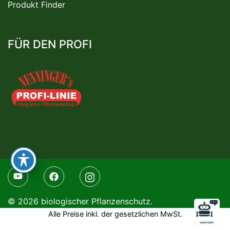
Produkt Finder
FÜR DEN PROFI
© 2026 biologischer Pflanzenschutz.
Alle Preise inkl. der gesetzlichen MwSt.