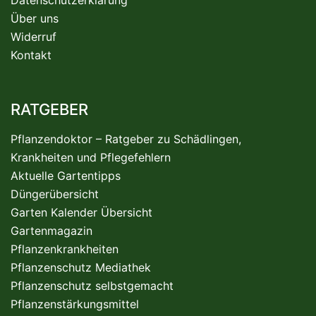
Über uns
Widerruf
Kontakt
RATGEBER
Pflanzendoktor – Ratgeber zu Schädlingen,
Krankheiten und Pflegefehlern
Aktuelle Gartentipps
Düngerübersicht
Garten Kalender Übersicht
Gartenmagazin
Pflanzenkrankheiten
Pflanzenschutz Mediathek
Pflanzenschutz selbstgemacht
Pflanzenstärkungsmittel