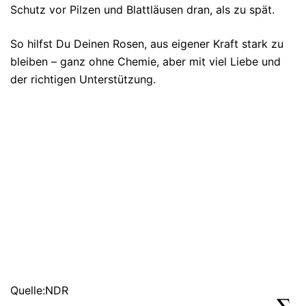
Schutz vor Pilzen und Blattläusen dran, als zu spät.
So hilfst Du Deinen Rosen, aus eigener Kraft stark zu
bleiben – ganz ohne Chemie, aber mit viel Liebe und
der richtigen Unterstützung.
Quelle:NDR