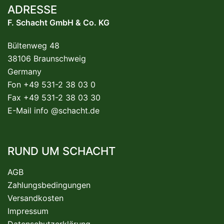
ADRESSE
F. Schacht GmbH & Co. KG
Bültenweg 48
38106 Braunschweig
Germany
Fon +49 531-2 38 03 0
Fax +49 531-2 38 03 30
E-Mail
info @schacht.de
RUND UM SCHACHT
AGB
Zahlungsbedingungen
Versandkosten
Impressum
Datenschutzerklärung