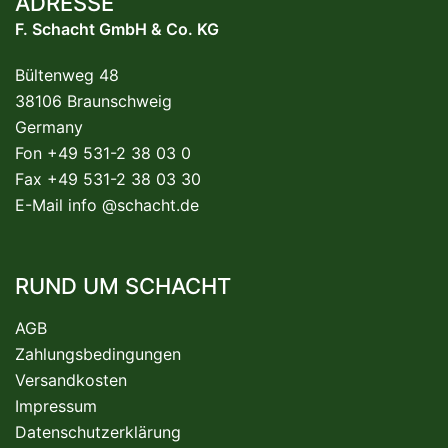
ADRESSE
F. Schacht GmbH & Co. KG
Bültenweg 48
38106 Braunschweig
Germany
Fon +49 531-2 38 03 0
Fax +49 531-2 38 03 30
E-Mail
info @schacht.de
RUND UM SCHACHT
AGB
Zahlungsbedingungen
Versandkosten
Impressum
Datenschutzerklärung