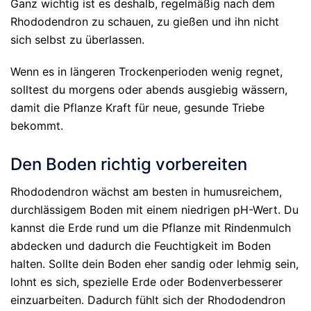
Ganz wichtig ist es deshalb, regelmäßig nach dem
Rhododendron zu schauen, zu gießen und ihn nicht
sich selbst zu überlassen.
Wenn es in längeren Trockenperioden wenig regnet,
solltest du morgens oder abends ausgiebig wässern,
damit die Pflanze Kraft für neue, gesunde Triebe
bekommt.
Den Boden richtig vorbereiten
Rhododendron wächst am besten in humusreichem,
durchlässigem Boden mit einem niedrigen pH-Wert. Du
kannst die Erde rund um die Pflanze mit Rindenmulch
abdecken und dadurch die Feuchtigkeit im Boden
halten. Sollte dein Boden eher sandig oder lehmig sein,
lohnt es sich, spezielle Erde oder Bodenverbesserer
einzuarbeiten. Dadurch fühlt sich der Rhododendron