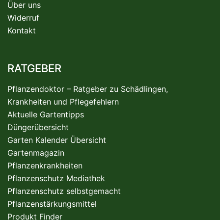
Über uns
Widerruf
Kontakt
RATGEBER
Pflanzendoktor – Ratgeber zu Schädlingen,
Krankheiten und Pflegefehlern
Aktuelle Gartentipps
Düngerübersicht
Garten Kalender Übersicht
Gartenmagazin
Pflanzenkrankheiten
Pflanzenschutz Mediathek
Pflanzenschutz selbstgemacht
Pflanzenstärkungsmittel
Produkt Finder