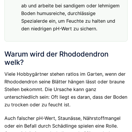
ab und arbeite bei sandigem oder lehmigem
Boden humusreiche, durchlässige
Spezialerde ein, um Feuchte zu halten und
den niedrigen pH-Wert zu sichern.
Warum wird der Rhododendron
welk?
Viele Hobbygärtner stehen ratlos im Garten, wenn der
Rhododendron seine Blätter hängen lässt oder braune
Stellen bekommt. Die Ursache kann ganz
unterschiedlich sein: Oft liegt es daran, dass der Boden
zu trocken oder zu feucht ist.
Auch falscher pH-Wert, Staunässe, Nährstoffmangel
oder ein Befall durch Schädlinge spielen eine Rolle.