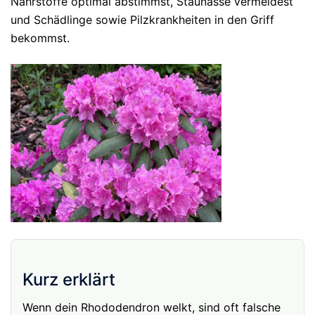
Nährstoffe optimal abstimmst, Staunässe vermeidest
und Schädlinge sowie Pilzkrankheiten in den Griff
bekommst.
Kurz erklärt
Wenn dein Rhododendron welkt, sind oft falsche