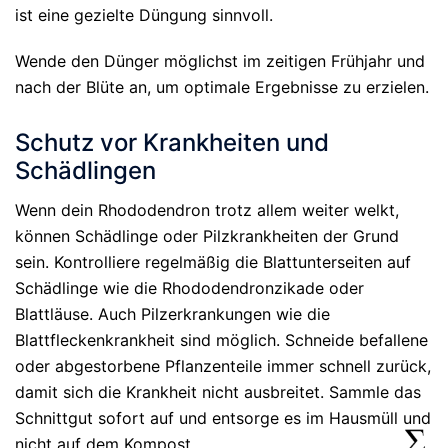
ist eine gezielte Düngung sinnvoll.
Wende den Dünger möglichst im zeitigen Frühjahr und
nach der Blüte an, um optimale Ergebnisse zu erzielen.
Schutz vor Krankheiten und
Schädlingen
Wenn dein Rhododendron trotz allem weiter welkt,
können Schädlinge oder Pilzkrankheiten der Grund
sein. Kontrolliere regelmäßig die Blattunterseiten auf
Schädlinge wie die Rhododendronzikade oder
Blattläuse. Auch Pilzerkrankungen wie die
Blattfleckenkrankheit sind möglich. Schneide befallene
oder abgestorbene Pflanzenteile immer schnell zurück,
damit sich die Krankheit nicht ausbreitet. Sammle das
Schnittgut sofort auf und entsorge es im Hausmüll und
nicht auf dem Kompost.