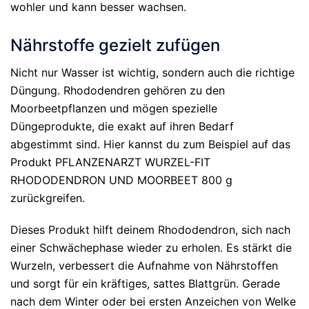
wohler und kann besser wachsen.
Nährstoffe gezielt zufügen
Nicht nur Wasser ist wichtig, sondern auch die richtige
Düngung. Rhododendren gehören zu den
Moorbeetpflanzen und mögen spezielle
Düngeprodukte, die exakt auf ihren Bedarf
abgestimmt sind. Hier kannst du zum Beispiel auf das
Produkt PFLANZENARZT WURZEL-FIT
RHODODENDRON UND MOORBEET 800 g
zurückgreifen.
Dieses Produkt hilft deinem Rhododendron, sich nach
einer Schwächephase wieder zu erholen. Es stärkt die
Wurzeln, verbessert die Aufnahme von Nährstoffen
und sorgt für ein kräftiges, sattes Blattgrün. Gerade
nach dem Winter oder bei ersten Anzeichen von Welke