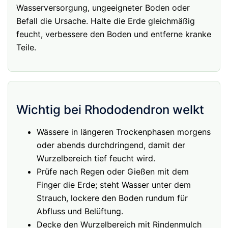
Wasserversorgung, ungeeigneter Boden oder
Befall die Ursache. Halte die Erde gleichmäßig
feucht, verbessere den Boden und entferne kranke
Teile.
Wichtig bei Rhododendron welkt
Wässere in längeren Trockenphasen morgens
oder abends durchdringend, damit der
Wurzelbereich tief feucht wird.
Prüfe nach Regen oder Gießen mit dem
Finger die Erde; steht Wasser unter dem
Strauch, lockere den Boden rundum für
Abfluss und Belüftung.
Decke den Wurzelbereich mit Rindenmulch