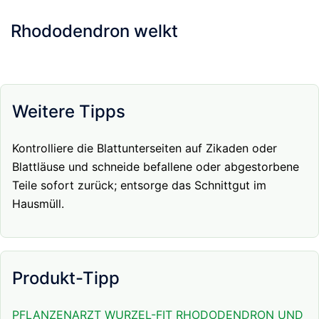
Rhododendron welkt
Weitere Tipps
Kontrolliere die Blattunterseiten auf Zikaden oder
Blattläuse und schneide befallene oder abgestorbene
Teile sofort zurück; entsorge das Schnittgut im
Hausmüll.
Produkt-Tipp
PFLANZENARZT WURZEL-FIT RHODODENDRON UND