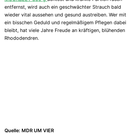
entfernst, wird auch ein geschwächter Strauch bald
wieder vital aussehen und gesund austreiben. Wer mit
ein bisschen Geduld und regelmäßigem Pflegen dabei
bleibt, hat viele Jahre Freude an kräftigen, blühenden
Rhododendren.
Quelle: MDR UM VIER