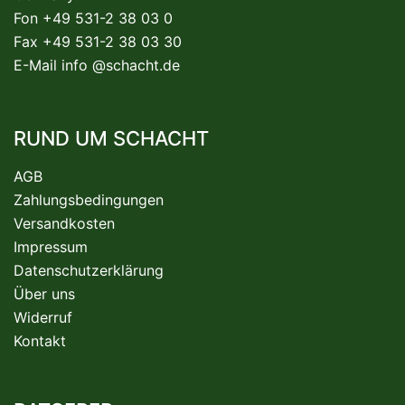
Fon +49 531-2 38 03 0
Fax +49 531-2 38 03 30
E-Mail
info @schacht.de
RUND UM SCHACHT
AGB
Zahlungsbedingungen
Versandkosten
Impressum
Datenschutzerklärung
Über uns
Widerruf
Kontakt