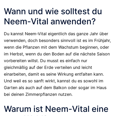
Wann und wie solltest du
Neem-Vital anwenden?
Du kannst Neem-Vital eigentlich das ganze Jahr über
verwenden, doch besonders sinnvoll ist es im Frühjahr,
wenn die Pflanzen mit dem Wachstum beginnen, oder
im Herbst, wenn du den Boden auf die nächste Saison
vorbereiten willst. Du musst es einfach nur
gleichmäßig auf der Erde verteilen und leicht
einarbeiten, damit es seine Wirkung entfalten kann.
Und weil es so sanft wirkt, kannst du es sowohl im
Garten als auch auf dem Balkon oder sogar im Haus
bei deinen Zimmerpflanzen nutzen.
Warum ist Neem-Vital eine