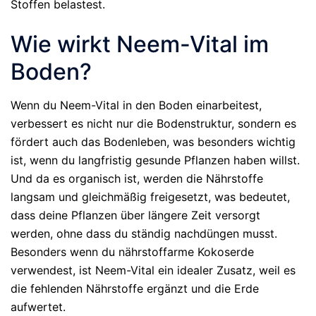
Stoffen belastest.
Wie wirkt Neem-Vital im
Boden?
Wenn du Neem-Vital in den Boden einarbeitest,
verbessert es nicht nur die Bodenstruktur, sondern es
fördert auch das Bodenleben, was besonders wichtig
ist, wenn du langfristig gesunde Pflanzen haben willst.
Und da es organisch ist, werden die Nährstoffe
langsam und gleichmäßig freigesetzt, was bedeutet,
dass deine Pflanzen über längere Zeit versorgt
werden, ohne dass du ständig nachdüngen musst.
Besonders wenn du nährstoffarme Kokoserde
verwendest, ist Neem-Vital ein idealer Zusatz, weil es
die fehlenden Nährstoffe ergänzt und die Erde
aufwertet.