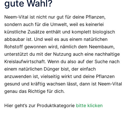
gute Wahl?
Neem-Vital ist nicht nur gut für deine Pflanzen,
sondern auch für die Umwelt, weil es keinerlei
künstliche Zusätze enthält und komplett biologisch
abbaubar ist. Und weil es aus einem natürlichen
Rohstoff gewonnen wird, nämlich dem Neembaum,
unterstützt du mit der Nutzung auch eine nachhaltige
Kreislaufwirtschaft. Wenn du also auf der Suche nach
einem natürlichen Dünger bist, der einfach
anzuwenden ist, vielseitig wirkt und deine Pflanzen
gesund und kräftig wachsen lässt, dann ist Neem-Vital
genau das Richtige für dich.
Hier geht’s zur Produktkategorie
bitte klicken