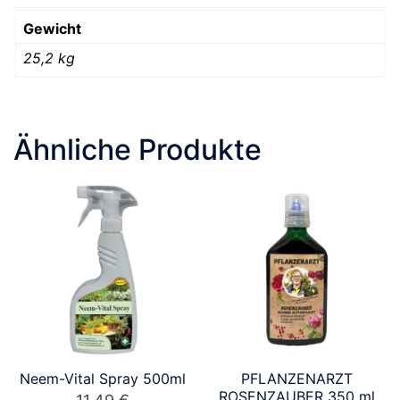
Gewicht
25,2 kg
Ähnliche Produkte
Neem-Vital Spray 500ml
PFLANZENARZT
ROSENZAUBER 350 ml