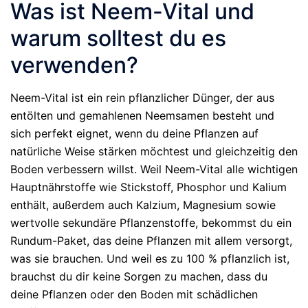
Was ist Neem-Vital und
warum solltest du es
verwenden?
Neem-Vital ist ein rein pflanzlicher Dünger, der aus
entölten und gemahlenen Neemsamen besteht und
sich perfekt eignet, wenn du deine Pflanzen auf
natürliche Weise stärken möchtest und gleichzeitig den
Boden verbessern willst. Weil Neem-Vital alle wichtigen
Hauptnährstoffe wie Stickstoff, Phosphor und Kalium
enthält, außerdem auch Kalzium, Magnesium sowie
wertvolle sekundäre Pflanzenstoffe, bekommst du ein
Rundum-Paket, das deine Pflanzen mit allem versorgt,
was sie brauchen. Und weil es zu 100 % pflanzlich ist,
brauchst du dir keine Sorgen zu machen, dass du
deine Pflanzen oder den Boden mit schädlichen