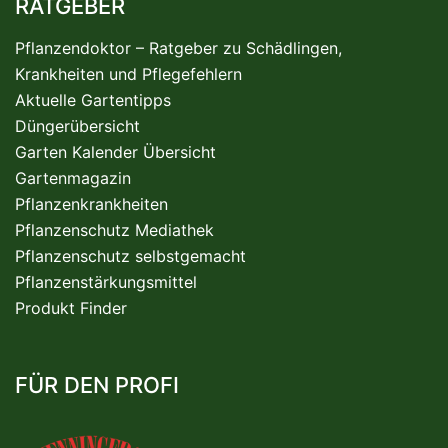
RATGEBER
Pflanzendoktor – Ratgeber zu Schädlingen,
Krankheiten und Pflegefehlern
Aktuelle Gartentipps
Düngerübersicht
Garten Kalender Übersicht
Gartenmagazin
Pflanzenkrankheiten
Pflanzenschutz Mediathek
Pflanzenschutz selbstgemacht
Pflanzenstärkungsmittel
Produkt Finder
FÜR DEN PROFI