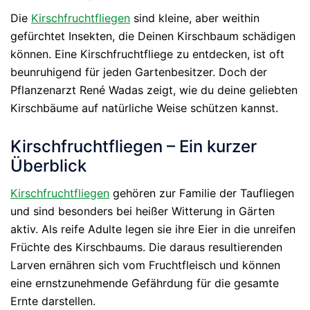
Die
Kirschfruchtfliegen
sind kleine, aber weithin
gefürchtet Insekten, die Deinen Kirschbaum schädigen
können. Eine Kirschfruchtfliege zu entdecken, ist oft
beunruhigend für jeden Gartenbesitzer. Doch der
Pflanzenarzt René Wadas zeigt, wie du deine geliebten
Kirschbäume auf natürliche Weise schützen kannst.
Kirschfruchtfliegen – Ein kurzer
Überblick
Kirschfruchtfliegen
gehören zur Familie der Taufliegen
und sind besonders bei heißer Witterung in Gärten
aktiv. Als reife Adulte legen sie ihre Eier in die unreifen
Früchte des Kirschbaums. Die daraus resultierenden
Larven ernähren sich vom Fruchtfleisch und können
eine ernstzunehmende Gefährdung für die gesamte
Ernte darstellen.