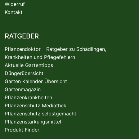
Widerruf
Kontakt
RATGEBER
Pflanzendoktor – Ratgeber zu Schädlingen,
Krankheiten und Pflegefehlern
Aktuelle Gartentipps
Düngerübersicht
Garten Kalender Übersicht
Gartenmagazin
Pflanzenkrankheiten
Pflanzenschutz Mediathek
Pflanzenschutz selbstgemacht
Pflanzenstärkungsmittel
Produkt Finder