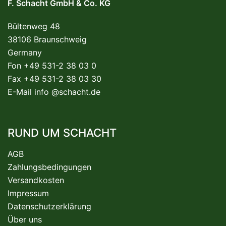
F. Schacht GmbH & Co. KG
Bültenweg 48
38106 Braunschweig
Germany
Fon +49 531-2 38 03 0
Fax +49 531-2 38 03 30
E-Mail
info @schacht.de
RUND UM SCHACHT
AGB
Zahlungsbedingungen
Versandkosten
Impressum
Datenschutzerklärung
Über uns