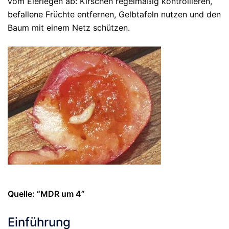
vom Eierlegen ab: Kirschen regelmäßig kontrollieren,
befallene Früchte entfernen, Gelbtafeln nutzen und den
Baum mit einem Netz schützen.
Quelle: “MDR um 4”
Einführung