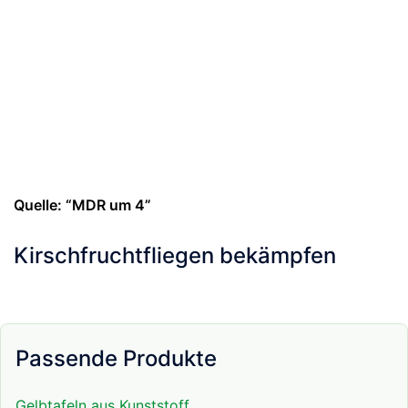
Quelle: “MDR um 4”
Kirschfruchtfliegen bekämpfen
Passende Produkte
Gelbtafeln aus Kunststoff