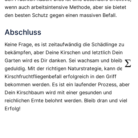
wenn auch arbeitsintensive Methode, aber sie bietet
den besten Schutz gegen einen massiven Befall.
Abschluss
Keine Frage, es ist zeitaufwändig die Schädlinge zu
bekämpfen, aber Deine Kirschen und letztlich Dein
Garten wird es Dir danken. Sei wachsam und bleib’
geduldig. Mit der richtigen Naturstrategie, kann der
Kirschfruchtfliegenbefall erfolgreich in den Griff
bekommen werden. Es ist ein laufender Prozess, aber
Dein Kirschbaum wird mit einer gesunden und
reichlichen Ernte belohnt werden. Bleib dran und viel
Erfolg!