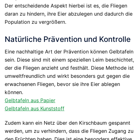
Der entscheidende Aspekt hierbei ist es, die Fliegen
daran zu hindern, ihre Eier abzulegen und dadurch die
Population zu vergrößern.
Natürliche Prävention und Kontrolle
Eine nachhaltige Art der Prävention können Gelbtafeln
sein. Diese sind mit einem speziellen Leim beschichtet,
der die Fliegen anzieht und festhält. Diese Methode ist
umweltfreundlich und wirkt besonders gut gegen die
erwachsenen Fliegen, bevor sie ihre Eier ablegen
können.
Gelbtafeln aus Papier
Gelbtafeln aus Kunststoff
Zudem kann ein Netz über den Kirschbaum gespannt
werden, um zu verhindern, dass die Fliegen Zugang zu
den Früchten haben. Dies ist eine besonders effektive,