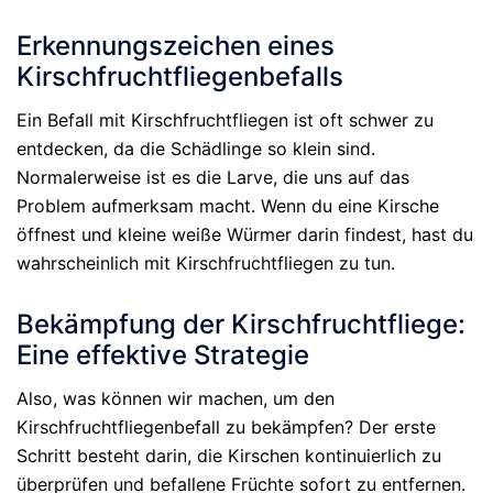
Erkennungszeichen eines
Kirschfruchtfliegenbefalls
Ein Befall mit Kirschfruchtfliegen ist oft schwer zu
entdecken, da die Schädlinge so klein sind.
Normalerweise ist es die Larve, die uns auf das
Problem aufmerksam macht. Wenn du eine Kirsche
öffnest und kleine weiße Würmer darin findest, hast du
wahrscheinlich mit Kirschfruchtfliegen zu tun.
Bekämpfung der Kirschfruchtfliege:
Eine effektive Strategie
Also, was können wir machen, um den
Kirschfruchtfliegenbefall zu bekämpfen? Der erste
Schritt besteht darin, die Kirschen kontinuierlich zu
überprüfen und befallene Früchte sofort zu entfernen.