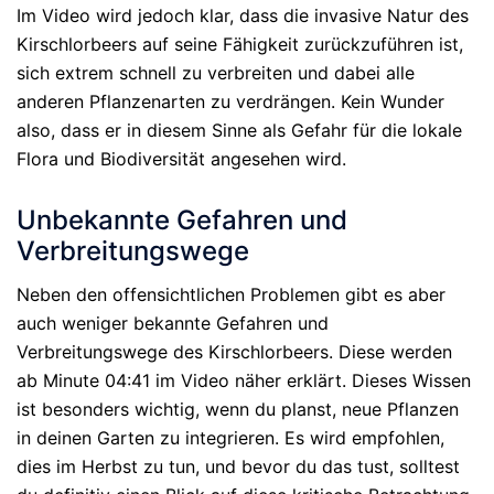
Im Video wird jedoch klar, dass die invasive Natur des
Kirschlorbeers auf seine Fähigkeit zurückzuführen ist,
sich extrem schnell zu verbreiten und dabei alle
anderen Pflanzenarten zu verdrängen. Kein Wunder
also, dass er in diesem Sinne als Gefahr für die lokale
Flora und Biodiversität angesehen wird.
Unbekannte Gefahren und
Verbreitungswege
Neben den offensichtlichen Problemen gibt es aber
auch weniger bekannte Gefahren und
Verbreitungswege des Kirschlorbeers. Diese werden
ab Minute 04:41 im Video näher erklärt. Dieses Wissen
ist besonders wichtig, wenn du planst, neue Pflanzen
in deinen Garten zu integrieren. Es wird empfohlen,
dies im Herbst zu tun, und bevor du das tust, solltest