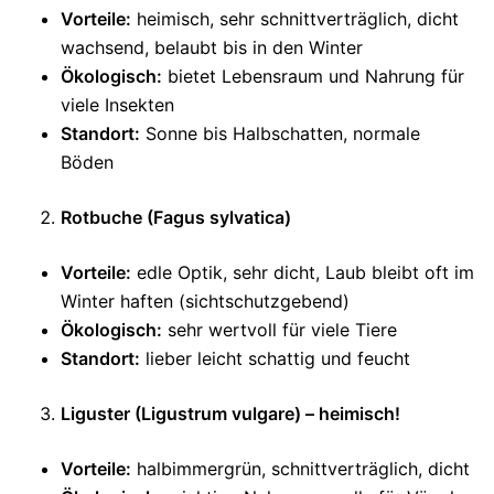
Vorteile:
heimisch, sehr schnittverträglich, dicht
wachsend, belaubt bis in den Winter
Ökologisch:
bietet Lebensraum und Nahrung für
viele Insekten
Standort:
Sonne bis Halbschatten, normale
Böden
Rotbuche (Fagus sylvatica)
Vorteile:
edle Optik, sehr dicht, Laub bleibt oft im
Winter haften (sichtschutzgebend)
Ökologisch:
sehr wertvoll für viele Tiere
Standort:
lieber leicht schattig und feucht
Liguster (Ligustrum vulgare) – heimisch!
Vorteile:
halbimmergrün, schnittverträglich, dicht