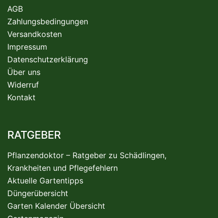
AGB
Zahlungsbedingungen
Versandkosten
Impressum
Datenschutzerklärung
Über uns
Widerruf
Kontakt
RATGEBER
Pflanzendoktor – Ratgeber zu Schädlingen,
Krankheiten und Pflegefehlern
Aktuelle Gartentipps
Düngerübersicht
Garten Kalender Übersicht