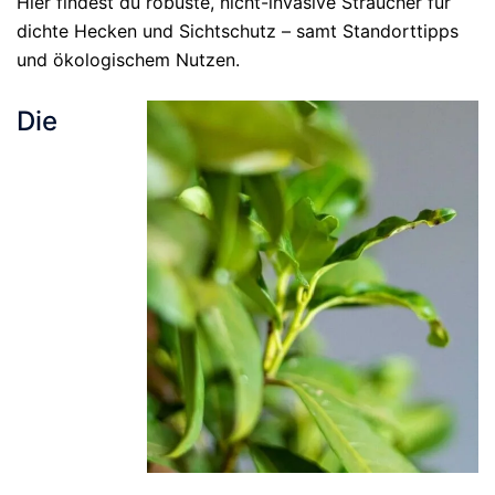
Hier findest du robuste, nicht-invasive Sträucher für
dichte Hecken und Sichtschutz – samt Standorttipps
und ökologischem Nutzen.
Die