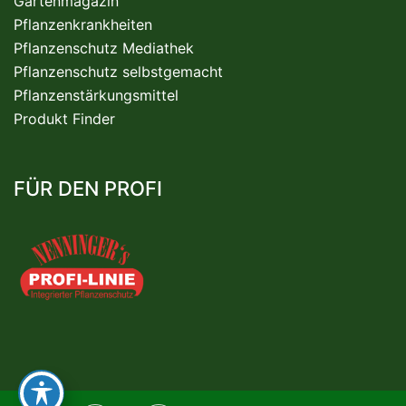
Gartenmagazin
Pflanzenkrankheiten
Pflanzenschutz Mediathek
Pflanzenschutz selbstgemacht
Pflanzenstärkungsmittel
Produkt Finder
FÜR DEN PROFI