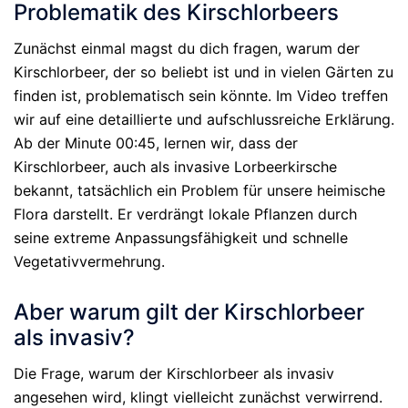
Problematik des Kirschlorbeers
Zunächst einmal magst du dich fragen, warum der
Kirschlorbeer, der so beliebt ist und in vielen Gärten zu
finden ist, problematisch sein könnte. Im Video treffen
wir auf eine detaillierte und aufschlussreiche Erklärung.
Ab der Minute 00:45, lernen wir, dass der
Kirschlorbeer, auch als invasive Lorbeerkirsche
bekannt, tatsächlich ein Problem für unsere heimische
Flora darstellt. Er verdrängt lokale Pflanzen durch
seine extreme Anpassungsfähigkeit und schnelle
Vegetativvermehrung.
Aber warum gilt der Kirschlorbeer
als invasiv?
Die Frage, warum der Kirschlorbeer als invasiv
angesehen wird, klingt vielleicht zunächst verwirrend.