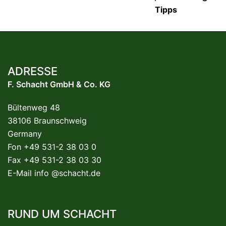
Tipps
ADRESSE
F. Schacht GmbH & Co. KG
Bültenweg 48
38106 Braunschweig
Germany
Fon +49 531-2 38 03 0
Fax +49 531-2 38 03 30
E-Mail
info @schacht.de
RUND UM SCHACHT