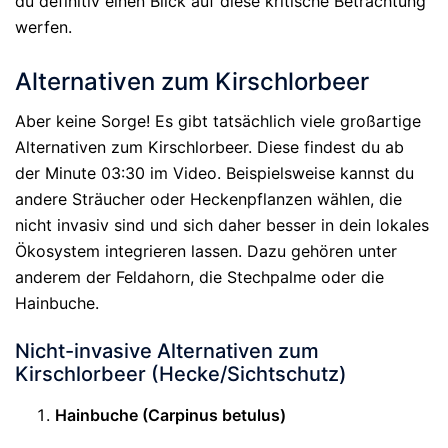
du definitiv einen Blick auf diese kritische Betrachtung
werfen.
Alternativen zum Kirschlorbeer
Aber keine Sorge! Es gibt tatsächlich viele großartige
Alternativen zum Kirschlorbeer. Diese findest du ab
der Minute 03:30 im Video. Beispielsweise kannst du
andere Sträucher oder Heckenpflanzen wählen, die
nicht invasiv sind und sich daher besser in dein lokales
Ökosystem integrieren lassen. Dazu gehören unter
anderem der Feldahorn, die Stechpalme oder die
Hainbuche.
Nicht-invasive Alternativen zum
Kirschlorbeer (Hecke/Sichtschutz)
Hainbuche (Carpinus betulus)