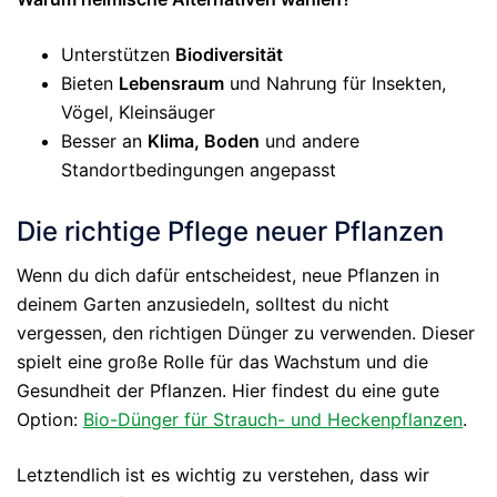
Unterstützen
Biodiversität
Bieten
Lebensraum
und Nahrung für Insekten,
Vögel, Kleinsäuger
Besser an
Klima, Boden
und andere
Standortbedingungen angepasst
Die richtige Pflege neuer Pflanzen
Wenn du dich dafür entscheidest, neue Pflanzen in
deinem Garten anzusiedeln, solltest du nicht
vergessen, den richtigen Dünger zu verwenden. Dieser
spielt eine große Rolle für das Wachstum und die
Gesundheit der Pflanzen. Hier findest du eine gute
Option:
Bio-Dünger für Strauch- und Heckenpflanzen
.
Letztendlich ist es wichtig zu verstehen, dass wir