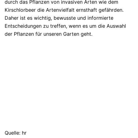
durch das Pflanzen von invasiven Arten wie dem
Kirschlorbeer die Artenvielfalt ernsthaft gefährden.
Daher ist es wichtig, bewusste und informierte
Entscheidungen zu treffen, wenn es um die Auswahl
der Pflanzen für unseren Garten geht.
Quelle: hr