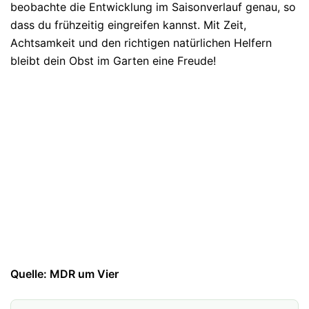
beobachte die Entwicklung im Saisonverlauf genau, so
dass du frühzeitig eingreifen kannst. Mit Zeit,
Achtsamkeit und den richtigen natürlichen Helfern
bleibt dein Obst im Garten eine Freude!
Quelle: MDR um Vier