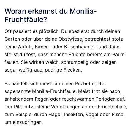
Woran erkennst du Monilia-
Fruchtfäule?
Oft passiert es plötzlich: Du spazierst durch deinen
Garten oder über deine Obstwiese, betrachtest stolz
deine Apfel-, Birnen- oder Kirschbäume – und dann
stellst du fest, dass manche Früchte bereits am Baum
faulen. Sie wirken weich, schrumpelig oder zeigen
sogar weißgraue, pudrige Flecken.
Es handelt sich meist um einen Pilzbefall, die
sogenannte Monilia-Fruchtfäule. Meist tritt sie nach
anhaltendem Regen oder feuchtwarmen Perioden auf.
Der Pilz nutzt kleine Verletzungen an der Fruchtschale,
zum Beispiel durch Hagel, Insekten, Vögel oder Risse,
um einzudringen.