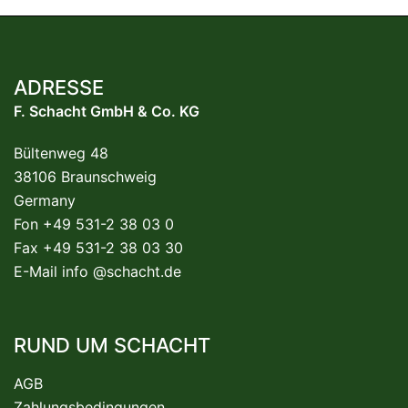
ADRESSE
F. Schacht GmbH & Co. KG
Bültenweg 48
38106 Braunschweig
Germany
Fon +49 531-2 38 03 0
Fax +49 531-2 38 03 30
E-Mail
info @schacht.de
RUND UM SCHACHT
AGB
Zahlungsbedingungen