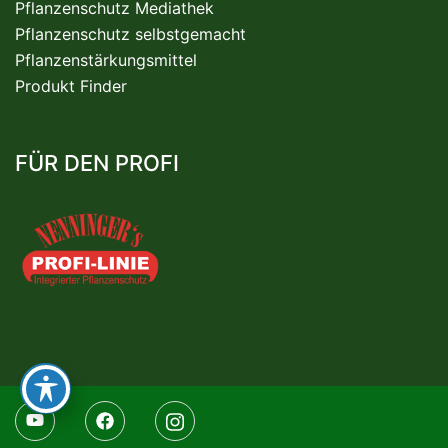
Pflanzenschutz Mediathek
Pflanzenschutz selbstgemacht
Pflanzenstärkungsmittel
Produkt Finder
FÜR DEN PROFI