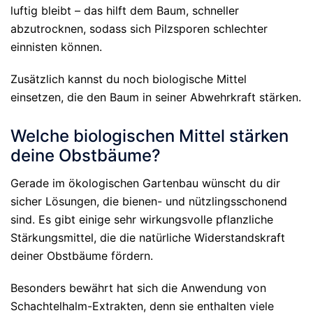
luftig bleibt – das hilft dem Baum, schneller
abzutrocknen, sodass sich Pilzsporen schlechter
einnisten können.
Zusätzlich kannst du noch biologische Mittel
einsetzen, die den Baum in seiner Abwehrkraft stärken.
Welche biologischen Mittel stärken
deine Obstbäume?
Gerade im ökologischen Gartenbau wünscht du dir
sicher Lösungen, die bienen- und nützlingsschonend
sind. Es gibt einige sehr wirkungsvolle pflanzliche
Stärkungsmittel, die die natürliche Widerstandskraft
deiner Obstbäume fördern.
Besonders bewährt hat sich die Anwendung von
Schachtelhalm-Extrakten, denn sie enthalten viele