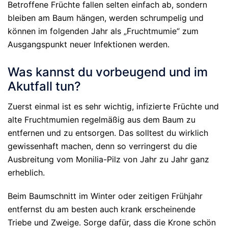
Betroffene Früchte fallen selten einfach ab, sondern
bleiben am Baum hängen, werden schrumpelig und
können im folgenden Jahr als „Fruchtmumie“ zum
Ausgangspunkt neuer Infektionen werden.
Was kannst du vorbeugend und im
Akutfall tun?
Zuerst einmal ist es sehr wichtig, infizierte Früchte und
alte Fruchtmumien regelmäßig aus dem Baum zu
entfernen und zu entsorgen. Das solltest du wirklich
gewissenhaft machen, denn so verringerst du die
Ausbreitung vom Monilia-Pilz von Jahr zu Jahr ganz
erheblich.
Beim Baumschnitt im Winter oder zeitigen Frühjahr
entfernst du am besten auch krank erscheinende
Triebe und Zweige. Sorge dafür, dass die Krone schön