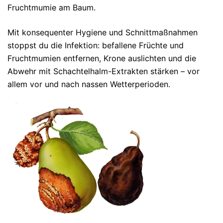
Fruchtmumie am Baum.
Mit konsequenter Hygiene und Schnittmaßnahmen
stoppst du die Infektion: befallene Früchte und
Fruchtmumien entfernen, Krone auslichten und die
Abwehr mit Schachtelhalm-Extrakten stärken – vor
allem vor und nach nassen Wetterperioden.