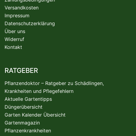
Versandkosten
Impressum
Datenschutzerklärung
Über uns
Widerruf
Kontakt
RATGEBER
Pflanzendoktor – Ratgeber zu Schädlingen,
Krankheiten und Pflegefehlern
Aktuelle Gartentipps
Düngerübersicht
Garten Kalender Übersicht
Gartenmagazin
Pflanzenkrankheiten