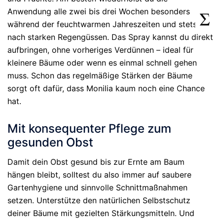
Anwendung alle zwei bis drei Wochen besonders
während der feuchtwarmen Jahreszeiten und stets
nach starken Regengüssen. Das Spray kannst du direkt
aufbringen, ohne vorheriges Verdünnen – ideal für
kleinere Bäume oder wenn es einmal schnell gehen
muss. Schon das regelmäßige Stärken der Bäume
sorgt oft dafür, dass Monilia kaum noch eine Chance
hat.
Mit konsequenter Pflege zum
gesunden Obst
Damit dein Obst gesund bis zur Ernte am Baum
hängen bleibt, solltest du also immer auf saubere
Gartenhygiene und sinnvolle Schnittmaßnahmen
setzen. Unterstütze den natürlichen Selbstschutz
deiner Bäume mit gezielten Stärkungsmitteln. Und