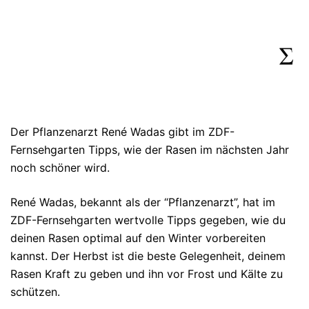
Der Pflanzenarzt René Wadas gibt im ZDF-
Fernsehgarten Tipps, wie der Rasen im nächsten Jahr
noch schöner wird.
René Wadas, bekannt als der “Pflanzenarzt”, hat im
ZDF-Fernsehgarten wertvolle Tipps gegeben, wie du
deinen Rasen optimal auf den Winter vorbereiten
kannst. Der Herbst ist die beste Gelegenheit, deinem
Rasen Kraft zu geben und ihn vor Frost und Kälte zu
schützen.