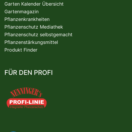
Garten Kalender Übersicht
Gartenmagazin
Pflanzenkrankheiten
Pflanzenschutz Mediathek
Pflanzenschutz selbstgemacht
Pflanzenstärkungsmittel
Produkt Finder
FÜR DEN PROFI