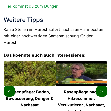
Hier kommst du zum Dünger
Weitere Tipps
Kahle Stellen im Herbst sofort nachsäen – am besten
mit einer hochwertigen Samenmischung für den
Herbst.
Das koennte euch auch interessieren:
<
>
Rasenpflege: Boden,
Rasenpflege nach
Bewässerung, Dünger &
Hitzesommer:
Nachsaat
Vertikutieren, Nachsaat,