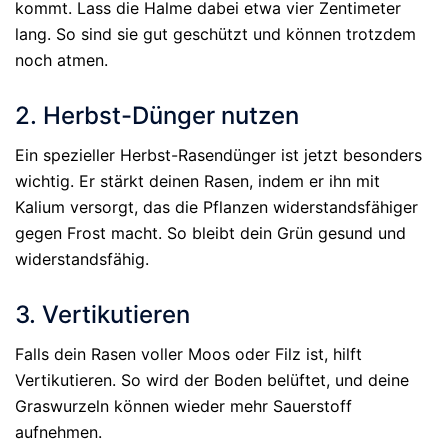
kommt. Lass die Halme dabei etwa vier Zentimeter
lang. So sind sie gut geschützt und können trotzdem
noch atmen.
2. Herbst-Dünger nutzen
Ein spezieller Herbst-Rasendünger ist jetzt besonders
wichtig. Er stärkt deinen Rasen, indem er ihn mit
Kalium versorgt, das die Pflanzen widerstandsfähiger
gegen Frost macht. So bleibt dein Grün gesund und
widerstandsfähig.
3. Vertikutieren
Falls dein Rasen voller Moos oder Filz ist, hilft
Vertikutieren. So wird der Boden belüftet, und deine
Graswurzeln können wieder mehr Sauerstoff
aufnehmen.