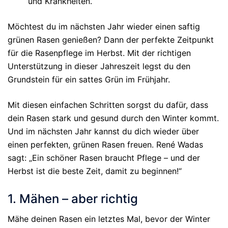
und Krankheiten.
Möchtest du im nächsten Jahr wieder einen saftig
grünen Rasen genießen? Dann der perfekte Zeitpunkt
für die Rasenpflege im Herbst. Mit der richtigen
Unterstützung in dieser Jahreszeit legst du den
Grundstein für ein sattes Grün im Frühjahr.
Mit diesen einfachen Schritten sorgst du dafür, dass
dein Rasen stark und gesund durch den Winter kommt.
Und im nächsten Jahr kannst du dich wieder über
einen perfekten, grünen Rasen freuen. René Wadas
sagt: „Ein schöner Rasen braucht Pflege – und der
Herbst ist die beste Zeit, damit zu beginnen!“
1. Mähen – aber richtig
Mähe deinen Rasen ein letztes Mal, bevor der Winter