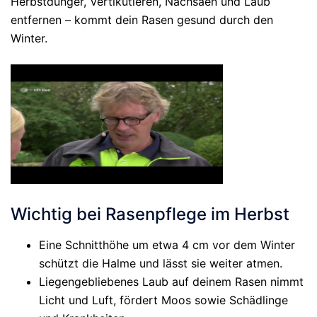
Herbstdünger, Vertikutieren, Nachsäen und Laub
entfernen – kommt dein Rasen gesund durch den
Winter.
Wichtig bei Rasenpflege im Herbst
Eine Schnitthöhe um etwa 4 cm vor dem Winter
schützt die Halme und lässt sie weiter atmen.
Liegengebliebenes Laub auf deinem Rasen nimmt
Licht und Luft, fördert Moos sowie Schädlinge