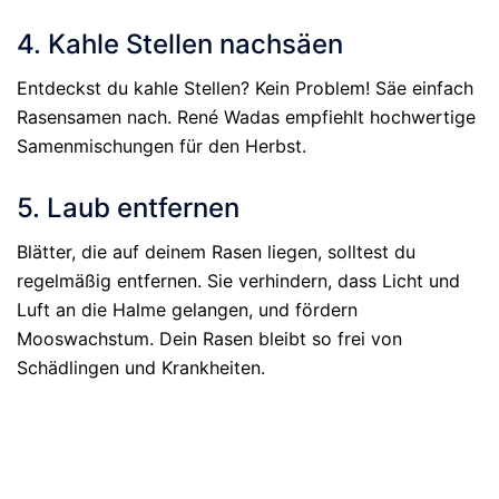
4. Kahle Stellen nachsäen
Entdeckst du kahle Stellen? Kein Problem! Säe einfach
Rasensamen nach. René Wadas empfiehlt hochwertige
Samenmischungen für den Herbst.
5. Laub entfernen
Blätter, die auf deinem Rasen liegen, solltest du
regelmäßig entfernen. Sie verhindern, dass Licht und
Luft an die Halme gelangen, und fördern
Mooswachstum. Dein Rasen bleibt so frei von
Schädlingen und Krankheiten.