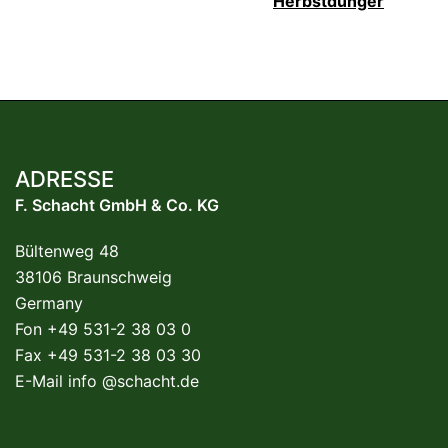
Herbstdünger
ADRESSE
F. Schacht GmbH & Co. KG
Bültenweg 48
38106 Braunschweig
Germany
Fon +49 531-2 38 03 0
Fax +49 531-2 38 03 30
E-Mail
info @schacht.de