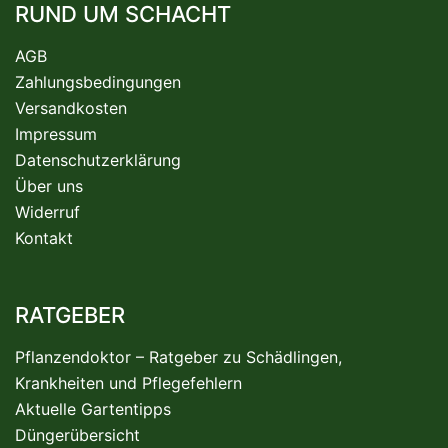
RUND UM SCHACHT
AGB
Zahlungsbedingungen
Versandkosten
Impressum
Datenschutzerklärung
Über uns
Widerruf
Kontakt
RATGEBER
Pflanzendoktor – Ratgeber zu Schädlingen,
Krankheiten und Pflegefehlern
Aktuelle Gartentipps
Düngerübersicht