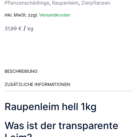
Pflanzenschädlinge
,
Raupenleim
,
Zierpflanzen
inkl. MwSt.
zzgl.
Versandkosten
/
31,99
€
kg
BESCHREIBUNG
ZUSÄTZLICHE INFORMATIONEN
Raupenleim hell 1kg
Was ist der transparente