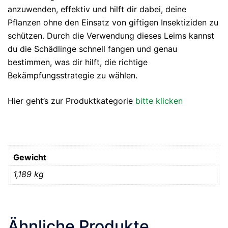
anzuwenden, effektiv und hilft dir dabei, deine
Pflanzen ohne den Einsatz von giftigen Insektiziden zu
schützen. Durch die Verwendung dieses Leims kannst
du die Schädlinge schnell fangen und genau
bestimmen, was dir hilft, die richtige
Bekämpfungsstrategie zu wählen.
Hier geht’s zur Produktkategorie
bitte klicken
Gewicht
1,189 kg
Ähnliche Produkte