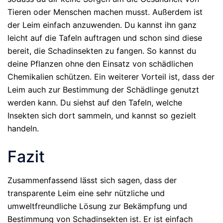
Tieren oder Menschen machen musst. Außerdem ist
der Leim einfach anzuwenden. Du kannst ihn ganz
leicht auf die Tafeln auftragen und schon sind diese
bereit, die Schadinsekten zu fangen. So kannst du
deine Pflanzen ohne den Einsatz von schädlichen
Chemikalien schützen. Ein weiterer Vorteil ist, dass der
Leim auch zur Bestimmung der Schädlinge genutzt
werden kann. Du siehst auf den Tafeln, welche
Insekten sich dort sammeln, und kannst so gezielt
handeln.
Fazit
Zusammenfassend lässt sich sagen, dass der
transparente Leim eine sehr nützliche und
umweltfreundliche Lösung zur Bekämpfung und
Bestimmung von Schadinsekten ist. Er ist einfach