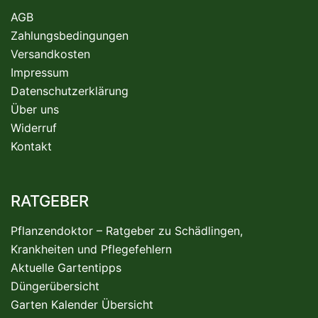
AGB
Zahlungsbedingungen
Versandkosten
Impressum
Datenschutzerklärung
Über uns
Widerruf
Kontakt
RATGEBER
Pflanzendoktor – Ratgeber zu Schädlingen,
Krankheiten und Pflegefehlern
Aktuelle Gartentipps
Düngerübersicht
Garten Kalender Übersicht