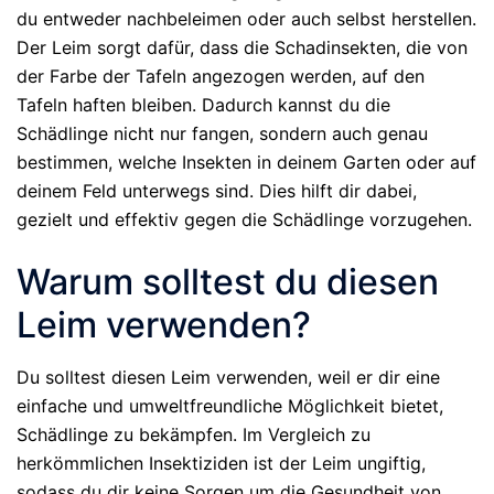
du entweder nachbeleimen oder auch selbst herstellen.
Der Leim sorgt dafür, dass die Schadinsekten, die von
der Farbe der Tafeln angezogen werden, auf den
Tafeln haften bleiben. Dadurch kannst du die
Schädlinge nicht nur fangen, sondern auch genau
bestimmen, welche Insekten in deinem Garten oder auf
deinem Feld unterwegs sind. Dies hilft dir dabei,
gezielt und effektiv gegen die Schädlinge vorzugehen.
Warum solltest du diesen
Leim verwenden?
Du solltest diesen Leim verwenden, weil er dir eine
einfache und umweltfreundliche Möglichkeit bietet,
Schädlinge zu bekämpfen. Im Vergleich zu
herkömmlichen Insektiziden ist der Leim ungiftig,
sodass du dir keine Sorgen um die Gesundheit von