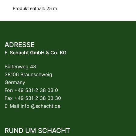
Produkt enthält: 25
m
ADRESSE
F. Schacht GmbH & Co. KG
Bültenweg 48
38106 Braunschweig
Germany
Fon +49 531-2 38 03 0
Fax +49 531-2 38 03 30
E-Mail
info @schacht.de
RUND UM SCHACHT