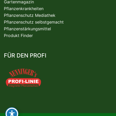
Gartenmagazin
Pflanzenkrankheiten
Pflanzenschutz Mediathek
Pflanzenschutz selbstgemacht
Pflanzenstärkungsmittel
Produkt Finder
FÜR DEN PROFI