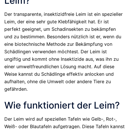
Leim?
Der transparente, insektizidfreie Leim ist ein spezieller
Leim, der eine sehr gute Klebfähigkeit hat. Er ist
perfekt geeignet, um Schadinsekten zu bekämpfen
und zu bestimmen. Besonders nützlich ist er, wenn du
eine biotechnische Methode zur Bekämpfung von
Schädlingen verwenden möchtest. Der Leim ist
ungiftig und kommt ohne Insektizide aus, was ihn zu
einer umweltfreundlichen Lösung macht. Auf diese
Weise kannst du Schädlinge effektiv anlocken und
aufhalten, ohne die Umwelt oder andere Tiere zu
gefährden.
Wie funktioniert der Leim?
Der Leim wird auf speziellen Tafeln wie Gelb-, Rot-,
Weiß- oder Blautafeln aufgetragen. Diese Tafeln kannst