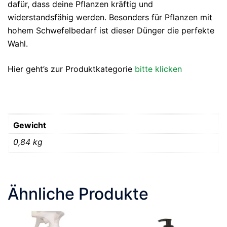
dafür, dass deine Pflanzen kräftig und
widerstandsfähig werden. Besonders für Pflanzen mit
hohem Schwefelbedarf ist dieser Dünger die perfekte
Wahl.
Hier geht’s zur Produktkategorie
bitte klicken
Gewicht
0,84 kg
Ähnliche Produkte