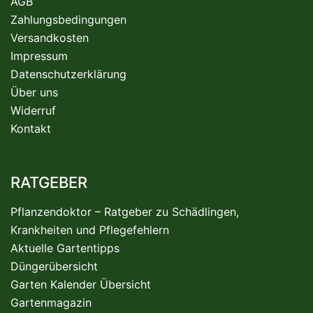
AGB
Zahlungsbedingungen
Versandkosten
Impressum
Datenschutzerklärung
Über uns
Widerruf
Kontakt
RATGEBER
Pflanzendoktor – Ratgeber zu Schädlingen,
Krankheiten und Pflegefehlern
Aktuelle Gartentipps
Düngerübersicht
Garten Kalender Übersicht
Gartenmagazin