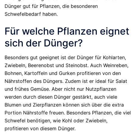
Dünger gut für Pflanzen, die besonderen
Schwefelbedarf haben.
Für welche Pflanzen eignet
sich der Dünger?
Besonders gut geeignet ist der Dünger für Kohlarten,
Zwiebeln, Beerenobst und Steinobst. Auch Weinreben,
Bohnen, Kartoffeln und Gurken profitieren von den
Nährstoffen des Düngers. Zudem ist er ideal für Salat
und frühes Gemüse. Aber nicht nur Nutzpflanzen
werden durch diesen Dünger gestärkt, auch viele
Blumen und Zierpflanzen können sich über die extra
Portion Nährstoffe freuen. Besonders Pflanzen, die viel
Schwefel benötigen, wie Kohl oder Zwiebeln,
profitieren von diesem Dünger.