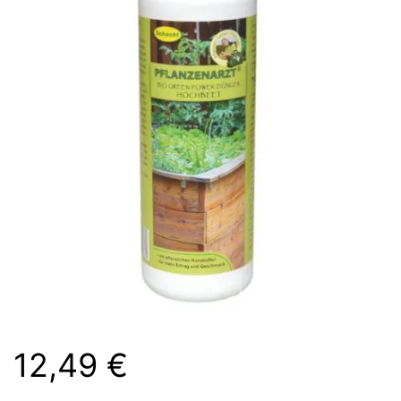
12,49
€