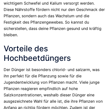
wichtigem Schwefel und Kalium versorgt werden.
Diese Nährstoffe fördern nicht nur den Geschmack der
Pflanzen, sondern auch das Wachstum und die
Festigkeit des Pflanzengewebes. So kannst du
sicherstellen, dass deine Pflanzen gesund und kräftig
bleiben.
Vorteile des
Hochbeetdüngers
Der Dünger ist besonders chlorid- und salzarm, was
ihn perfekt für die Pflanzung sowie für die
Jugendentwicklung von Pflanzen macht. Viele junge
Pflanzen reagieren empfindlich auf hohe
Salzkonzentrationen, weshalb dieser Dünger eine
ausgezeichnete Wahl für alle ist, die ihre Pflanzen von
Anfang an richtig fördern möchten. Zudem ist der