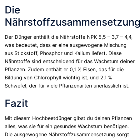
Die
Nährstoffzusammensetzun
Der Dünger enthält die Nährstoffe NPK 5,5 – 3,7 – 4,4,
was bedeutet, dass er eine ausgewogene Mischung
aus Stickstoff, Phosphor und Kalium liefert. Diese
Nährstoffe sind entscheidend für das Wachstum deiner
Pflanzen. Zudem enthält er 0,1 % Eisen, das für die
Bildung von Chlorophyll wichtig ist, und 2,1 %
Schwefel, der für viele Pflanzenarten unerlässlich ist.
Fazit
Mit diesem Hochbeetdünger gibst du deinen Pflanzen
alles, was sie für ein gesundes Wachstum benötigen.
Die ausgewogene Nährstoffzusammensetzung sorgt