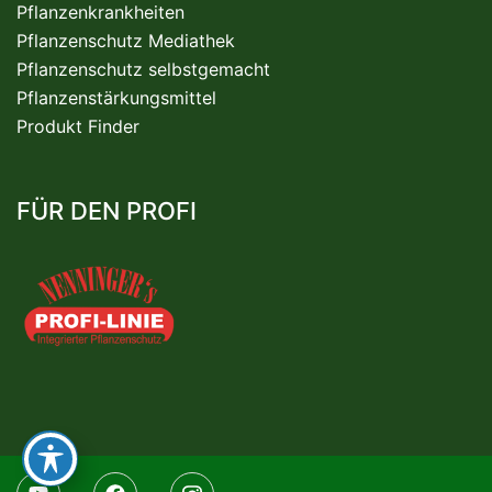
Pflanzenkrankheiten
Pflanzenschutz Mediathek
Pflanzenschutz selbstgemacht
Pflanzenstärkungsmittel
Produkt Finder
FÜR DEN PROFI