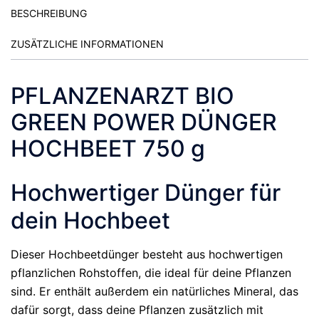
BESCHREIBUNG
ZUSÄTZLICHE INFORMATIONEN
PFLANZENARZT BIO
GREEN POWER DÜNGER
HOCHBEET 750 g
Hochwertiger Dünger für
dein Hochbeet
Dieser Hochbeetdünger besteht aus hochwertigen
pflanzlichen Rohstoffen, die ideal für deine Pflanzen
sind. Er enthält außerdem ein natürliches Mineral, das
dafür sorgt, dass deine Pflanzen zusätzlich mit