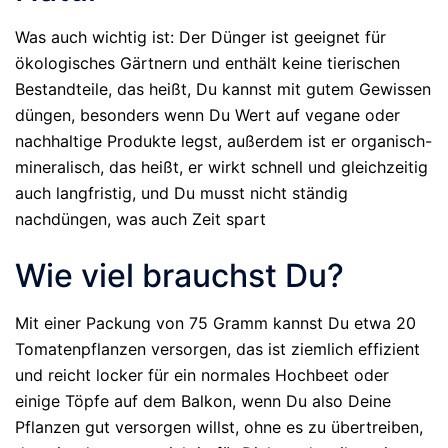
Was auch wichtig ist: Der Dünger ist geeignet für
ökologisches Gärtnern und enthält keine tierischen
Bestandteile, das heißt, Du kannst mit gutem Gewissen
düngen, besonders wenn Du Wert auf vegane oder
nachhaltige Produkte legst, außerdem ist er organisch-
mineralisch, das heißt, er wirkt schnell und gleichzeitig
auch langfristig, und Du musst nicht ständig
nachdüngen, was auch Zeit spart
Wie viel brauchst Du?
Mit einer Packung von 75 Gramm kannst Du etwa 20
Tomatenpflanzen versorgen, das ist ziemlich effizient
und reicht locker für ein normales Hochbeet oder
einige Töpfe auf dem Balkon, wenn Du also Deine
Pflanzen gut versorgen willst, ohne es zu übertreiben,