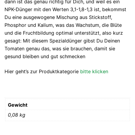
dann ist das genau richtig für Dich, und weil es ein
NPK-Dünger mit den Werten 3,1-1,8-1,3 ist, bekommst
Du eine ausgewogene Mischung aus Stickstoff,
Phosphor und Kalium, was das Wachstum, die Blüte
und die Fruchtbildung optimal unterstützt, also kurz
gesagt: Mit diesem Spezialdünger gibst Du Deinen
Tomaten genau das, was sie brauchen, damit sie
gesund bleiben und gut schmecken
Hier geht’s zur Produktkategorie
bitte klicken
Gewicht
0,08 kg