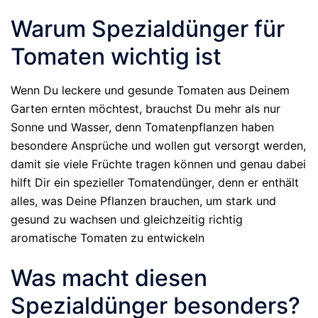
Warum Spezialdünger für
Tomaten wichtig ist
Wenn Du leckere und gesunde Tomaten aus Deinem
Garten ernten möchtest, brauchst Du mehr als nur
Sonne und Wasser, denn Tomatenpflanzen haben
besondere Ansprüche und wollen gut versorgt werden,
damit sie viele Früchte tragen können und genau dabei
hilft Dir ein spezieller Tomatendünger, denn er enthält
alles, was Deine Pflanzen brauchen, um stark und
gesund zu wachsen und gleichzeitig richtig
aromatische Tomaten zu entwickeln
Was macht diesen
Spezialdünger besonders?