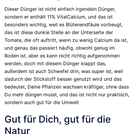
Dieser Dünger ist nicht einfach irgendein Dünger,
sondern er enthält 11% VitalCalcium, und das ist
besonders wichtig, weil es Blütenendfäule vorbeugt,
das ist diese dunkle Stelle an der Unterseite der
Tomate, die oft auftritt, wenn zu wenig Calcium da ist,
und genau das passiert häufig, obwohl genug im
Boden ist, aber es kann nicht richtig aufgenommen
werden, doch mit diesem Dünger klappt das,
außerdem ist auch Schwefel drin, was super ist, weil
dadurch der Stickstoff besser genutzt wird und das
bedeutet, Deine Pflanzen wachsen kräftiger, ohne dass
Du mehr düngen musst, und das ist nicht nur praktisch,
sondern auch gut für die Umwelt
Gut für Dich, gut für die
Natur