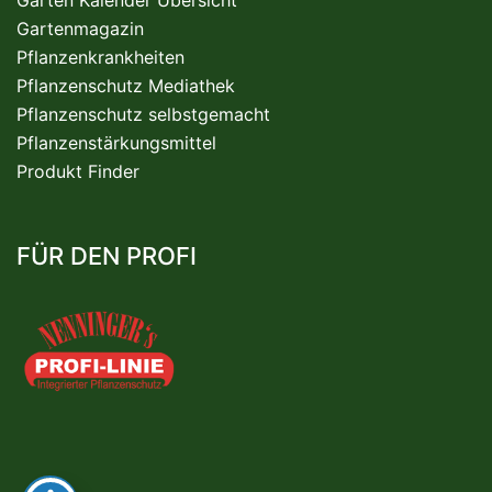
Gartenmagazin
Pflanzenkrankheiten
Pflanzenschutz Mediathek
Pflanzenschutz selbstgemacht
Pflanzenstärkungsmittel
Produkt Finder
FÜR DEN PROFI