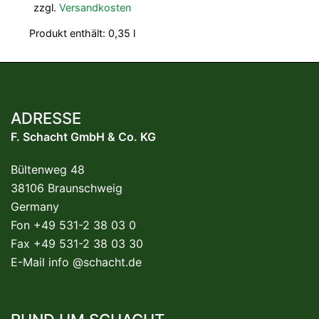
zzgl.
Versandkosten
Produkt enthält: 0,35
l
ADRESSE
F. Schacht GmbH & Co. KG
Bültenweg 48
38106 Braunschweig
Germany
Fon +49 531-2 38 03 0
Fax +49 531-2 38 03 30
E-Mail
info @schacht.de