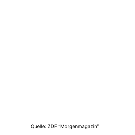
Quelle: ZDF “Morgenmagazin”