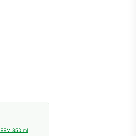
EEM 350 ml