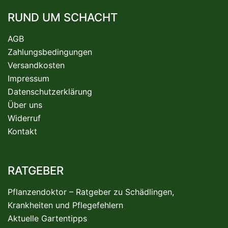
RUND UM SCHACHT
AGB
Zahlungsbedingungen
Versandkosten
Impressum
Datenschutzerklärung
Über uns
Widerruf
Kontakt
RATGEBER
Pflanzendoktor – Ratgeber zu Schädlingen,
Krankheiten und Pflegefehlern
Aktuelle Gartentipps