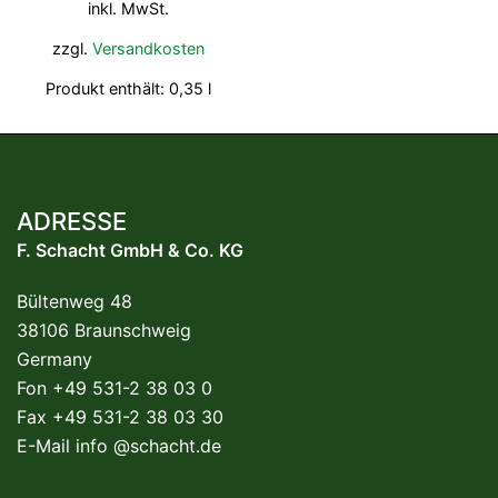
inkl. MwSt.
zzgl.
Versandkosten
Produkt enthält: 0,35
l
ADRESSE
F. Schacht GmbH & Co. KG
Bültenweg 48
38106 Braunschweig
Germany
Fon +49 531-2 38 03 0
Fax +49 531-2 38 03 30
E-Mail
info @schacht.de