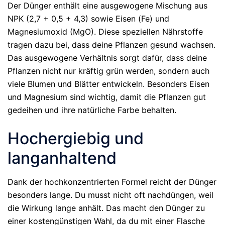
Der Dünger enthält eine ausgewogene Mischung aus
NPK (2,7 + 0,5 + 4,3) sowie Eisen (Fe) und
Magnesiumoxid (MgO). Diese speziellen Nährstoffe
tragen dazu bei, dass deine Pflanzen gesund wachsen.
Das ausgewogene Verhältnis sorgt dafür, dass deine
Pflanzen nicht nur kräftig grün werden, sondern auch
viele Blumen und Blätter entwickeln. Besonders Eisen
und Magnesium sind wichtig, damit die Pflanzen gut
gedeihen und ihre natürliche Farbe behalten.
Hochergiebig und
langanhaltend
Dank der hochkonzentrierten Formel reicht der Dünger
besonders lange. Du musst nicht oft nachdüngen, weil
die Wirkung lange anhält. Das macht den Dünger zu
einer kostengünstigen Wahl, da du mit einer Flasche