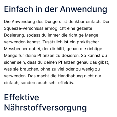
Einfach in der Anwendung
Die Anwendung des Düngers ist denkbar einfach. Der
Squeeze-Verschluss ermöglicht eine gezielte
Dosierung, sodass du immer die richtige Menge
verwenden kannst. Zusätzlich ist ein praktischer
Messbecher dabei, der dir hilft, genau die richtige
Menge für deine Pflanzen zu dosieren. So kannst du
sicher sein, dass du deinen Pflanzen genau das gibst,
was sie brauchen, ohne zu viel oder zu wenig zu
verwenden. Das macht die Handhabung nicht nur
einfach, sondern auch sehr effektiv.
Effektive
Nährstoffversorgung