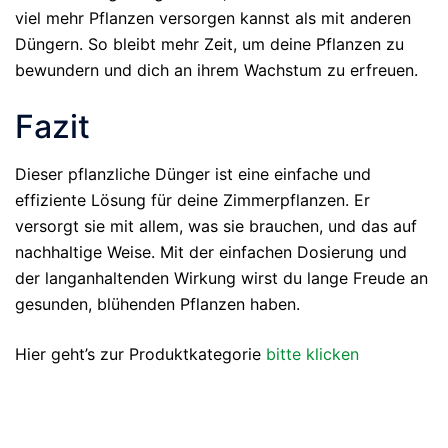
viel mehr Pflanzen versorgen kannst als mit anderen
Düngern. So bleibt mehr Zeit, um deine Pflanzen zu
bewundern und dich an ihrem Wachstum zu erfreuen.
Fazit
Dieser pflanzliche Dünger ist eine einfache und
effiziente Lösung für deine Zimmerpflanzen. Er
versorgt sie mit allem, was sie brauchen, und das auf
nachhaltige Weise. Mit der einfachen Dosierung und
der langanhaltenden Wirkung wirst du lange Freude an
gesunden, blühenden Pflanzen haben.
Hier geht’s zur Produktkategorie
bitte klicken