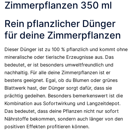
Zimmerpflanzen 350 ml
Rein pflanzlicher Dünger
für deine Zimmerpflanzen
Dieser Dünger ist zu 100 % pflanzlich und kommt ohne
mineralische oder tierische Erzeugnisse aus. Das
bedeutet, er ist besonders umweltfreundlich und
nachhaltig. Für alle deine Zimmerpflanzen ist er
bestens geeignet. Egal, ob du Blumen oder grünes
Blattwerk hast, der Dünger sorgt dafür, dass sie
prächtig gedeihen. Besonders bemerkenswert ist die
Kombination aus Sofortwirkung und Langzeitdepot.
Das bedeutet, dass deine Pflanzen nicht nur sofort
Nährstoffe bekommen, sondern auch länger von den
positiven Effekten profitieren können.