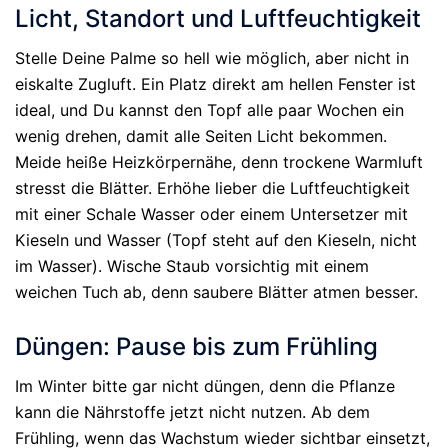
Licht, Standort und Luftfeuchtigkeit
Stelle Deine Palme so hell wie möglich, aber nicht in
eiskalte Zugluft. Ein Platz direkt am hellen Fenster ist
ideal, und Du kannst den Topf alle paar Wochen ein
wenig drehen, damit alle Seiten Licht bekommen.
Meide heiße Heizkörpernähe, denn trockene Warmluft
stresst die Blätter. Erhöhe lieber die Luftfeuchtigkeit
mit einer Schale Wasser oder einem Untersetzer mit
Kieseln und Wasser (Topf steht auf den Kieseln, nicht
im Wasser). Wische Staub vorsichtig mit einem
weichen Tuch ab, denn saubere Blätter atmen besser.
Düngen: Pause bis zum Frühling
Im Winter bitte gar nicht düngen, denn die Pflanze
kann die Nährstoffe jetzt nicht nutzen. Ab dem
Frühling, wenn das Wachstum wieder sichtbar einsetzt,