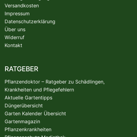
Versandkosten
Impressum
Datenschutzerklärung
Über uns
Widerruf
Kontakt
RATGEBER
Pflanzendoktor – Ratgeber zu Schädlingen,
Krankheiten und Pflegefehlern
Aktuelle Gartentipps
Düngerübersicht
Garten Kalender Übersicht
Gartenmagazin
Pflanzenkrankheiten