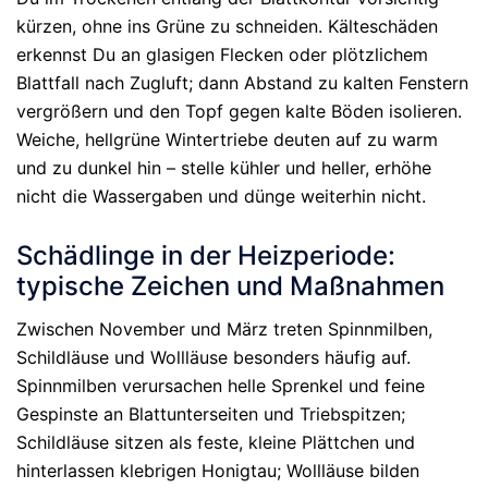
kürzen, ohne ins Grüne zu schneiden. Kälteschäden
erkennst Du an glasigen Flecken oder plötzlichem
Blattfall nach Zugluft; dann Abstand zu kalten Fenstern
vergrößern und den Topf gegen kalte Böden isolieren.
Weiche, hellgrüne Wintertriebe deuten auf zu warm
und zu dunkel hin – stelle kühler und heller, erhöhe
nicht die Wassergaben und dünge weiterhin nicht.
Schädlinge in der Heizperiode:
typische Zeichen und Maßnahmen
Zwischen November und März treten Spinnmilben,
Schildläuse und Wollläuse besonders häufig auf.
Spinnmilben verursachen helle Sprenkel und feine
Gespinste an Blattunterseiten und Triebspitzen;
Schildläuse sitzen als feste, kleine Plättchen und
hinterlassen klebrigen Honigtau; Wollläuse bilden