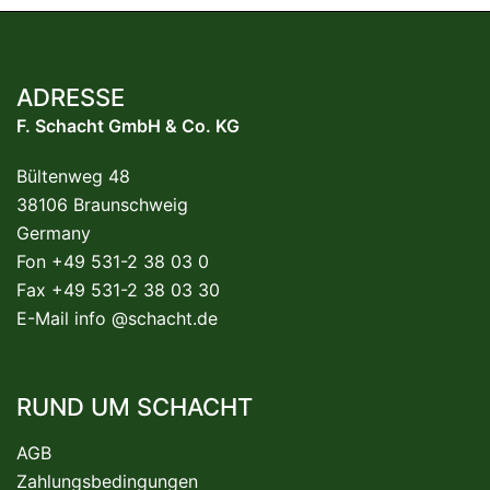
ADRESSE
F. Schacht GmbH & Co. KG
Bültenweg 48
38106 Braunschweig
Germany
Fon +49 531-2 38 03 0
Fax +49 531-2 38 03 30
E-Mail
info @schacht.de
RUND UM SCHACHT
AGB
Zahlungsbedingungen