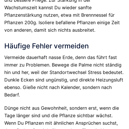
Wachstumszeit kannst Du wieder sanfte
Pflanzenstärkung nutzen, etwa mit Brennnessel für
Pflanzen 200g. Isoliere befallene Pflanzen einige Zeit
von anderen, damit sich nichts ausbreitet.
Häufige Fehler vermeiden
Vermeide dauerhaft nasse Erde, denn das führt fast
immer zu Problemen. Bewege die Palme nicht ständig
hin und her, weil der Standortwechsel Stress bedeutet.
Dunkle Ecken sind ungünstig, und direkte Heizungsluft
ebenso. Gieße nicht nach Kalender, sondern nach
Bedarf.
Dünge nicht aus Gewohnheit, sondern erst, wenn die
Tage länger sind und die Pflanze sichtbar wächst.
Wenn Du Pflanzen mit ähnlichen Ansprüchen suchst,