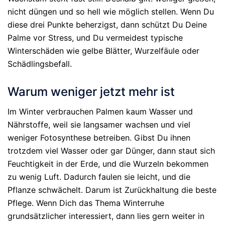
nicht düngen und so hell wie möglich stellen. Wenn Du
diese drei Punkte beherzigst, dann schützt Du Deine
Palme vor Stress, und Du vermeidest typische
Winterschäden wie gelbe Blätter, Wurzelfäule oder
Schädlingsbefall.
Warum weniger jetzt mehr ist
Im Winter verbrauchen Palmen kaum Wasser und
Nährstoffe, weil sie langsamer wachsen und viel
weniger Fotosynthese betreiben. Gibst Du ihnen
trotzdem viel Wasser oder gar Dünger, dann staut sich
Feuchtigkeit in der Erde, und die Wurzeln bekommen
zu wenig Luft. Dadurch faulen sie leicht, und die
Pflanze schwächelt. Darum ist Zurückhaltung die beste
Pflege. Wenn Dich das Thema Winterruhe
grundsätzlicher interessiert, dann lies gern weiter in