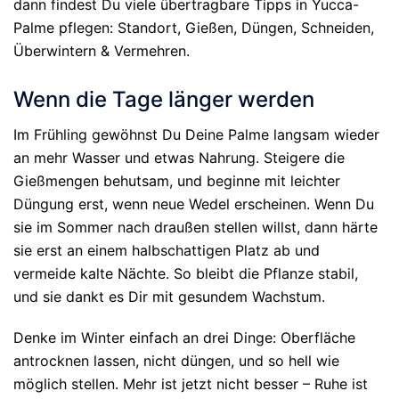
dann findest Du viele übertragbare Tipps in Yucca-
Palme pflegen: Standort, Gießen, Düngen, Schneiden,
Überwintern & Vermehren.
Wenn die Tage länger werden
Im Frühling gewöhnst Du Deine Palme langsam wieder
an mehr Wasser und etwas Nahrung. Steigere die
Gießmengen behutsam, und beginne mit leichter
Düngung erst, wenn neue Wedel erscheinen. Wenn Du
sie im Sommer nach draußen stellen willst, dann härte
sie erst an einem halbschattigen Platz ab und
vermeide kalte Nächte. So bleibt die Pflanze stabil,
und sie dankt es Dir mit gesundem Wachstum.
Denke im Winter einfach an drei Dinge: Oberfläche
antrocknen lassen, nicht düngen, und so hell wie
möglich stellen. Mehr ist jetzt nicht besser – Ruhe ist