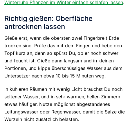
Winterruhe Pflanzen im Winter einfach schlafen lassen
.
Richtig gießen: Oberfläche
antrocknen lassen
Gieße erst, wenn die obersten zwei Fingerbreit Erde
trocken sind. Prüfe das mit dem Finger, und hebe den
Topf kurz an, denn so spürst Du, ob er noch schwer
und feucht ist. Gieße dann langsam und in kleinen
Portionen, und kippe überschüssiges Wasser aus dem
Untersetzer nach etwa 10 bis 15 Minuten weg.
In kühleren Räumen mit wenig Licht brauchst Du noch
seltener Wasser, und in sehr warmen, hellen Zimmern
etwas häufiger. Nutze möglichst abgestandenes
Leitungswasser oder Regenwasser, damit die Salze die
Wurzeln nicht zusätzlich belasten.