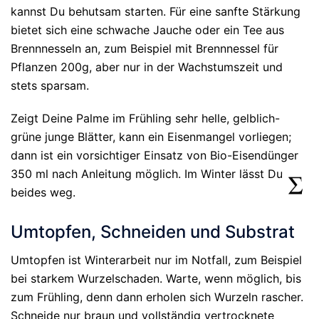
kannst Du behutsam starten. Für eine sanfte Stärkung
bietet sich eine schwache Jauche oder ein Tee aus
Brennnesseln an, zum Beispiel mit Brennnessel für
Pflanzen 200g, aber nur in der Wachstumszeit und
stets sparsam.
Zeigt Deine Palme im Frühling sehr helle, gelblich-
grüne junge Blätter, kann ein Eisenmangel vorliegen;
dann ist ein vorsichtiger Einsatz von Bio-Eisendünger
350 ml nach Anleitung möglich. Im Winter lässt Du
beides weg.
Umtopfen, Schneiden und Substrat
Umtopfen ist Winterarbeit nur im Notfall, zum Beispiel
bei starkem Wurzelschaden. Warte, wenn möglich, bis
zum Frühling, denn dann erholen sich Wurzeln rascher.
Schneide nur braun und vollständig vertrocknete