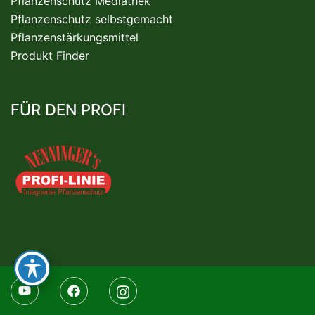
Pflanzenschutz Mediathek
Pflanzenschutz selbstgemacht
Pflanzenstärkungsmittel
Produkt Finder
FÜR DEN PROFI