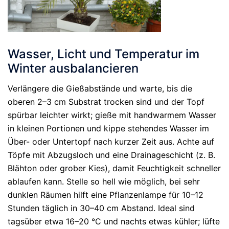
Wasser, Licht und Temperatur im
Winter ausbalancieren
Verlängere die Gießabstände und warte, bis die
oberen 2–3 cm Substrat trocken sind und der Topf
spürbar leichter wirkt; gieße mit handwarmem Wasser
in kleinen Portionen und kippe stehendes Wasser im
Über- oder Untertopf nach kurzer Zeit aus. Achte auf
Töpfe mit Abzugsloch und eine Drainageschicht (z. B.
Blähton oder grober Kies), damit Feuchtigkeit schneller
ablaufen kann. Stelle so hell wie möglich, bei sehr
dunklen Räumen hilft eine Pflanzenlampe für 10–12
Stunden täglich in 30–40 cm Abstand. Ideal sind
tagsüber etwa 16–20 °C und nachts etwas kühler; lüfte