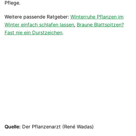
Pflege.
Weitere passende Ratgeber:
Winterruhe Pflanzen im
Winter einfach schlafen lassen
,
Braune Blattspitzen?
Fast nie ein Durstzeichen
.
Quelle:
Der Pflanzenarzt (René Wadas)