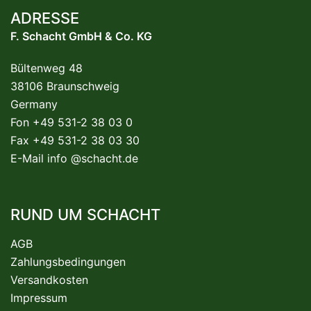
ADRESSE
F. Schacht GmbH & Co. KG
Bültenweg 48
38106 Braunschweig
Germany
Fon +49 531-2 38 03 0
Fax +49 531-2 38 03 30
E-Mail
info @schacht.de
RUND UM SCHACHT
AGB
Zahlungsbedingungen
Versandkosten
Impressum