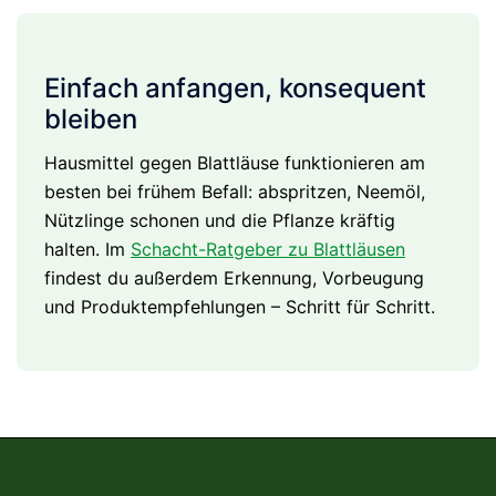
Einfach anfangen, konsequent
bleiben
Hausmittel gegen Blattläuse funktionieren am
besten bei frühem Befall: abspritzen, Neemöl,
Nützlinge schonen und die Pflanze kräftig
halten. Im
Schacht-Ratgeber zu Blattläusen
findest du außerdem Erkennung, Vorbeugung
und Produktempfehlungen – Schritt für Schritt.