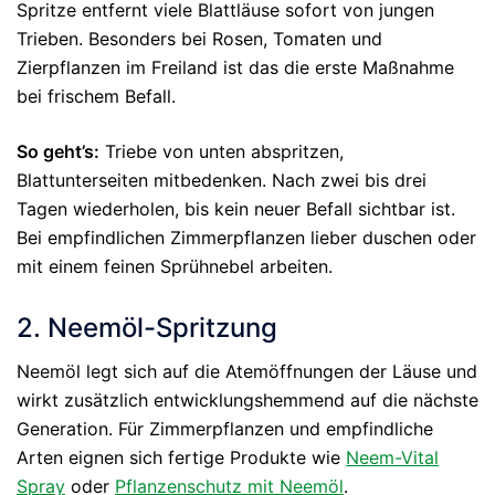
Spritze entfernt viele Blattläuse sofort von jungen
Trieben. Besonders bei Rosen, Tomaten und
Zierpflanzen im Freiland ist das die erste Maßnahme
bei frischem Befall.
So geht’s:
Triebe von unten abspritzen,
Blattunterseiten mitbedenken. Nach zwei bis drei
Tagen wiederholen, bis kein neuer Befall sichtbar ist.
Bei empfindlichen Zimmerpflanzen lieber duschen oder
mit einem feinen Sprühnebel arbeiten.
2. Neemöl-Spritzung
Neemöl legt sich auf die Atemöffnungen der Läuse und
wirkt zusätzlich entwicklungshemmend auf die nächste
Generation. Für Zimmerpflanzen und empfindliche
Arten eignen sich fertige Produkte wie
Neem-Vital
Spray
oder
Pflanzenschutz mit Neemöl
.