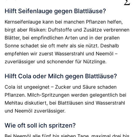
Hilft Seifenlauge gegen Blattläuse?
Kernseifenlauge kann bei manchen Pflanzen helfen,
birgt aber Risiken: Duftstoffe und Zusätze verbrennen
Blätter, bei empfindlichen Arten und in der prallen
Sonne schadet sie oft mehr als sie nützt. Deshalb
empfehlen wir zuerst Wasserstrahl und Neemöl –
zuverlässiger und schonender für Nützlinge.
Hilft Cola oder Milch gegen Blattläuse?
Cola ist ungeeignet – Zucker und Säure schaden
Pflanzen. Milch-Spritzungen werden gelegentlich bei
Mehltau diskutiert, bei Blattläusen sind Wasserstrahl
und Neemöl zuverlässiger.
Wie oft soll ich spritzen?
Bei Neemöl alle fünf bis sieben Tage, maximal drei bis