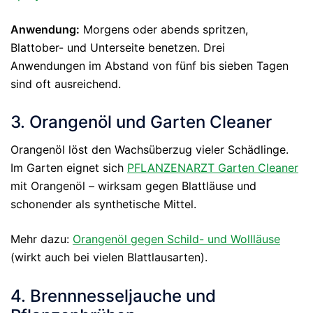
Anwendung:
Morgens oder abends spritzen,
Blattober- und Unterseite benetzen. Drei
Anwendungen im Abstand von fünf bis sieben Tagen
sind oft ausreichend.
3. Orangenöl und Garten Cleaner
Orangenöl löst den Wachsüberzug vieler Schädlinge.
Im Garten eignet sich
PFLANZENARZT Garten Cleaner
mit Orangenöl – wirksam gegen Blattläuse und
schonender als synthetische Mittel.
Mehr dazu:
Orangenöl gegen Schild- und Wollläuse
(wirkt auch bei vielen Blattlausarten).
4. Brennnesseljauche und