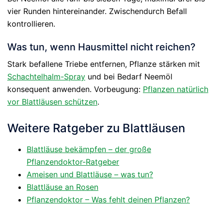
vier Runden hintereinander. Zwischendurch Befall
kontrollieren.
Was tun, wenn Hausmittel nicht reichen?
Stark befallene Triebe entfernen, Pflanze stärken mit
Schachtelhalm-Spray
und bei Bedarf Neemöl
konsequent anwenden. Vorbeugung:
Pflanzen natürlich
vor Blattläusen schützen
.
Weitere Ratgeber zu Blattläusen
Blattläuse bekämpfen – der große
Pflanzendoktor-Ratgeber
Ameisen und Blattläuse – was tun?
Blattläuse an Rosen
Pflanzendoktor – Was fehlt deinen Pflanzen?