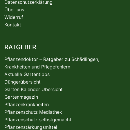
Datenschutzerklärung
Über uns
Widerruf
Kontakt
RATGEBER
Pflanzendoktor – Ratgeber zu Schädlingen,
Krankheiten und Pflegefehlern
Aktuelle Gartentipps
Düngerübersicht
Garten Kalender Übersicht
Gartenmagazin
Pflanzenkrankheiten
Pflanzenschutz Mediathek
Pflanzenschutz selbstgemacht
Pflanzenstärkungsmittel