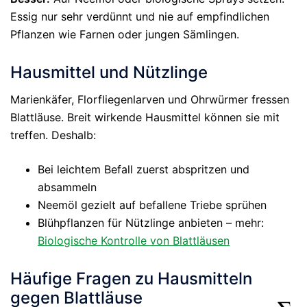
Essig nur sehr verdünnt und nie auf empfindlichen
Pflanzen wie Farnen oder jungen Sämlingen.
Hausmittel und Nützlinge
Marienkäfer, Florfliegenlarven und Ohrwürmer fressen
Blattläuse. Breit wirkende Hausmittel können sie mit
treffen. Deshalb:
Bei leichtem Befall zuerst abspritzen und
absammeln
Neemöl gezielt auf befallene Triebe sprühen
Blühpflanzen für Nützlinge anbieten – mehr:
Biologische Kontrolle von Blattläusen
Häufige Fragen zu Hausmitteln
gegen Blattläuse