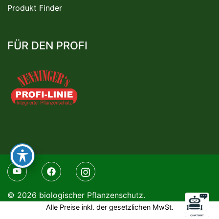
Produkt Finder
FÜR DEN PROFI
© 2026 biologischer Pflanzenschutz.
Alle Preise inkl. der gesetzlichen MwSt.