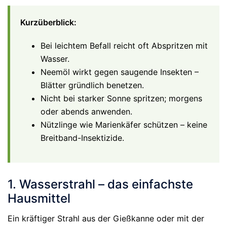
Kurzüberblick:
Bei leichtem Befall reicht oft Abspritzen mit
Wasser.
Neemöl wirkt gegen saugende Insekten –
Blätter gründlich benetzen.
Nicht bei starker Sonne spritzen; morgens
oder abends anwenden.
Nützlinge wie Marienkäfer schützen – keine
Breitband-Insektizide.
1. Wasserstrahl – das einfachste
Hausmittel
Ein kräftiger Strahl aus der Gießkanne oder mit der