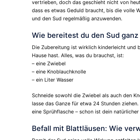
vertrieben, doch das geschieht nicht von heu
dass es etwas Geduld braucht, bis die volle W
und den Sud regelmäßig anzuwenden.
Wie bereitest du den Sud ganz
Die Zubereitung ist wirklich kinderleicht und
Hause hast. Alles, was du brauchst, ist:
– eine Zwiebel
– eine Knoblauchknolle
– ein Liter Wasser
Schneide sowohl die Zwiebel als auch den Kno
lasse das Ganze für etwa 24 Stunden ziehen. 
eine Sprühflasche – schon ist dein natürlicher
Befall mit Blattläusen: Wie v