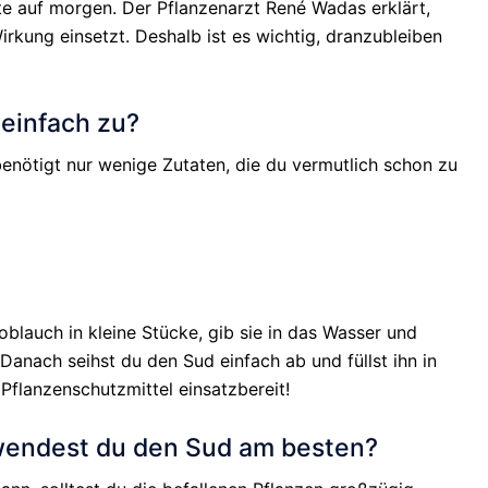
te auf morgen. Der Pflanzenarzt René Wadas erklärt,
irkung einsetzt. Deshalb ist es wichtig, dranzubleiben
 einfach zu?
 benötigt nur wenige Zutaten, die du vermutlich schon zu
blauch in kleine Stücke, gib sie in das Wasser und
Danach seihst du den Sud einfach ab und füllst ihn in
 Pflanzenschutzmittel einsatzbereit!
erwendest du den Sud am besten?