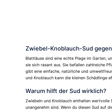
Zwiebel-Knoblauch-Sud gegen B
Blattläuse sind eine echte Plage im Garten, 
sie sich rasant aus. Sie befallen zahlreiche
gibt eine einfache, natürliche und umweltfreun
und Knoblauch kann die kleinen Schädlinge ef
Warum hilft der Sud wirklich?
Zwiebeln und Knoblauch enthalten wertvolle S
unangenehm sind. Wenn du diesen Sud auf die