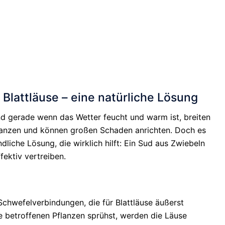
lattläuse – eine natürliche Lösung
und gerade wenn das Wetter feucht und warm ist, breiten
 Pflanzen und können großen Schaden anrichten. Doch es
dliche Lösung, die wirklich hilft: Ein Sud aus Zwiebeln
fektiv vertreiben.
chwefelverbindungen, die für Blattläuse äußerst
 betroffenen Pflanzen sprühst, werden die Läuse