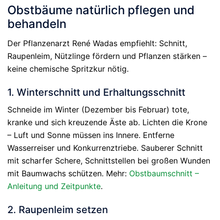
Obstbäume natürlich pflegen und
behandeln
Der Pflanzenarzt René Wadas empfiehlt: Schnitt,
Raupenleim, Nützlinge fördern und Pflanzen stärken –
keine chemische Spritzkur nötig.
1. Winterschnitt und Erhaltungsschnitt
Schneide im Winter (Dezember bis Februar) tote,
kranke und sich kreuzende Äste ab. Lichten die Krone
– Luft und Sonne müssen ins Innere. Entferne
Wasserreiser und Konkurrenztriebe. Sauberer Schnitt
mit scharfer Schere, Schnittstellen bei großen Wunden
mit Baumwachs schützen. Mehr:
Obstbaumschnitt –
Anleitung und Zeitpunkte
.
2. Raupenleim setzen