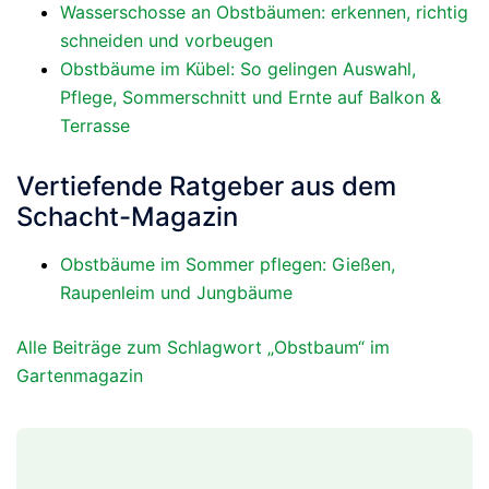
Wasserschosse an Obstbäumen: erkennen, richtig
schneiden und vorbeugen
Obstbäume im Kübel: So gelingen Auswahl,
Pflege, Sommerschnitt und Ernte auf Balkon &
Terrasse
Vertiefende Ratgeber aus dem
Schacht-Magazin
Obstbäume im Sommer pflegen: Gießen,
Raupenleim und Jungbäume
Alle Beiträge zum Schlagwort „Obstbaum“ im
Gartenmagazin