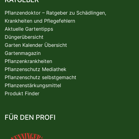
Pflanzendoktor – Ratgeber zu Schädlingen,
Krankheiten und Pflegefehlern
Aktuelle Gartentipps
Düngerübersicht
Garten Kalender Übersicht
Gartenmagazin
Pflanzenkrankheiten
Pflanzenschutz Mediathek
Pflanzenschutz selbstgemacht
Pflanzenstärkungsmittel
Produkt Finder
FÜR DEN PROFI