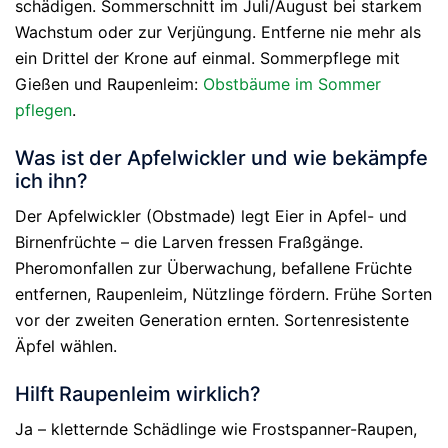
schädigen. Sommerschnitt im Juli/August bei starkem
Wachstum oder zur Verjüngung. Entferne nie mehr als
ein Drittel der Krone auf einmal. Sommerpflege mit
Gießen und Raupenleim:
Obstbäume im Sommer
pflegen
.
Was ist der Apfelwickler und wie bekämpfe
ich ihn?
Der Apfelwickler (Obstmade) legt Eier in Apfel- und
Birnenfrüchte – die Larven fressen Fraßgänge.
Pheromonfallen zur Überwachung, befallene Früchte
entfernen, Raupenleim, Nützlinge fördern. Frühe Sorten
vor der zweiten Generation ernten. Sortenresistente
Äpfel wählen.
Hilft Raupenleim wirklich?
Ja – kletternde Schädlinge wie Frostspanner-Raupen,