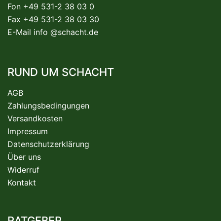
Fon +49 531-2 38 03 0
Fax +49 531-2 38 03 30
E-Mail
info @schacht.de
RUND UM SCHACHT
AGB
Zahlungsbedingungen
Versandkosten
Impressum
Datenschutzerklärung
Über uns
Widerruf
Kontakt
RATGEBER