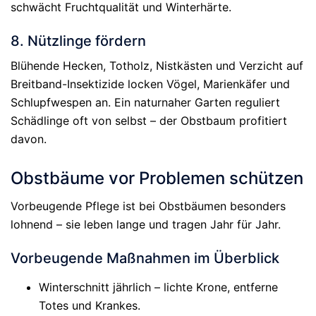
schwächt Fruchtqualität und Winterhärte.
8. Nützlinge fördern
Blühende Hecken, Totholz, Nistkästen und Verzicht auf
Breitband-Insektizide locken Vögel, Marienkäfer und
Schlupfwespen an. Ein naturnaher Garten reguliert
Schädlinge oft von selbst – der Obstbaum profitiert
davon.
Obstbäume vor Problemen schützen
Vorbeugende Pflege ist bei Obstbäumen besonders
lohnend – sie leben lange und tragen Jahr für Jahr.
Vorbeugende Maßnahmen im Überblick
Winterschnitt jährlich – lichte Krone, entferne
Totes und Krankes.