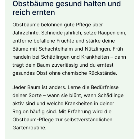
Obstbäume gesund halten und
reich ernten
Obstbäume belohnen gute Pflege über
Jahrzehnte. Schneide jährlich, setze Raupenleim,
entferne befallene Früchte und stärke deine
Bäume mit Schachtelhalm und Nützlingen. Früh
handeln bei Schädlingen und Krankheiten – dann
trägt dein Baum zuverlässig und du erntest
gesundes Obst ohne chemische Rückstände.
Jeder Baum ist anders. Lerne die Bedürfnisse
deiner Sorte – wann sie blüht, wann Schädlinge
aktiv sind und welche Krankheiten in deiner
Region häufig sind. Mit Erfahrung wird die
Obstbaum-Pflege zur selbstverständlichen
Gartenroutine.