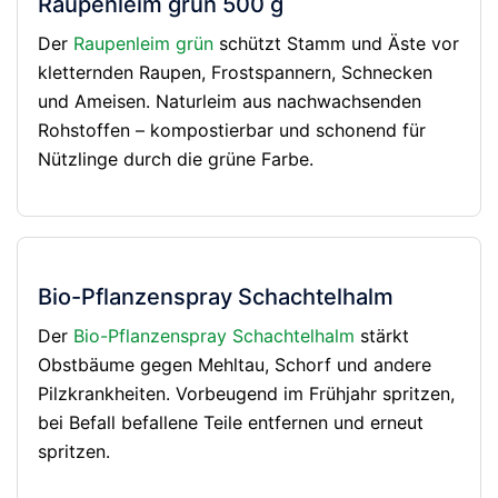
Raupenleim grün 500 g
Der
Raupenleim grün
schützt Stamm und Äste vor
kletternden Raupen, Frostspannern, Schnecken
und Ameisen. Naturleim aus nachwachsenden
Rohstoffen – kompostierbar und schonend für
Nützlinge durch die grüne Farbe.
Bio-Pflanzenspray Schachtelhalm
Der
Bio-Pflanzenspray Schachtelhalm
stärkt
Obstbäume gegen Mehltau, Schorf und andere
Pilzkrankheiten. Vorbeugend im Frühjahr spritzen,
bei Befall befallene Teile entfernen und erneut
spritzen.