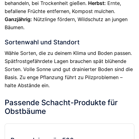
behandeln, bei Trockenheit gießen.
Herbst:
Ernte,
befallene Früchte entfernen, Kompost mulchen.
Ganzjährig:
Nützlinge fördern, Wildschutz an jungen
Bäumen.
Sortenwahl und Standort
Wähle Sorten, die zu deinem Klima und Boden passen.
Spätfrostgefährdete Lagen brauchen spät blühende
Sorten. Volle Sonne und gut drainierter Boden sind die
Basis. Zu enge Pflanzung führt zu Pilzproblemen –
halte Abstände ein.
Passende Schacht-Produkte für
Obstbäume