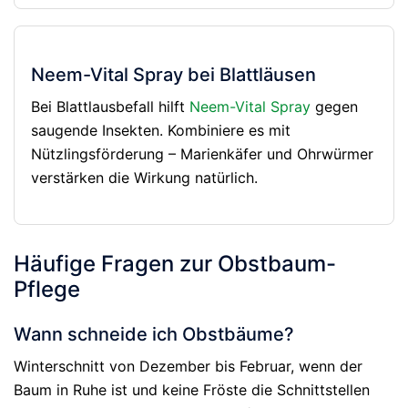
Neem-Vital Spray bei Blattläusen
Bei Blattlausbefall hilft
Neem-Vital Spray
gegen
saugende Insekten. Kombiniere es mit
Nützlingsförderung – Marienkäfer und Ohrwürmer
verstärken die Wirkung natürlich.
Häufige Fragen zur Obstbaum-
Pflege
Wann schneide ich Obstbäume?
Winterschnitt von Dezember bis Februar, wenn der
Baum in Ruhe ist und keine Fröste die Schnittstellen