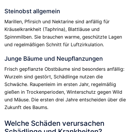
Steinobst allgemein
Marillen, Pfirsich und Nektarine sind anfällig für
Kräuselkrankheit (Taphrina), Blattläuse und
Spinnmilben. Sie brauchen warme, geschützte Lagen
und regelmäßigen Schnitt für Luftzirkulation.
Junge Bäume und Neupflanzungen
Frisch gepflanzte Obstbäume sind besonders anfällig:
Wurzeln sind gestört, Schädlinge nutzen die
Schwäche. Raupenleim im ersten Jahr, regelmäßig
gießen in Trockenperioden, Winterschutz gegen Wild
und Mäuse. Die ersten drei Jahre entscheiden über die
Zukunft des Baums.
Welche Schäden verursachen
Schädlinge und Krankheiten?