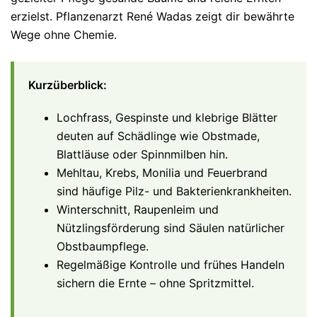
erzielst. Pflanzenarzt René Wadas zeigt dir bewährte
Wege ohne Chemie.
Kurzüberblick:
Lochfrass, Gespinste und klebrige Blätter
deuten auf Schädlinge wie Obstmade,
Blattläuse oder Spinnmilben hin.
Mehltau, Krebs, Monilia und Feuerbrand
sind häufige Pilz- und Bakterienkrankheiten.
Winterschnitt, Raupenleim und
Nützlingsförderung sind Säulen natürlicher
Obstbaumpflege.
Regelmäßige Kontrolle und frühes Handeln
sichern die Ernte – ohne Spritzmittel.