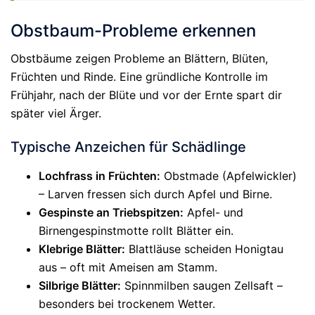
Obstbaum-Probleme erkennen
Obstbäume zeigen Probleme an Blättern, Blüten,
Früchten und Rinde. Eine gründliche Kontrolle im
Frühjahr, nach der Blüte und vor der Ernte spart dir
später viel Ärger.
Typische Anzeichen für Schädlinge
Lochfrass in Früchten:
Obstmade (Apfelwickler)
– Larven fressen sich durch Apfel und Birne.
Gespinste an Triebspitzen:
Apfel- und
Birnengespinstmotte rollt Blätter ein.
Klebrige Blätter:
Blattläuse scheiden Honigtau
aus – oft mit Ameisen am Stamm.
Silbrige Blätter:
Spinnmilben saugen Zellsaft –
besonders bei trockenem Wetter.