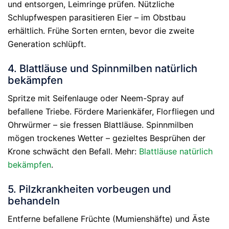
und entsorgen, Leimringe prüfen. Nützliche
Schlupfwespen parasitieren Eier – im Obstbau
erhältlich. Frühe Sorten ernten, bevor die zweite
Generation schlüpft.
4. Blattläuse und Spinnmilben natürlich
bekämpfen
Spritze mit Seifenlauge oder Neem-Spray auf
befallene Triebe. Fördere Marienkäfer, Florfliegen und
Ohrwürmer – sie fressen Blattläuse. Spinnmilben
mögen trockenes Wetter – gezieltes Besprühen der
Krone schwächt den Befall. Mehr:
Blattläuse natürlich
bekämpfen
.
5. Pilzkrankheiten vorbeugen und
behandeln
Entferne befallene Früchte (Mumienshäfte) und Äste