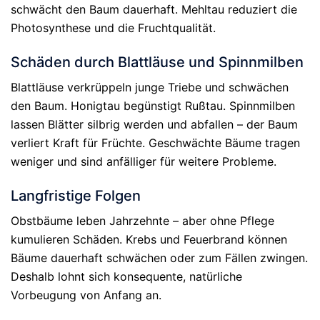
schwächt den Baum dauerhaft. Mehltau reduziert die
Photosynthese und die Fruchtqualität.
Schäden durch Blattläuse und Spinnmilben
Blattläuse verkrüppeln junge Triebe und schwächen
den Baum. Honigtau begünstigt Rußtau. Spinnmilben
lassen Blätter silbrig werden und abfallen – der Baum
verliert Kraft für Früchte. Geschwächte Bäume tragen
weniger und sind anfälliger für weitere Probleme.
Langfristige Folgen
Obstbäume leben Jahrzehnte – aber ohne Pflege
kumulieren Schäden. Krebs und Feuerbrand können
Bäume dauerhaft schwächen oder zum Fällen zwingen.
Deshalb lohnt sich konsequente, natürliche
Vorbeugung von Anfang an.