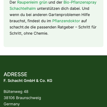
Der
Raupenleim grün
und der
Bio-Pflanzenspray
Schachtelhalm
unterstützen dich dabei. Und
wenn du bei anderen Gartenproblemen Hilfe
brauchst, findest du im
Pflanzendoktor
auf
schacht.de die passenden Ratgeber – Schritt für
Schritt, ohne Chemie.
ADRESSE
F. Schacht GmbH & Co. KG
Bültenweg 48
38106 Braunschweig
Germany