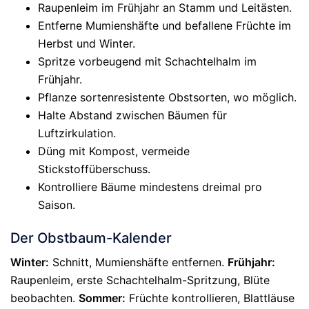
Raupenleim im Frühjahr an Stamm und Leitästen.
Entferne Mumienshäfte und befallene Früchte im
Herbst und Winter.
Spritze vorbeugend mit Schachtelhalm im
Frühjahr.
Pflanze sortenresistente Obstsorten, wo möglich.
Halte Abstand zwischen Bäumen für
Luftzirkulation.
Düng mit Kompost, vermeide
Stickstoffüberschuss.
Kontrolliere Bäume mindestens dreimal pro
Saison.
Der Obstbaum-Kalender
Winter:
Schnitt, Mumienshäfte entfernen.
Frühjahr:
Raupenleim, erste Schachtelhalm-Spritzung, Blüte
beobachten.
Sommer:
Früchte kontrollieren, Blattläuse