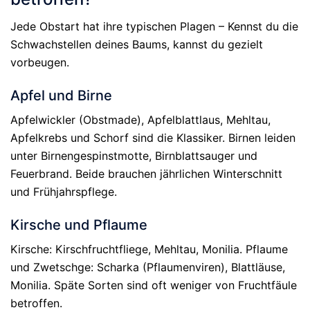
Jede Obstart hat ihre typischen Plagen – Kennst du die
Schwachstellen deines Baums, kannst du gezielt
vorbeugen.
Apfel und Birne
Apfelwickler (Obstmade), Apfelblattlaus, Mehltau,
Apfelkrebs und Schorf sind die Klassiker. Birnen leiden
unter Birnengespinstmotte, Birnblattsauger und
Feuerbrand. Beide brauchen jährlichen Winterschnitt
und Frühjahrspflege.
Kirsche und Pflaume
Kirsche: Kirschfruchtfliege, Mehltau, Monilia. Pflaume
und Zwetschge: Scharka (Pflaumenviren), Blattläuse,
Monilia. Späte Sorten sind oft weniger von Fruchtfäule
betroffen.