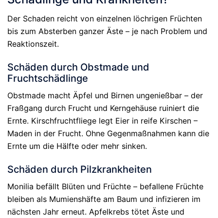
Der Schaden reicht von einzelnen löchrigen Früchten
bis zum Absterben ganzer Äste – je nach Problem und
Reaktionszeit.
Schäden durch Obstmade und
Fruchtschädlinge
Obstmade macht Äpfel und Birnen ungenießbar – der
Fraßgang durch Frucht und Kerngehäuse ruiniert die
Ernte. Kirschfruchtfliege legt Eier in reife Kirschen –
Maden in der Frucht. Ohne Gegenmaßnahmen kann die
Ernte um die Hälfte oder mehr sinken.
Schäden durch Pilzkrankheiten
Monilia befällt Blüten und Früchte – befallene Früchte
bleiben als Mumienshäfte am Baum und infizieren im
nächsten Jahr erneut. Apfelkrebs tötet Äste und