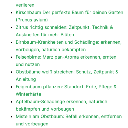
verlieren
Kirschbaum Der perfekte Baum für deinen Garten
(Prunus avium)
Zitrus richtig schneiden: Zeitpunkt, Technik &
Auskneifen für mehr Blüten
Birnbaum-Krankheiten und Schädlinge: erkennen,
vorbeugen, natürlich bekämpfen
Felsenbirne: Marzipan-Aroma erkennen, ernten
und nutzen
Obstbäume weiß streichen: Schutz, Zeitpunkt &
Anleitung
Feigenbaum pflanzen: Standort, Erde, Pflege &
Winterhärte
Apfelbaum-Schädlinge erkennen, natürlich
bekämpfen und vorbeugen
Misteln am Obstbaum: Befall erkennen, entfernen
und vorbeugen