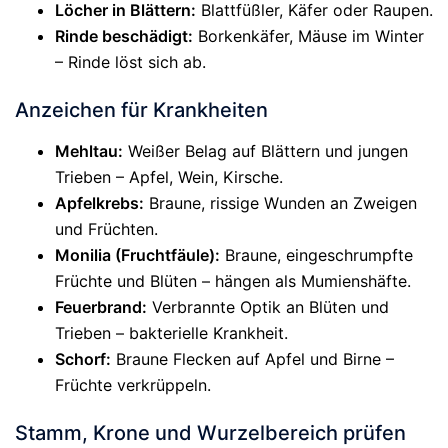
Löcher in Blättern:
Blattfüßler, Käfer oder Raupen.
Rinde beschädigt:
Borkenkäfer, Mäuse im Winter
– Rinde löst sich ab.
Anzeichen für Krankheiten
Mehltau:
Weißer Belag auf Blättern und jungen
Trieben – Apfel, Wein, Kirsche.
Apfelkrebs:
Braune, rissige Wunden an Zweigen
und Früchten.
Monilia (Fruchtfäule):
Braune, eingeschrumpfte
Früchte und Blüten – hängen als Mumienshäfte.
Feuerbrand:
Verbrannte Optik an Blüten und
Trieben – bakterielle Krankheit.
Schorf:
Braune Flecken auf Apfel und Birne –
Früchte verkrüppeln.
Stamm, Krone und Wurzelbereich prüfen