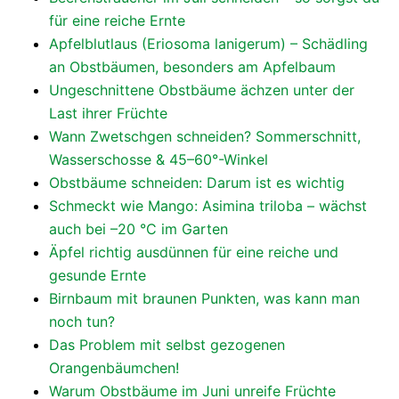
für eine reiche Ernte
Apfelblutlaus (Eriosoma lanigerum) – Schädling
an Obstbäumen, besonders am Apfelbaum
Ungeschnittene Obstbäume ächzen unter der
Last ihrer Früchte
Wann Zwetschgen schneiden? Sommerschnitt,
Wasserschosse & 45–60°-Winkel
Obstbäume schneiden: Darum ist es wichtig
Schmeckt wie Mango: Asimina triloba – wächst
auch bei –20 °C im Garten
Äpfel richtig ausdünnen für eine reiche und
gesunde Ernte
Birnbaum mit braunen Punkten, was kann man
noch tun?
Das Problem mit selbst gezogenen
Orangenbäumchen!
Warum Obstbäume im Juni unreife Früchte