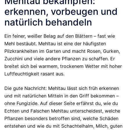
Mehltau bekämpfen:
erkennen, vorbeugen und
natürlich behandeln
Ein feiner, weißer Belag auf den Blättern – fast wie
Mehl bestäubt. Mehltau ist eine der häufigsten
Pilzkrankheiten im Garten und macht Rosen, Gurken,
Zucchini und viele andere Pflanzen zu schaffen. Er
breitet sich bei warmem, trockenem Wetter mit hoher
Luftfeuchtigkeit rasant aus.
Die gute Nachricht: Mehltau lässt sich früh erkennen
und mit natürlichen Mitteln in den Griff bekommen –
ohne Fungizide. Auf dieser Seite erfährst du, wie du
Echten und Falschen Mehltau unterscheidest, welche
Pflanzen besonders betroffen sind, welche Schäden
entstehen und wie du mit Schachtelhalm, Milch, guten