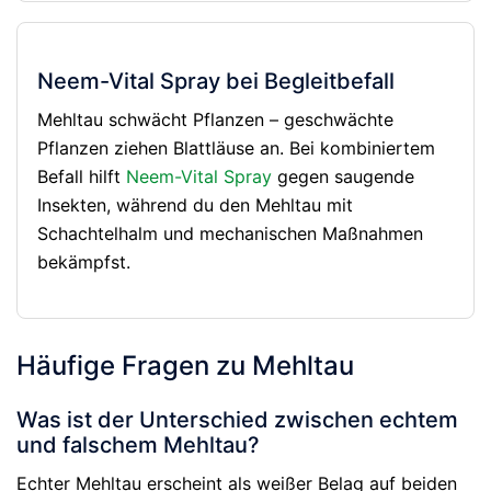
Neem-Vital Spray bei Begleitbefall
Mehltau schwächt Pflanzen – geschwächte
Pflanzen ziehen Blattläuse an. Bei kombiniertem
Befall hilft
Neem-Vital Spray
gegen saugende
Insekten, während du den Mehltau mit
Schachtelhalm und mechanischen Maßnahmen
bekämpfst.
Häufige Fragen zu Mehltau
Was ist der Unterschied zwischen echtem
und falschem Mehltau?
Echter Mehltau erscheint als weißer Belag auf beiden