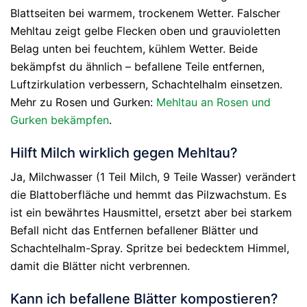
Blattseiten bei warmem, trockenem Wetter. Falscher
Mehltau zeigt gelbe Flecken oben und grauvioletten
Belag unten bei feuchtem, kühlem Wetter. Beide
bekämpfst du ähnlich – befallene Teile entfernen,
Luftzirkulation verbessern, Schachtelhalm einsetzen.
Mehr zu Rosen und Gurken:
Mehltau an Rosen und
Gurken bekämpfen
.
Hilft Milch wirklich gegen Mehltau?
Ja, Milchwasser (1 Teil Milch, 9 Teile Wasser) verändert
die Blattoberfläche und hemmt das Pilzwachstum. Es
ist ein bewährtes Hausmittel, ersetzt aber bei starkem
Befall nicht das Entfernen befallener Blätter und
Schachtelhalm-Spray. Spritze bei bedecktem Himmel,
damit die Blätter nicht verbrennen.
Kann ich befallene Blätter kompostieren?