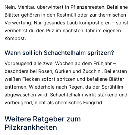
Nein. Mehltau überwintert in Pflanzenresten. Befallene
Blätter gehören in den Restmüll oder zur thermischen
Verwertung. Nur gesundes Laub kompostieren – sonst
vermehrst du den Pilz im nächsten Jahr im eigenen
Kompost.
Wann soll ich Schachtelhalm spritzen?
Vorbeugend alle zwei Wochen ab dem Frühjahr –
besonders bei Rosen, Gurken und Zucchini. Bei ersten
weißen Flecken sofort spritzen und befallene Blätter
entfernen. Wiederhole nach Regen, da der Sprühfilm
abgewaschen wird. Schachtelhalm wirkt stärkend und
vorbeugend, nicht als chemisches Fungizid.
Weitere Ratgeber zum
Pilzkrankheiten