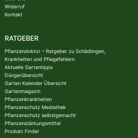
Widerruf
Kontakt
RATGEBER
Pflanzendoktor – Ratgeber zu Schädlingen,
Krankheiten und Pflegefehlern
Aktuelle Gartentipps
Düngerübersicht
Garten Kalender Übersicht
Gartenmagazin
Pflanzenkrankheiten
Pflanzenschutz Mediathek
Pflanzenschutz selbstgemacht
Pflanzenstärkungsmittel
Produkt Finder