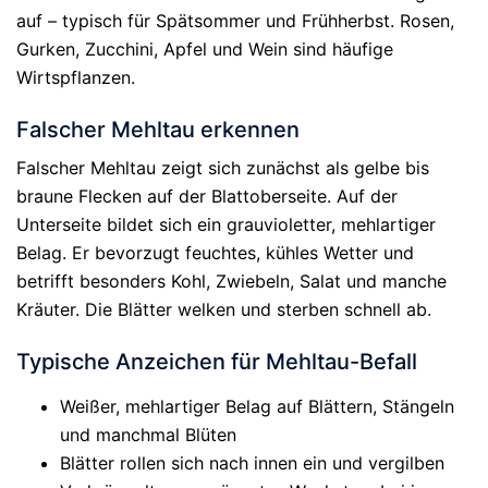
auf – typisch für Spätsommer und Frühherbst. Rosen,
Gurken, Zucchini, Apfel und Wein sind häufige
Wirtspflanzen.
Falscher Mehltau erkennen
Falscher Mehltau zeigt sich zunächst als gelbe bis
braune Flecken auf der Blattoberseite. Auf der
Unterseite bildet sich ein grauvioletter, mehlartiger
Belag. Er bevorzugt feuchtes, kühles Wetter und
betrifft besonders Kohl, Zwiebeln, Salat und manche
Kräuter. Die Blätter welken und sterben schnell ab.
Typische Anzeichen für Mehltau-Befall
Weißer, mehlartiger Belag auf Blättern, Stängeln
und manchmal Blüten
Blätter rollen sich nach innen ein und vergilben