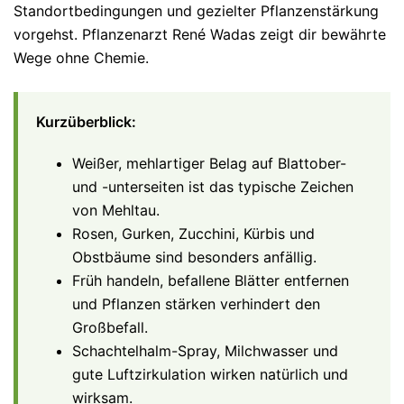
Standortbedingungen und gezielter Pflanzenstärkung
vorgehst. Pflanzenarzt René Wadas zeigt dir bewährte
Wege ohne Chemie.
Kurzüberblick:
Weißer, mehlartiger Belag auf Blattober-
und -unterseiten ist das typische Zeichen
von Mehltau.
Rosen, Gurken, Zucchini, Kürbis und
Obstbäume sind besonders anfällig.
Früh handeln, befallene Blätter entfernen
und Pflanzen stärken verhindert den
Großbefall.
Schachtelhalm-Spray, Milchwasser und
gute Luftzirkulation wirken natürlich und
wirksam.