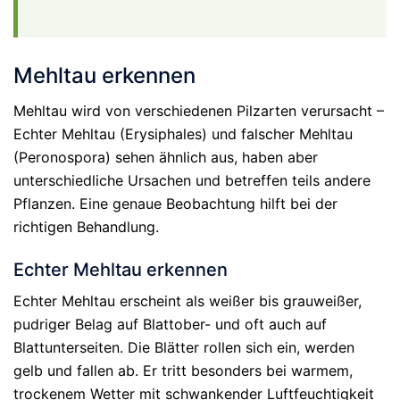
Mehltau erkennen
Mehltau wird von verschiedenen Pilzarten verursacht –
Echter Mehltau (Erysiphales) und falscher Mehltau
(Peronospora) sehen ähnlich aus, haben aber
unterschiedliche Ursachen und betreffen teils andere
Pflanzen. Eine genaue Beobachtung hilft bei der
richtigen Behandlung.
Echter Mehltau erkennen
Echter Mehltau erscheint als weißer bis grauweißer,
pudriger Belag auf Blattober- und oft auch auf
Blattunterseiten. Die Blätter rollen sich ein, werden
gelb und fallen ab. Er tritt besonders bei warmem,
trockenem Wetter mit schwankender Luftfeuchtigkeit