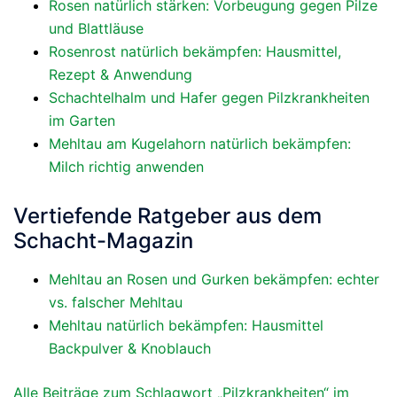
Rosen natürlich stärken: Vorbeugung gegen Pilze
und Blattläuse
Rosenrost natürlich bekämpfen: Hausmittel,
Rezept & Anwendung
Schachtelhalm und Hafer gegen Pilzkrankheiten
im Garten
Mehltau am Kugelahorn natürlich bekämpfen:
Milch richtig anwenden
Vertiefende Ratgeber aus dem
Schacht-Magazin
Mehltau an Rosen und Gurken bekämpfen: echter
vs. falscher Mehltau
Mehltau natürlich bekämpfen: Hausmittel
Backpulver & Knoblauch
Alle Beiträge zum Schlagwort „Pilzkrankheiten“ im