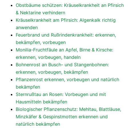
Obstbäume schützen: Kräuselkrankheit an Pfirsich
& Nektarine verhindern
Kräuselkrankheit am Pfirsich: Algenkalk richtig
anwenden
Feuerbrand und Rußrindenkrankheit: erkennen,
bekämpfen, vorbeugen
Monilia-Fruchtfäule an Apfel, Birne & Kirsche:
erkennen, vorbeugen, handeln
Bohnenrost an Busch- und Stangenbohnen:
erkennen, vorbeugen, bekämpfen
Pflanzenrost erkennen, vorbeugen und natürlich
bekämpfen
Sternrußtau an Rosen: Vorbeugen und mit
Hausmitteln bekämpfen
Biologischer Pflanzenschutz: Mehltau, Blattläuse,
Minzkäfer & Gespinstmotten erkennen und
natürlich bekämpfen