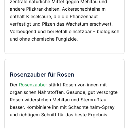
zentrale natürliche Mittel gegen Mehltau und
andere Pilzkrankheiten. Ackerschachtelhalm
enthält Kieselsäure, die die Pflanzenhaut
verfestigt und Pilzen das Wachstum erschwert.
Vorbeugend und bei Befall einsetzbar – biologisch
und ohne chemische Fungizide.
Rosenzauber für Rosen
Der
Rosenzauber
stärkt Rosen von innen mit
organischen Nährstoffen. Gesunde, gut versorgte
Rosen widerstehen Mehltau und Sternrußtau
besser. Kombiniere ihn mit Schachtelhalm-Spray
und richtigem Schnitt für das beste Ergebnis.