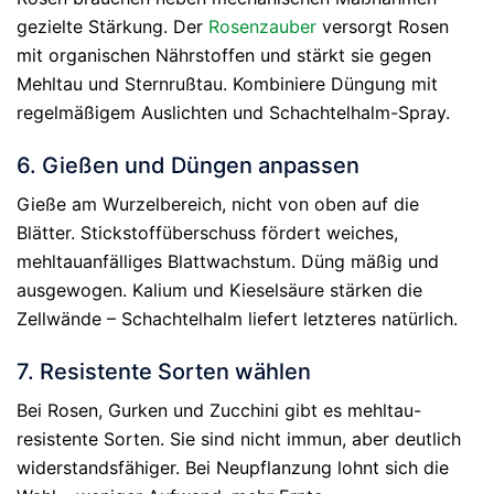
gezielte Stärkung. Der
Rosenzauber
versorgt Rosen
mit organischen Nährstoffen und stärkt sie gegen
Mehltau und Sternrußtau. Kombiniere Düngung mit
regelmäßigem Auslichten und Schachtelhalm-Spray.
6. Gießen und Düngen anpassen
Gieße am Wurzelbereich, nicht von oben auf die
Blätter. Stickstoffüberschuss fördert weiches,
mehltauanfälliges Blattwachstum. Düng mäßig und
ausgewogen. Kalium und Kieselsäure stärken die
Zellwände – Schachtelhalm liefert letzteres natürlich.
7. Resistente Sorten wählen
Bei Rosen, Gurken und Zucchini gibt es mehltau-
resistente Sorten. Sie sind nicht immun, aber deutlich
widerstandsfähiger. Bei Neupflanzung lohnt sich die