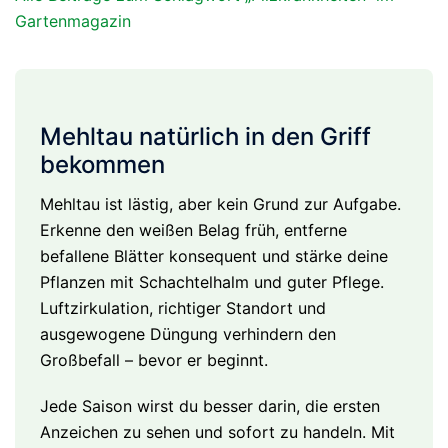
Gartenmagazin
Mehltau natürlich in den Griff
bekommen
Mehltau ist lästig, aber kein Grund zur Aufgabe.
Erkenne den weißen Belag früh, entferne
befallene Blätter konsequent und stärke deine
Pflanzen mit Schachtelhalm und guter Pflege.
Luftzirkulation, richtiger Standort und
ausgewogene Düngung verhindern den
Großbefall – bevor er beginnt.
Jede Saison wirst du besser darin, die ersten
Anzeichen zu sehen und sofort zu handeln. Mit