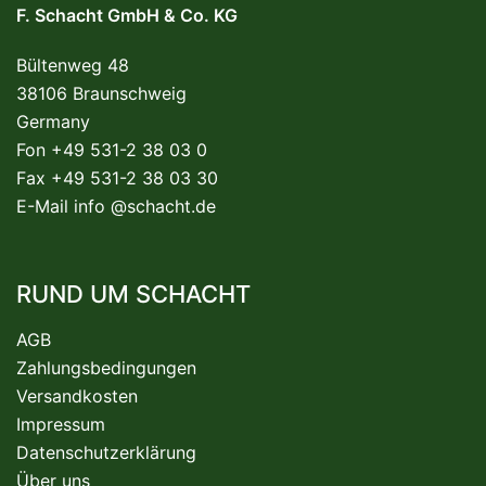
F. Schacht GmbH & Co. KG
Bültenweg 48
38106 Braunschweig
Germany
Fon +49 531-2 38 03 0
Fax +49 531-2 38 03 30
E-Mail
info @schacht.de
RUND UM SCHACHT
AGB
Zahlungsbedingungen
Versandkosten
Impressum
Datenschutzerklärung
Über uns