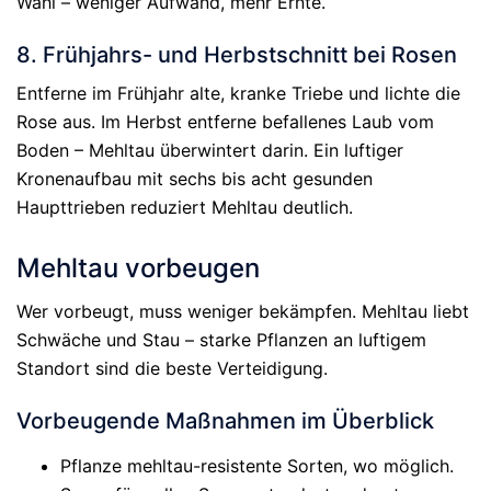
Wahl – weniger Aufwand, mehr Ernte.
8. Frühjahrs- und Herbstschnitt bei Rosen
Entferne im Frühjahr alte, kranke Triebe und lichte die
Rose aus. Im Herbst entferne befallenes Laub vom
Boden – Mehltau überwintert darin. Ein luftiger
Kronenaufbau mit sechs bis acht gesunden
Haupttrieben reduziert Mehltau deutlich.
Mehltau vorbeugen
Wer vorbeugt, muss weniger bekämpfen. Mehltau liebt
Schwäche und Stau – starke Pflanzen an luftigem
Standort sind die beste Verteidigung.
Vorbeugende Maßnahmen im Überblick
Pflanze mehltau-resistente Sorten, wo möglich.