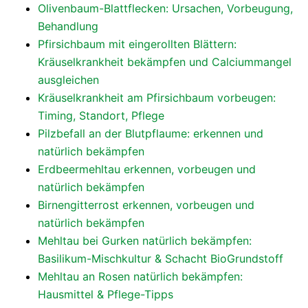
Olivenbaum-Blattflecken: Ursachen, Vorbeugung,
Behandlung
Pfirsichbaum mit eingerollten Blättern:
Kräuselkrankheit bekämpfen und Calciummangel
ausgleichen
Kräuselkrankheit am Pfirsichbaum vorbeugen:
Timing, Standort, Pflege
Pilzbefall an der Blutpflaume: erkennen und
natürlich bekämpfen
Erdbeermehltau erkennen, vorbeugen und
natürlich bekämpfen
Birnengitterrost erkennen, vorbeugen und
natürlich bekämpfen
Mehltau bei Gurken natürlich bekämpfen:
Basilikum-Mischkultur & Schacht BioGrundstoff
Mehltau an Rosen natürlich bekämpfen:
Hausmittel & Pflege-Tipps