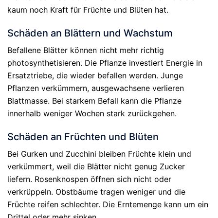
kaum noch Kraft für Früchte und Blüten hat.
Schäden an Blättern und Wachstum
Befallene Blätter können nicht mehr richtig
photosynthetisieren. Die Pflanze investiert Energie in
Ersatztriebe, die wieder befallen werden. Junge
Pflanzen verkümmern, ausgewachsene verlieren
Blattmasse. Bei starkem Befall kann die Pflanze
innerhalb weniger Wochen stark zurückgehen.
Schäden an Früchten und Blüten
Bei Gurken und Zucchini bleiben Früchte klein und
verkümmert, weil die Blätter nicht genug Zucker
liefern. Rosenknospen öffnen sich nicht oder
verkrüppeln. Obstbäume tragen weniger und die
Früchte reifen schlechter. Die Erntemenge kann um ein
Drittel oder mehr sinken.