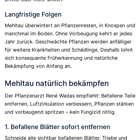
Langfristige Folgen
Mehltau überwintert an Pflanzenresten, in Knospen und
manchmal im Boden. Ohne Vorbeugung kehrt er jedes
Jahr zurück. Geschwächte Pflanzen werden anfälliger
für weitere Krankheiten und Schädlinge. Deshalb lohnt
sich konsequente Früherkennung und natürliche
Bekämpfung von Anfang an.
Mehltau natürlich bekämpfen
Der Pflanzenarzt René Wadas empfiehlt: Befallene Teile
entfernen, Luftzirkulation verbessern, Pflanzen stärken
und vorbeugend spritzen – kein Fungizid nötig.
1. Befallene Blätter sofort entfernen
Schneide alle sichtbar befallenen Blätter, Triebe und