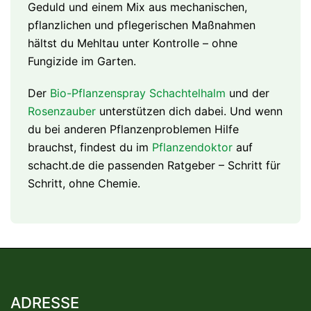
Geduld und einem Mix aus mechanischen,
pflanzlichen und pflegerischen Maßnahmen
hältst du Mehltau unter Kontrolle – ohne
Fungizide im Garten.
Der
Bio-Pflanzenspray Schachtelhalm
und der
Rosenzauber
unterstützen dich dabei. Und wenn
du bei anderen Pflanzenproblemen Hilfe
brauchst, findest du im
Pflanzendoktor
auf
schacht.de die passenden Ratgeber – Schritt für
Schritt, ohne Chemie.
ADRESSE