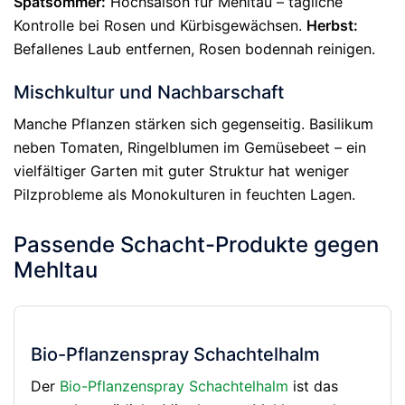
Spätsommer:
Hochsaison für Mehltau – tägliche
Kontrolle bei Rosen und Kürbisgewächsen.
Herbst:
Befallenes Laub entfernen, Rosen bodennah reinigen.
Mischkultur und Nachbarschaft
Manche Pflanzen stärken sich gegenseitig. Basilikum
neben Tomaten, Ringelblumen im Gemüsebeet – ein
vielfältiger Garten mit guter Struktur hat weniger
Pilzprobleme als Monokulturen in feuchten Lagen.
Passende Schacht-Produkte gegen
Mehltau
Bio-Pflanzenspray Schachtelhalm
Der
Bio-Pflanzenspray Schachtelhalm
ist das