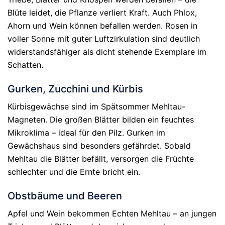
Blüte leidet, die Pflanze verliert Kraft. Auch Phlox,
Ahorn und Wein können befallen werden. Rosen in
voller Sonne mit guter Luftzirkulation sind deutlich
widerstandsfähiger als dicht stehende Exemplare im
Schatten.
Gurken, Zucchini und Kürbis
Kürbisgewächse sind im Spätsommer Mehltau-
Magneten. Die großen Blätter bilden ein feuchtes
Mikroklima – ideal für den Pilz. Gurken im
Gewächshaus sind besonders gefährdet. Sobald
Mehltau die Blätter befällt, versorgen die Früchte
schlechter und die Ernte bricht ein.
Obstbäume und Beeren
Apfel und Wein bekommen Echten Mehltau – an jungen