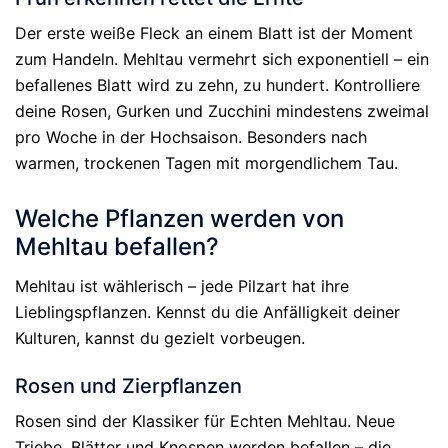
Der erste weiße Fleck an einem Blatt ist der Moment
zum Handeln. Mehltau vermehrt sich exponentiell – ein
befallenes Blatt wird zu zehn, zu hundert. Kontrolliere
deine Rosen, Gurken und Zucchini mindestens zweimal
pro Woche in der Hochsaison. Besonders nach
warmen, trockenen Tagen mit morgendlichem Tau.
Welche Pflanzen werden von
Mehltau befallen?
Mehltau ist wählerisch – jede Pilzart hat ihre
Lieblingspflanzen. Kennst du die Anfälligkeit deiner
Kulturen, kannst du gezielt vorbeugen.
Rosen und Zierpflanzen
Rosen sind der Klassiker für Echten Mehltau. Neue
Triebe, Blätter und Knospen werden befallen – die